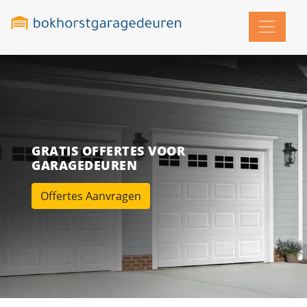
GRATIS OFFERTES VOOR
GARAGEDEUREN
Offertes Aanvragen