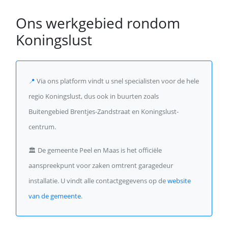
Ons werkgebied rondom
Koningslust
📍
Via ons platform vindt u snel specialisten voor de hele
regio Koningslust, dus ook in buurten zoals
Buitengebied Brentjes-Zandstraat en Koningslust-
centrum.
🏛️
De gemeente Peel en Maas is het officiële
aanspreekpunt voor zaken omtrent garagedeur
installatie. U vindt alle contactgegevens op de
website
van de gemeente
.