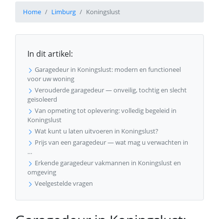
Home
Limburg
Koningslust
In dit artikel:
Garagedeur in Koningslust: modern en functioneel
voor uw woning
Verouderde garagedeur — onveilig, tochtig en slecht
geïsoleerd
Van opmeting tot oplevering: volledig begeleid in
Koningslust
Wat kunt u laten uitvoeren in Koningslust?
Prijs van een garagedeur — wat mag u verwachten in
…
Erkende garagedeur vakmannen in Koningslust en
omgeving
Veelgestelde vragen