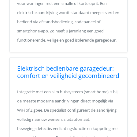
voor woningen met een smalle of korte oprit. Een
elektrische aandrijving wordt standaard meegeleverd en
bediend via afstandsbediening, codepaneel of
smartphone-app. Zo heeft u jarenlang een goed
functionerende, veilige en goed isolerende garagedeur.
Elektrisch bedienbare garagedeur:
comfort en veiligheid gecombineerd
Integratie met een slim huissysteem (smart home) is bij
de meeste moderne aandrijvingen direct mogelijk via
WiFi of Zigbee. De specialist configureert de aandrijving
volledig naar uw wensen: sluitautomaat,
bewegingsdetectie, verlichtingsfunctie en koppeling met