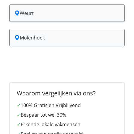
Weurt
Molenhoek
Waarom vergelijken via ons?
✓
100% Gratis en Vrijblijvend
✓
Bespaar tot wel 30%
✓
Erkende lokale vakmensen