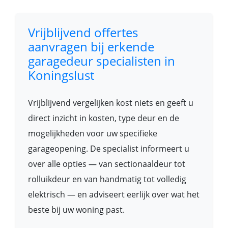
Vrijblijvend offertes
aanvragen bij erkende
garagedeur specialisten in
Koningslust
Vrijblijvend vergelijken kost niets en geeft u
direct inzicht in kosten, type deur en de
mogelijkheden voor uw specifieke
garageopening. De specialist informeert u
over alle opties — van sectionaaldeur tot
rolluikdeur en van handmatig tot volledig
elektrisch — en adviseert eerlijk over wat het
beste bij uw woning past.