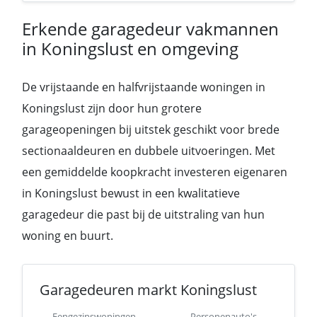
Erkende garagedeur vakmannen
in Koningslust en omgeving
De vrijstaande en halfvrijstaande woningen in
Koningslust zijn door hun grotere
garageopeningen bij uitstek geschikt voor brede
sectionaaldeuren en dubbele uitvoeringen. Met
een gemiddelde koopkracht investeren eigenaren
in Koningslust bewust in een kwalitatieve
garagedeur die past bij de uitstraling van hun
woning en buurt.
Garagedeuren markt Koningslust
Eengezinswoningen
Personenauto's