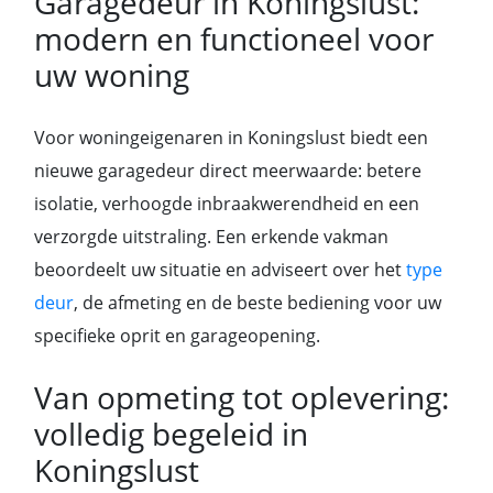
Garagedeur in Koningslust:
modern en functioneel voor
uw woning
Voor woningeigenaren in Koningslust biedt een
nieuwe garagedeur direct meerwaarde: betere
isolatie, verhoogde inbraakwerendheid en een
verzorgde uitstraling. Een erkende vakman
beoordeelt uw situatie en adviseert over het
type
deur
, de afmeting en de beste bediening voor uw
specifieke oprit en garageopening.
Van opmeting tot oplevering:
volledig begeleid in
Koningslust