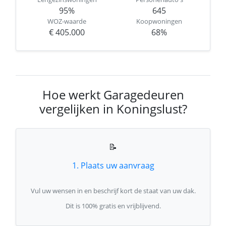
95%
645
WOZ-waarde
Koopwoningen
€ 405.000
68%
Hoe werkt Garagedeuren
vergelijken in Koningslust?
📝
1. Plaats uw aanvraag
Vul uw wensen in en beschrijf kort de staat van uw dak.
Dit is 100% gratis en vrijblijvend.