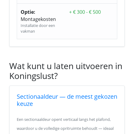
Optie:
+ € 300 - € 500
Montagekosten
Installatie door een
vakman
Wat kunt u laten uitvoeren in
Koningslust?
Sectionaaldeur — de meest gekozen
keuze
Een sectionaaldeur opent verticaal langs het plafond,
waardoor u de volledige opritruimte behoudt — ideaal