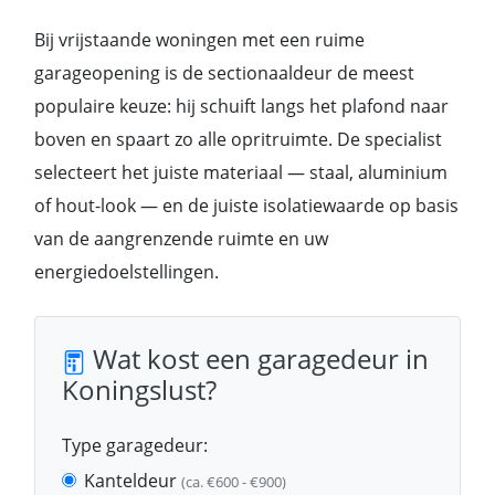
Bij vrijstaande woningen met een ruime
garageopening is de sectionaaldeur de meest
populaire keuze: hij schuift langs het plafond naar
boven en spaart zo alle opritruimte. De specialist
selecteert het juiste materiaal — staal, aluminium
of hout-look — en de juiste isolatiewaarde op basis
van de aangrenzende ruimte en uw
energiedoelstellingen.
Wat kost een garagedeur in
Koningslust?
Type garagedeur:
Kanteldeur
(ca. €600 - €900)