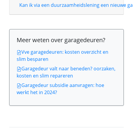
Kan ik via een duurzaamheidslening een nieuwe ga
Meer weten over garagedeuren?
Vve garagedeuren: kosten overzicht en
slim besparen
Garagedeur valt naar beneden? oorzaken,
kosten en slim repareren
Garagedeur subsidie aanvragen: hoe
werkt het in 2024?