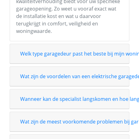
kwaliteitverhouding biedt voor uw specifieke
garageopening. Zo weet u vooraf exact wat
de installatie kost en wat u daarvoor
terugkrijgt in comfort, veiligheid en
woningwaarde.
Welk type garagedeur past het beste bij mijn wonin
Wat zijn de voordelen van een elektrische garage
Wanneer kan de specialist langskomen en hoe lang i
Wat zijn de meest voorkomende problemen bij gar