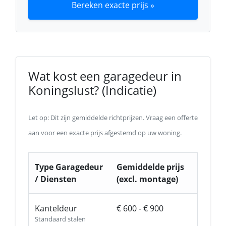
Bereken exacte prijs »
Wat kost een garagedeur in
Koningslust? (Indicatie)
Let op: Dit zijn gemiddelde richtprijzen. Vraag een offerte
aan voor een exacte prijs afgestemd op uw woning.
Type Garagedeur
Gemiddelde prijs
/ Diensten
(excl. montage)
Kanteldeur
€ 600 - € 900
Standaard stalen