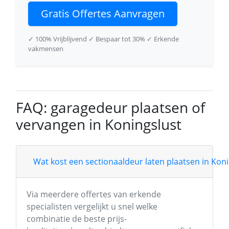
Gratis Offertes Aanvragen
✓ 100% Vrijblijvend
✓ Bespaar tot 30%
✓ Erkende
vakmensen
FAQ: garagedeur plaatsen of
vervangen in Koningslust
Wat kost een sectionaaldeur laten plaatsen in Koni
Via meerdere offertes van erkende
specialisten vergelijkt u snel welke
combinatie de beste prijs-