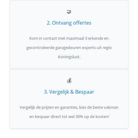
🤝
2. Ontvang offertes
Kom in contact met maximaal 3 erkende en
gecontroleerde garagedeuren experts uit regio
Koningslust.
💰
3. Vergelijk & Bespaar
Vergelijk de prijzen en garanties, kies de beste vakman
en bespaar direct tot wel 30% op de kosten!