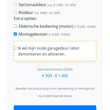
Sectionaaldeur
(ca. €1.000 - €1.500)
Roldeur
(ca. €800 - €1.200)
Extra opties:
Elektrische bediening (motor)
(+ €250 - €400)
Montagekosten
(+ €300 - €500)
Ik wil mijn oude garagedeur laten
demonteren en afvoeren.
Geschatte kosten (2026):
€ 900
-
€ 1.400
Bereken de exacte prijs voor uw woning in Koningslust
via onderstaande knop.