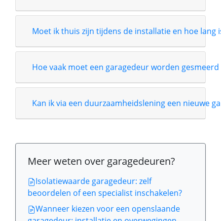
Moet ik thuis zijn tijdens de installatie en hoe lang 
Hoe vaak moet een garagedeur worden gesmeerd 
Kan ik via een duurzaamheidslening een nieuwe ga
Meer weten over garagedeuren?
Isolatiewaarde garagedeur: zelf
beoordelen of een specialist inschakelen?
Wanneer kiezen voor een openslaande
garagedeur: installatie en overwegingen