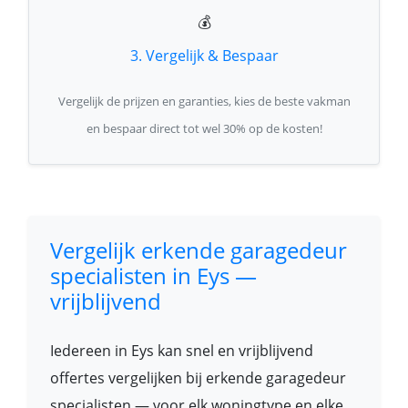
💰
3. Vergelijk & Bespaar
Vergelijk de prijzen en garanties, kies de beste vakman
en bespaar direct tot wel 30% op de kosten!
Vergelijk erkende garagedeur
specialisten in Eys —
vrijblijvend
Iedereen in Eys kan snel en vrijblijvend
offertes vergelijken bij erkende garagedeur
specialisten — voor elk woningtype en elke