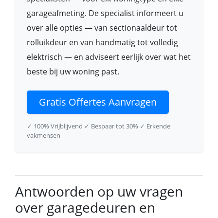
garageafmeting. De specialist informeert u
over alle opties — van sectionaaldeur tot
rolluikdeur en van handmatig tot volledig
elektrisch — en adviseert eerlijk over wat het
beste bij uw woning past.
Gratis Offertes Aanvragen
✓ 100% Vrijblijvend
✓ Bespaar tot 30%
✓ Erkende
vakmensen
Antwoorden op uw vragen
over garagedeuren en