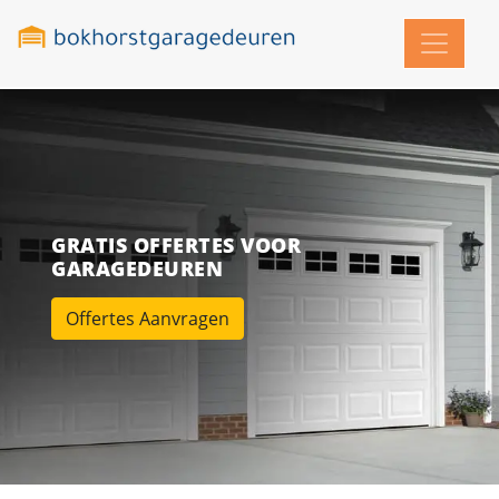
GRATIS OFFERTES VOOR
GARAGEDEUREN
Offertes Aanvragen