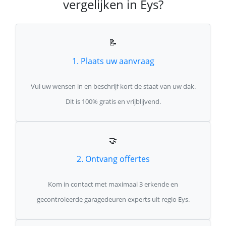
vergelijken in Eys?
📝
1. Plaats uw aanvraag
Vul uw wensen in en beschrijf kort de staat van uw dak.
Dit is 100% gratis en vrijblijvend.
🤝
2. Ontvang offertes
Kom in contact met maximaal 3 erkende en
gecontroleerde garagedeuren experts uit regio Eys.