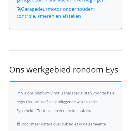
Garagedeurmotor onderhouden:
controle, smeren en afstellen
Ons werkgebied rondom Eys
📍
Via ons platform vindt u snel specialisten voor de hele
regio Eys, inclusief alle omliggende wijken zoals
Eyserheide, Trintelen en Verspreide huizen.
🏛️
Voor meer details over subsidies in de gemeente