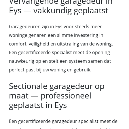
Vervangende garagedeur in
Eys — vakkundig geplaatst
Garagedeuren zijn in Eys voor steeds meer
woningeigenaren een slimme investering in
comfort, veiligheid en uitstraling van de woning.
Een gecertificeerde specialist meet de opening
nauwkeurig op en stelt een systeem samen dat
perfect past bij uw woning en gebruik.
Sectionale garagedeur op
maat — professioneel
geplaatst in Eys
Een gecertificeerde garagedeur specialist meet de