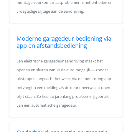
montage voorkomt maatproblemen, oneffenheden en
vroegtijdige slijtage aan de aandrijving.
Moderne garagedeur bediening via
app en afstandsbediening
Een elektrische garagedeur aandrijving maakt het
openen en sluiten vanuit de auto mogelijk — zonder
uitstappen, ongeacht het weer. Via de monitoring-app
ontvangt u een melding als de deur onverwacht open
blijft staan. Zo heeft u jarenlang probleemvrij gebruik
van een automatische garagedeur.