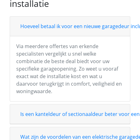
installatie
Hoeveel betaal ik voor een nieuwe garagedeur inclu
Via meerdere offertes van erkende
specialisten vergelijkt u snel welke
combinatie de beste deal biedt voor uw
specifieke garageopening. Zo weet u vooraf
exact wat de installatie kost en wat u
daarvoor terugkrijgt in comfort, veiligheid en
woningwaarde.
Is een kanteldeur of sectionaaldeur beter voor een
Wat zijn de voordelen van een elektrische garage