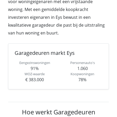
voor woningeigenaren met een vrijstaande
woning. Met een gemiddelde koopkracht
investeren eigenaren in Eys bewust in een
kwalitatieve garagedeur die past bij de uitstraling
van hun woning en buurt.
Garagedeuren markt Eys
Eengezinswoningen
Personenauto's
91%
1.060
WOZ-waarde
Koopwoningen
€ 383.000
78%
Hoe werkt Garagedeuren