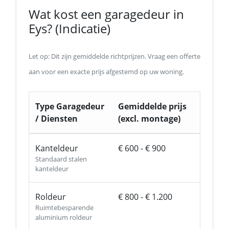
Wat kost een garagedeur in
Eys? (Indicatie)
Let op: Dit zijn gemiddelde richtprijzen. Vraag een offerte
aan voor een exacte prijs afgestemd op uw woning.
Type Garagedeur
Gemiddelde prijs
/ Diensten
(excl. montage)
Kanteldeur
€ 600 - € 900
Standaard stalen
kanteldeur
Roldeur
€ 800 - € 1.200
Ruimtebesparende
aluminium roldeur