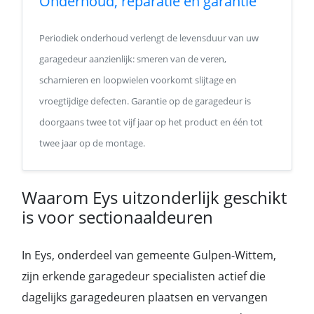
Onderhoud, reparatie en garantie
Periodiek onderhoud verlengt de levensduur van uw
garagedeur aanzienlijk: smeren van de veren,
scharnieren en loopwielen voorkomt slijtage en
vroegtijdige defecten. Garantie op de garagedeur is
doorgaans twee tot vijf jaar op het product en één tot
twee jaar op de montage.
Waarom Eys uitzonderlijk geschikt
is voor sectionaaldeuren
In Eys, onderdeel van gemeente Gulpen-Wittem,
zijn erkende garagedeur specialisten actief die
dagelijks garagedeuren plaatsen en vervangen