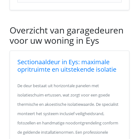
Overzicht van garagedeuren
voor uw woning in Eys
Sectionaaldeur in Eys: maximale
opritruimte en uitstekende isolatie
De deur bestaat uit horizontale panelen met
isolatieschuim ertussen, wat zorgt voor een goede
thermische en akoestische isolatiewaarde. De specialist
monteert het systeem inclusief veiligheidsrand,
fotozellen en handmatige noodontgrendeling conform
de geldende installatienormen. Een professionele