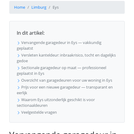
Home
Limburg
Eys
In dit artikel:
Vervangende garagedeur in Eys — vakkundig
geplaatst
Versleten kanteldeur: inbraakrisico, tocht en dagelijks
gedoe
Sectionale garagedeur op maat — professioneel
geplaatst in Eys
Overzicht van garagedeuren voor uw woning in Eys
Prijs voor een nieuwe garagedeur — transparant en
eerlijk
Waarom Eys uitzonderlijk geschikt is voor
sectionaaldeuren
Veelgestelde vragen