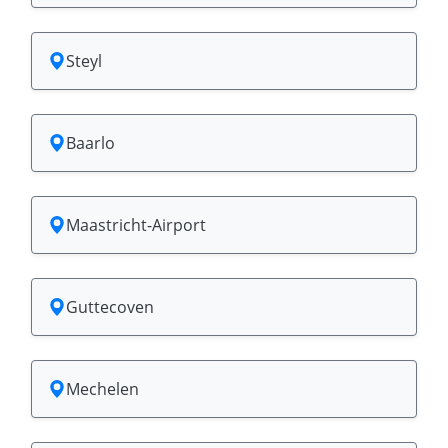
Steyl
Baarlo
Maastricht-Airport
Guttecoven
Mechelen