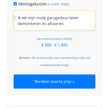
Montagekosten
(+ €300 - €500)
Ik wil mijn oude garagedeur laten
demonteren en afvoeren.
Geschatte kosten (2026):
€ 900
-
€ 1.400
Bereken de exacte prijs voor uw woning in Eys via
onderstaande knop.
Bereken exacte prijs »