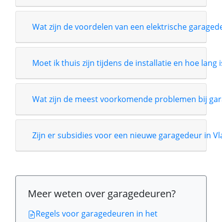
Wat zijn de voordelen van een elektrische garage
Moet ik thuis zijn tijdens de installatie en hoe lang 
Wat zijn de meest voorkomende problemen bij gar
Zijn er subsidies voor een nieuwe garagedeur in V
Meer weten over garagedeuren?
Regels voor garagedeuren in het