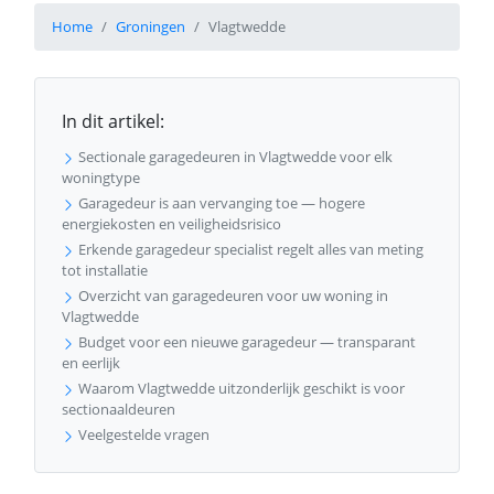
Home
Groningen
Vlagtwedde
In dit artikel:
Sectionale garagedeuren in Vlagtwedde voor elk
woningtype
Garagedeur is aan vervanging toe — hogere
energiekosten en veiligheidsrisico
Erkende garagedeur specialist regelt alles van meting
tot installatie
Overzicht van garagedeuren voor uw woning in
Vlagtwedde
Budget voor een nieuwe garagedeur — transparant
en eerlijk
Waarom Vlagtwedde uitzonderlijk geschikt is voor
sectionaaldeuren
Veelgestelde vragen