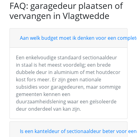
FAQ: garagedeur plaatsen of
vervangen in Vlagtwedde
Aan welk budget moet ik denken voor een complete
Een enkelvoudige standaard sectionaaldeur
in staal is het meest voordelig; een brede
dubbele deur in aluminium of met houtdecor
kost fors meer. Er zijn geen nationale
subsidies voor garagedeuren, maar sommige
gemeenten kennen een
duurzaamheidslening waar een geïsoleerde
deur onderdeel van kan zijn.
Is een kanteldeur of sectionaaldeur beter voor een