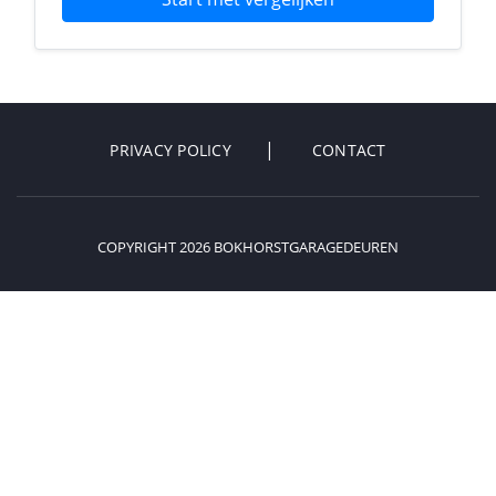
PRIVACY POLICY
CONTACT
COPYRIGHT 2026 BOKHORSTGARAGEDEUREN