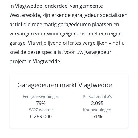
In Vlagtwedde, onderdeel van gemeente
Westerwolde, zijn erkende garagedeur specialisten
actief die regelmatig garagedeuren plaatsen en
vervangen voor woningeigenaren met een eigen
garage. Via vrijblijvend offertes vergelijken vindt u
snel de beste specialist voor uw garagedeur
project in Vlagtwedde.
Garagedeuren markt Vlagtwedde
Eengezinswoningen
Personenauto's
79%
2.095
WOZ-waarde
Koopwoningen
€ 289.000
51%