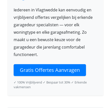
Iedereen in Vlagtwedde kan eenvoudig en
vrijblijvend offertes vergelijken bij erkende
garagedeur specialisten — voor elk
woningtype en elke garageafmeting. Zo
maakt u een bewuste keuze voor de
garagedeur die jarenlang comfortabel
functioneert.
Gratis Offertes Aanvragen
✓ 100% Vrijblijvend
✓ Bespaar tot 30%
✓ Erkende
vakmensen