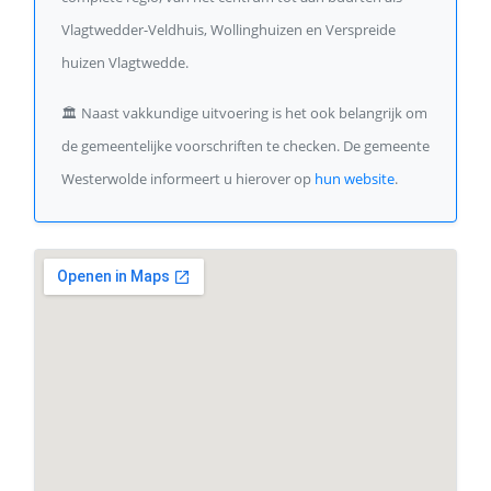
Vlagtwedder-Veldhuis, Wollinghuizen en Verspreide
huizen Vlagtwedde.
🏛️
Naast vakkundige uitvoering is het ook belangrijk om
de gemeentelijke voorschriften te checken. De gemeente
Westerwolde informeert u hierover op
hun website
.