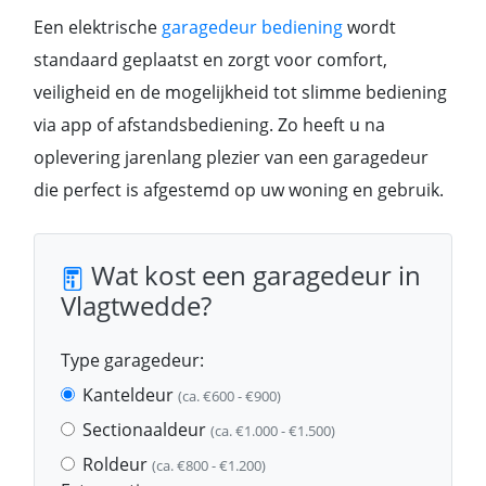
Een elektrische
garagedeur bediening
wordt
standaard geplaatst en zorgt voor comfort,
veiligheid en de mogelijkheid tot slimme bediening
via app of afstandsbediening. Zo heeft u na
oplevering jarenlang plezier van een garagedeur
die perfect is afgestemd op uw woning en gebruik.
Wat kost een garagedeur in
Vlagtwedde?
Type garagedeur:
Kanteldeur
(ca. €600 - €900)
Sectionaaldeur
(ca. €1.000 - €1.500)
Roldeur
(ca. €800 - €1.200)