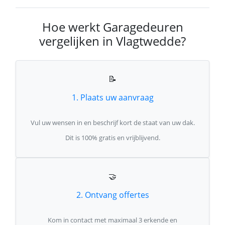
Hoe werkt Garagedeuren
vergelijken in Vlagtwedde?
📝
1. Plaats uw aanvraag
Vul uw wensen in en beschrijf kort de staat van uw dak.
Dit is 100% gratis en vrijblijvend.
🤝
2. Ontvang offertes
Kom in contact met maximaal 3 erkende en