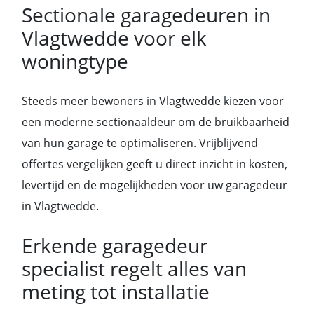
Sectionale garagedeuren in
Vlagtwedde voor elk
woningtype
Steeds meer bewoners in Vlagtwedde kiezen voor
een moderne sectionaaldeur om de bruikbaarheid
van hun garage te optimaliseren. Vrijblijvend
offertes vergelijken geeft u direct inzicht in kosten,
levertijd en de mogelijkheden voor uw garagedeur
in Vlagtwedde.
Erkende garagedeur
specialist regelt alles van
meting tot installatie