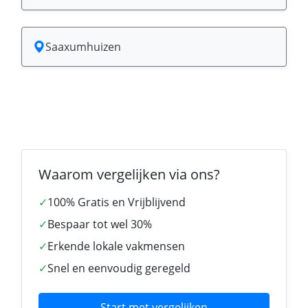
Saaxumhuizen
Waarom vergelijken via ons?
✓
100% Gratis en Vrijblijvend
✓
Bespaar tot wel 30%
✓
Erkende lokale vakmensen
✓
Snel en eenvoudig geregeld
Start met vergelijken