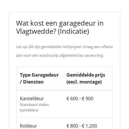
Wat kost een garagedeur in
Vlagtwedde? (Indicatie)
Let op: Dit zijn gemiddelde richtprijzen. Vraag een offerte
aan voor een exacte prijs afgestemd op uw woning.
Type Garagedeur
Gemiddelde prijs
/ Diensten
(excl. montage)
Kanteldeur
€ 600 - € 900
Standaard stalen
kanteldeur
Roldeur
€ 800 - € 1.200