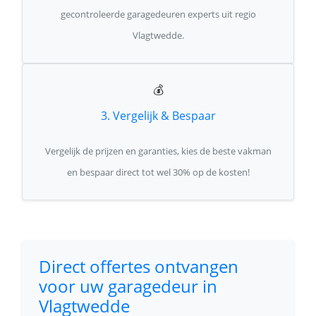
gecontroleerde garagedeuren experts uit regio
Vlagtwedde.
💰
3. Vergelijk & Bespaar
Vergelijk de prijzen en garanties, kies de beste vakman
en bespaar direct tot wel 30% op de kosten!
Direct offertes ontvangen
voor uw garagedeur in
Vlagtwedde