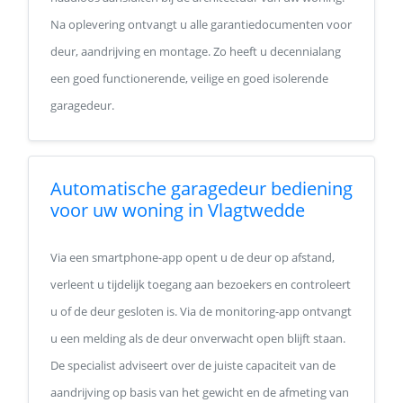
Na oplevering ontvangt u alle garantiedocumenten voor
deur, aandrijving en montage. Zo heeft u decennialang
een goed functionerende, veilige en goed isolerende
garagedeur.
Automatische garagedeur bediening
voor uw woning in Vlagtwedde
Via een smartphone-app opent u de deur op afstand,
verleent u tijdelijk toegang aan bezoekers en controleert
u of de deur gesloten is. Via de monitoring-app ontvangt
u een melding als de deur onverwacht open blijft staan.
De specialist adviseert over de juiste capaciteit van de
aandrijving op basis van het gewicht en de afmeting van