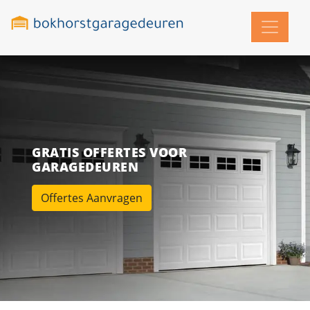
GRATIS OFFERTES VOOR
GARAGEDEUREN
Offertes Aanvragen