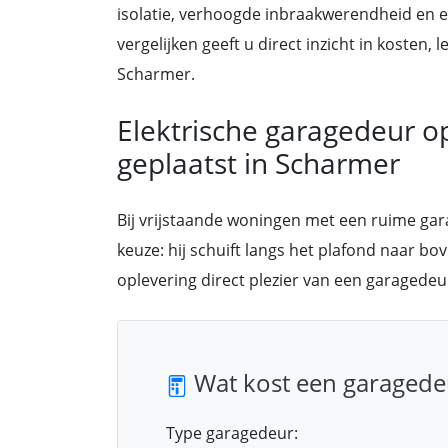
isolatie, verhoogde inbraakwerendheid en een
vergelijken geeft u direct inzicht in kosten
Scharmer.
Elektrische garagedeur o
geplaatst in Scharmer
Bij vrijstaande woningen met een ruime ga
keuze: hij schuift langs het plafond naar bov
oplevering direct plezier van een garagedeu
Wat kost een garagede
Type garagedeur: