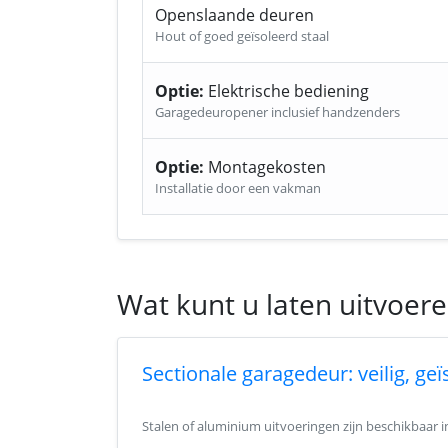
Openslaande deuren
Hout of goed geïsoleerd staal
Optie:
Elektrische bediening
Garagedeuropener inclusief handzenders
Optie:
Montagekosten
Installatie door een vakman
Wat kunt u laten uitvoer
Sectionale garagedeur: veilig, ge
Stalen of aluminium uitvoeringen zijn beschikbaar 