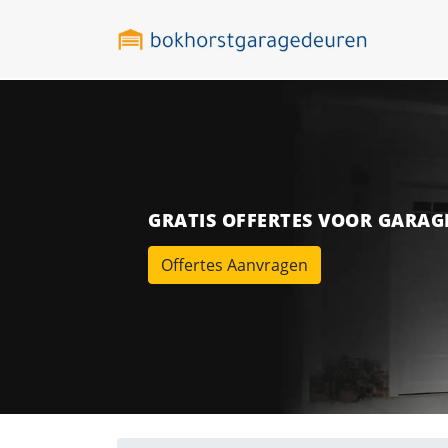
GRATIS OFFERTES VOOR GARA
Offertes Aanvragen