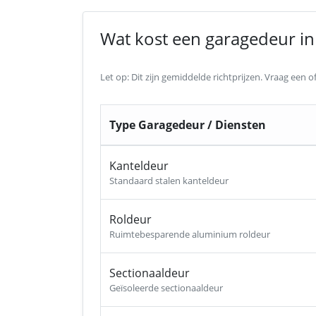
Wat kost een garagedeur in 
Let op: Dit zijn gemiddelde richtprijzen. Vraag een
Type Garagedeur / Diensten
Kanteldeur
Standaard stalen kanteldeur
Roldeur
Ruimtebesparende aluminium roldeur
Sectionaaldeur
Geïsoleerde sectionaaldeur