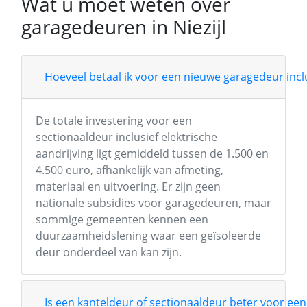
Wat u moet weten over
garagedeuren in Niezijl
Hoeveel betaal ik voor een nieuwe garagedeur inclu
De totale investering voor een
sectionaaldeur inclusief elektrische
aandrijving ligt gemiddeld tussen de 1.500 en
4.500 euro, afhankelijk van afmeting,
materiaal en uitvoering. Er zijn geen
nationale subsidies voor garagedeuren, maar
sommige gemeenten kennen een
duurzaamheidslening waar een geïsoleerde
deur onderdeel van kan zijn.
Is een kanteldeur of sectionaaldeur beter voor een