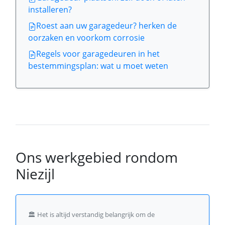
installeren?
Roest aan uw garagedeur? herken de
oorzaken en voorkom corrosie
Regels voor garagedeuren in het
bestemmingsplan: wat u moet weten
Ons werkgebied rondom
Niezijl
🏛️
Het is altijd verstandig belangrijk om de