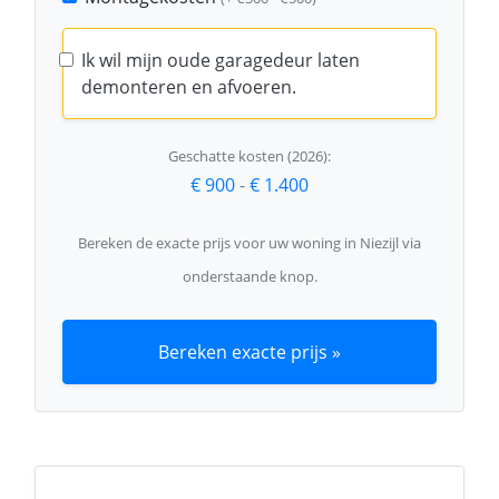
Ik wil mijn oude garagedeur laten
demonteren en afvoeren.
Geschatte kosten (2026):
€ 900
-
€ 1.400
Bereken de exacte prijs voor uw woning in Niezijl via
onderstaande knop.
Bereken exacte prijs »