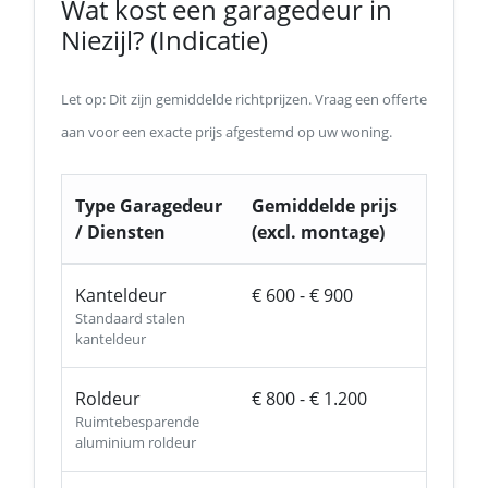
Wat kost een garagedeur in
Niezijl? (Indicatie)
Let op: Dit zijn gemiddelde richtprijzen. Vraag een offerte
aan voor een exacte prijs afgestemd op uw woning.
Type Garagedeur
Gemiddelde prijs
/ Diensten
(excl. montage)
Kanteldeur
€ 600 - € 900
Standaard stalen
kanteldeur
Roldeur
€ 800 - € 1.200
Ruimtebesparende
aluminium roldeur