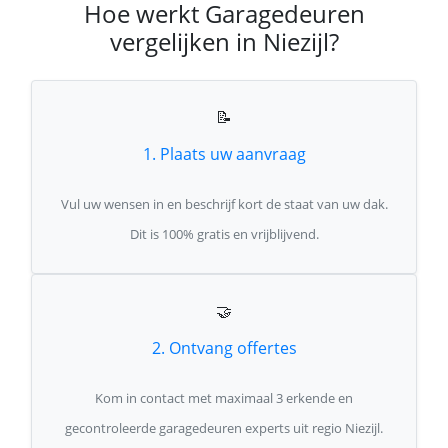
Hoe werkt Garagedeuren
vergelijken in Niezijl?
📝
1. Plaats uw aanvraag
Vul uw wensen in en beschrijf kort de staat van uw dak.
Dit is 100% gratis en vrijblijvend.
🤝
2. Ontvang offertes
Kom in contact met maximaal 3 erkende en
gecontroleerde garagedeuren experts uit regio Niezijl.