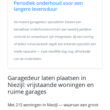
Periodiek onderhoud voor een
langere levensduur
De meeste garagedeur specialisten bieden een
betaalbaar onderhoudscontract aan waarbij jaarlijkse
controle en smeerbeurt zijn inbegrepen. Bij een storing
of defect scharnierwerk regelt een erkende specialist een
snelle reparatie — vaak dezelfde dag nog, afhankelijk
van de onderdelen.
Garagedeur laten plaatsen in
Niezijl: vrijstaande woningen en
ruime garages
Met 215 woningen in Niezijl — waarvan een groot