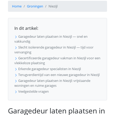
Home
Groningen
Niezijl
In dit artikel:
Garagedeur laten plaatsen in Niezijl — snel en
vakkundig
Slecht isolerende garagedeur in Niezijl — tijd voor
vervanging
Gecertificeerde garagedeur vakman in Niezijl voor een
vlekkeloze plaatsing
Erkende garagedeur specialisten in Niezijl
Terugverdientijd van een nieuwe garagedeur in Niezijl
Garagedeur laten plaatsen in Niezijl: vrijstaande
woningen en ruime garages
Veelgestelde vragen
Garagedeur laten plaatsen in