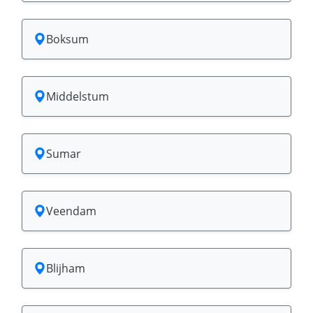
Boksum
Middelstum
Sumar
Veendam
Blijham