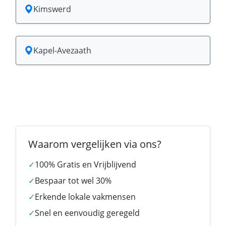
Kimswerd
Kapel-Avezaath
Waarom vergelijken via ons?
✓
100% Gratis en Vrijblijvend
✓
Bespaar tot wel 30%
✓
Erkende lokale vakmensen
✓
Snel en eenvoudig geregeld