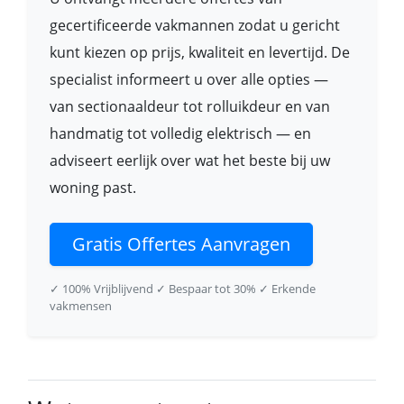
gecertificeerde vakmannen zodat u gericht
kunt kiezen op prijs, kwaliteit en levertijd. De
specialist informeert u over alle opties —
van sectionaaldeur tot rolluikdeur en van
handmatig tot volledig elektrisch — en
adviseert eerlijk over wat het beste bij uw
woning past.
Gratis Offertes Aanvragen
✓ 100% Vrijblijvend
✓ Bespaar tot 30%
✓ Erkende
vakmensen