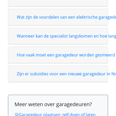
Wat zijn de voordelen van een elektrische garage
Wanneer kan de specialist langskomen en hoe lang i
Hoe vaak moet een garagedeur worden gesmeerd 
Zijn er subsidies voor een nieuwe garagedeur in Nie
Meer weten over garagedeuren?
Garagedeur plaatsen: zelf doen of laten