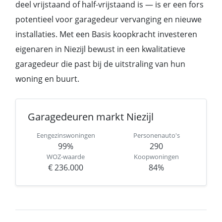
deel vrijstaand of half-vrijstaand is — is er een fors
potentieel voor garagedeur vervanging en nieuwe
installaties. Met een Basis koopkracht investeren
eigenaren in Niezijl bewust in een kwalitatieve
garagedeur die past bij de uitstraling van hun
woning en buurt.
Garagedeuren markt Niezijl
Eengezinswoningen
Personenauto's
99%
290
WOZ-waarde
Koopwoningen
€ 236.000
84%