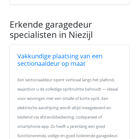
Erkende garagedeur
specialisten in Niezijl
Vakkundige plaatsing van een
sectionaaldeur op maat
Een sectionaaldeur opent verticaal langs het plafond,
waardoor u de volledige opritruimte behoudt — ideaal
voor woningen met een smalle of korte oprit. Een
elektrische aandrijving wordt altijd meegeleverd en
bediend via afstandsbediening, codepaneel of
smartphone-app. Zo heeft u jarenlang een goed
functionerende, veilige en goed isolerende garagedeur.