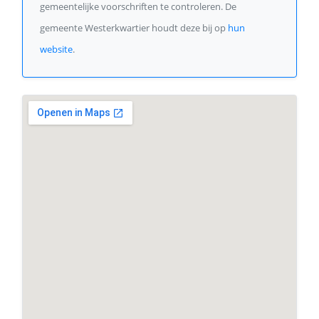
gemeentelijke voorschriften te controleren. De
gemeente Westerkwartier houdt deze bij op
hun
website
.