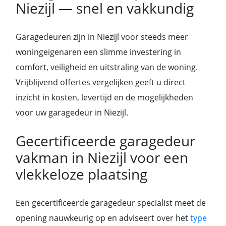
Niezijl — snel en vakkundig
Garagedeuren zijn in Niezijl voor steeds meer
woningeigenaren een slimme investering in
comfort, veiligheid en uitstraling van de woning.
Vrijblijvend offertes vergelijken geeft u direct
inzicht in kosten, levertijd en de mogelijkheden
voor uw garagedeur in Niezijl.
Gecertificeerde garagedeur
vakman in Niezijl voor een
vlekkeloze plaatsing
Een gecertificeerde garagedeur specialist meet de
opening nauwkeurig op en adviseert over het
type