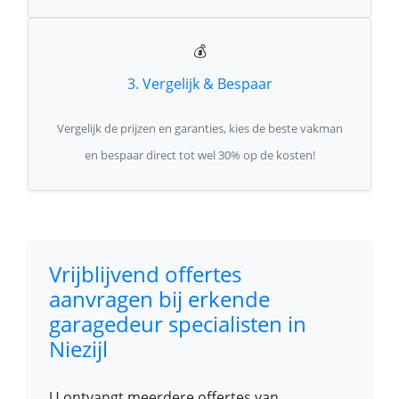
💰
3. Vergelijk & Bespaar
Vergelijk de prijzen en garanties, kies de beste vakman
en bespaar direct tot wel 30% op de kosten!
Vrijblijvend offertes
aanvragen bij erkende
garagedeur specialisten in
Niezijl
U ontvangt meerdere offertes van