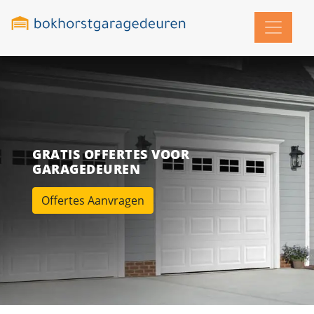
GRATIS OFFERTES VOOR
GARAGEDEUREN
Offertes Aanvragen