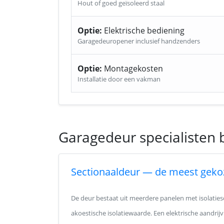
Hout of goed geïsoleerd staal
Optie:
Elektrische bediening
Garagedeuropener inclusief handzenders
Optie:
Montagekosten
Installatie door een vakman
Garagedeur specialisten 
Sectionaaldeur — de meest geko
De deur bestaat uit meerdere panelen met isolatie
akoestische isolatiewaarde. Een elektrische aandrij