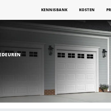
KENNISBANK
KOSTEN
P
GEDEUREN