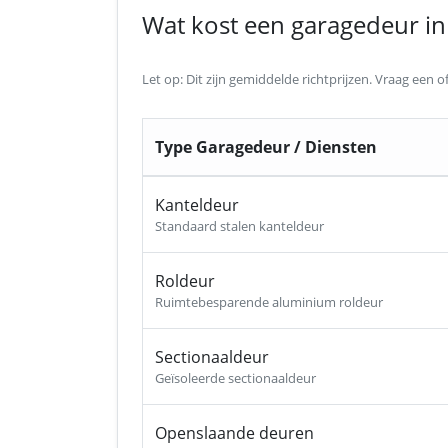
Wat kost een garagedeur in 
Let op: Dit zijn gemiddelde richtprijzen. Vraag een
Type Garagedeur / Diensten
Kanteldeur
Standaard stalen kanteldeur
Roldeur
Ruimtebesparende aluminium roldeur
Sectionaaldeur
Geïsoleerde sectionaaldeur
Openslaande deuren