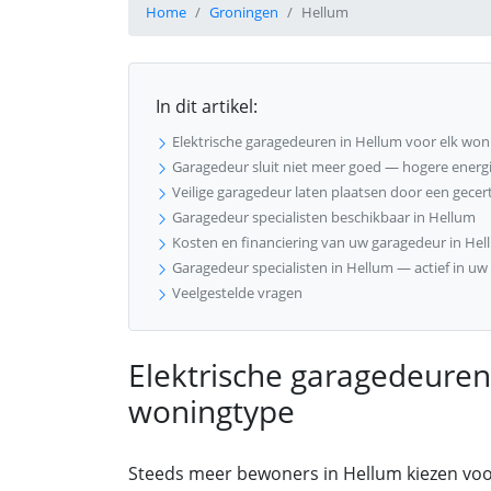
Home
Groningen
Hellum
In dit artikel:
Elektrische garagedeuren in Hellum voor elk wo
Garagedeur sluit niet meer goed — hogere energie
Veilige garagedeur laten plaatsen door een gecer
Garagedeur specialisten beschikbaar in Hellum
Kosten en financiering van uw garagedeur in He
Garagedeur specialisten in Hellum — actief in uw
Veelgestelde vragen
Elektrische garagedeuren
woningtype
Steeds meer bewoners in Hellum kiezen voo