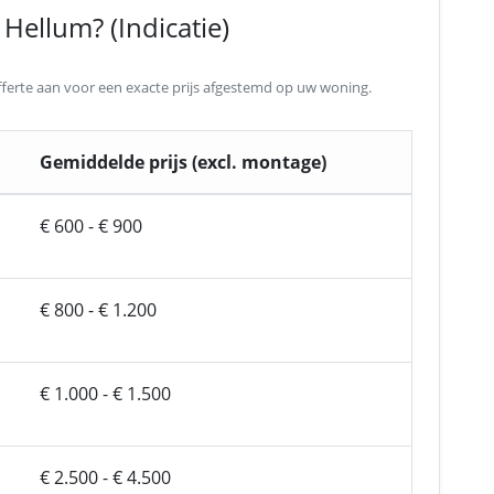
Hellum? (Indicatie)
 offerte aan voor een exacte prijs afgestemd op uw woning.
Gemiddelde prijs (excl. montage)
€ 600 - € 900
€ 800 - € 1.200
€ 1.000 - € 1.500
€ 2.500 - € 4.500