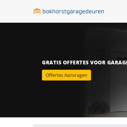
GRATIS OFFERTES VOOR GARA
Offertes Aanvragen