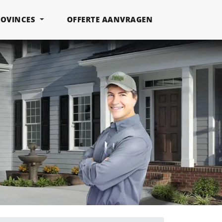
ROVINCES
OFFERTE AANVRAGEN