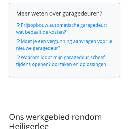
Meer weten over garagedeuren?
Prijsopbouw automatische garagedeur:
wat bepaalt de kosten?
Moet je een vergunning aanvragen voor je
nieuwe garagedeur?
Waarom loopt mijn garagedeur scheef
tijdens openen? oorzaken en oplossingen
Ons werkgebied rondom
Heiligerlee