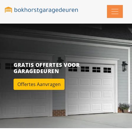
GRATIS OFFERTES VOOR
GARAGEDEUREN
Offertes Aanvragen