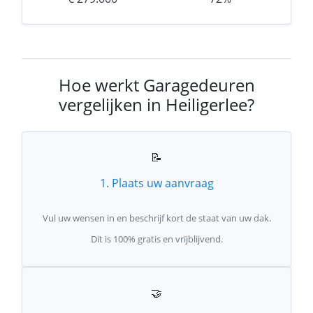
Hoe werkt Garagedeuren
vergelijken in Heiligerlee?
📝
1. Plaats uw aanvraag
Vul uw wensen in en beschrijf kort de staat van uw dak.
Dit is 100% gratis en vrijblijvend.
🤝