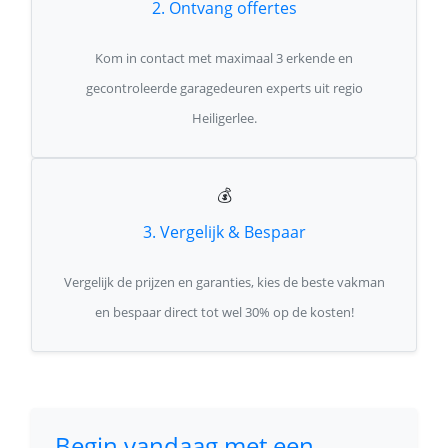
2. Ontvang offertes
Kom in contact met maximaal 3 erkende en
gecontroleerde garagedeuren experts uit regio
Heiligerlee.
💰
3. Vergelijk & Bespaar
Vergelijk de prijzen en garanties, kies de beste vakman
en bespaar direct tot wel 30% op de kosten!
Begin vandaag met een