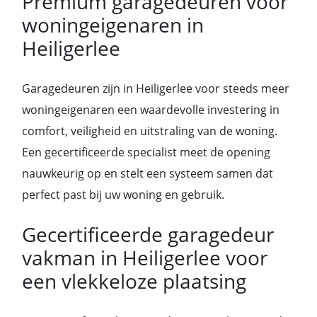
Premium garagedeuren voor
woningeigenaren in
Heiligerlee
Garagedeuren zijn in Heiligerlee voor steeds meer
woningeigenaren een waardevolle investering in
comfort, veiligheid en uitstraling van de woning.
Een gecertificeerde specialist meet de opening
nauwkeurig op en stelt een systeem samen dat
perfect past bij uw woning en gebruik.
Gecertificeerde garagedeur
vakman in Heiligerlee voor
een vlekkeloze plaatsing