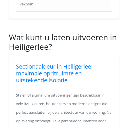
vakman
Wat kunt u laten uitvoeren in
Heiligerlee?
Sectionaaldeur in Heiligerlee:
maximale opritruimte en
uitstekende isolatie
Stalen of aluminium uitvoeringen zijn beschikbaar in
vele RAL-kleuren, houtdecors en moderne designs die
perfect aansluiten bij de architectuur van uw woning. Na
oplevering ontvangt u alle garantiedocumenten voor