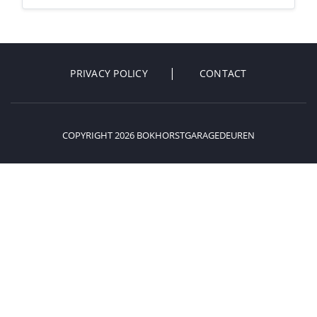
PRIVACY POLICY
CONTACT
COPYRIGHT 2026 BOKHORSTGARAGEDEUREN