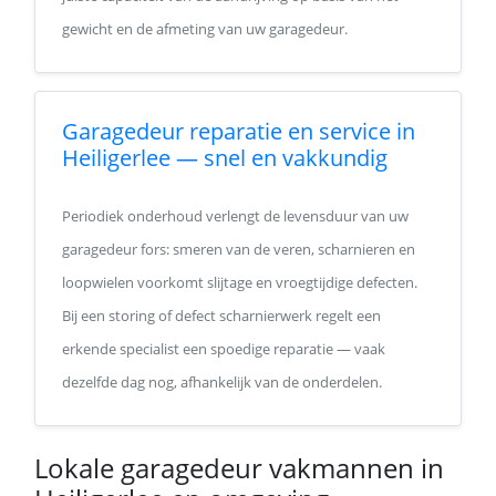
gewicht en de afmeting van uw garagedeur.
Garagedeur reparatie en service in
Heiligerlee — snel en vakkundig
Periodiek onderhoud verlengt de levensduur van uw
garagedeur fors: smeren van de veren, scharnieren en
loopwielen voorkomt slijtage en vroegtijdige defecten.
Bij een storing of defect scharnierwerk regelt een
erkende specialist een spoedige reparatie — vaak
dezelfde dag nog, afhankelijk van de onderdelen.
Lokale garagedeur vakmannen in