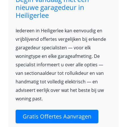
nieuwe garagedeur in
Heiligerlee
Iedereen in Heiligerlee kan eenvoudig en
vrijblijvend offertes vergelijken bij erkende
garagedeur specialisten — voor elk
woningtype en elke garageafmeting. De
specialist informeert u over alle opties —
van sectionaaldeur tot rolluikdeur en van
handmatig tot volledig elektrisch — en
adviseert eerlijk over wat het beste bij uw
woning past.
Gratis Offertes Aanvragen