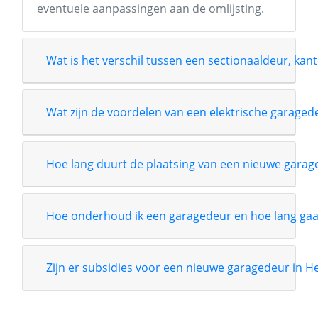
eventuele aanpassingen aan de omlijsting.
Wat is het verschil tussen een sectionaaldeur, kant
Wat zijn de voordelen van een elektrische garage
Hoe lang duurt de plaatsing van een nieuwe garag
Hoe onderhoud ik een garagedeur en hoe lang gaa
Zijn er subsidies voor een nieuwe garagedeur in He