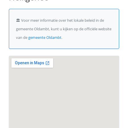
🏛️
Voor meer informatie over het lokale beleid in de
gemeente Oldambt, kunt u kijken op de officiële website
van de
gemeente Oldambt
.