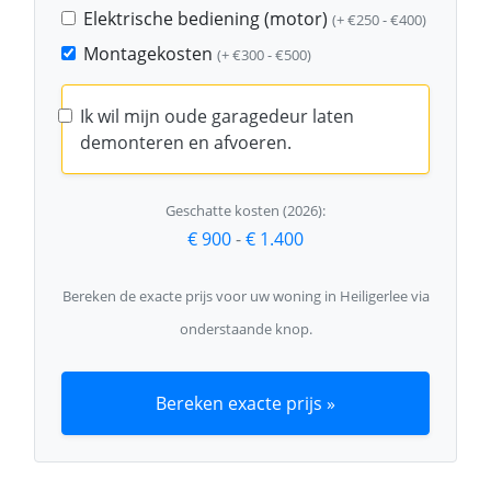
Elektrische bediening (motor)
(+ €250 - €400)
Montagekosten
(+ €300 - €500)
Ik wil mijn oude garagedeur laten
demonteren en afvoeren.
Geschatte kosten (2026):
€ 900
-
€ 1.400
Bereken de exacte prijs voor uw woning in Heiligerlee via
onderstaande knop.
Bereken exacte prijs »