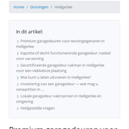
Home
Groningen
Heiligerlee
In dit artikel:
Premium garagedeuren voor woningeigenaren in
Heiligerlee
Kapotte of slecht functionerende garagedeur: nadeel
voor uw woning
Gecertificeerde garagedeur vakman in Heiligerlee
voor een vlekkeloze plaatsing
Wat kunt u laten uitvoeren in Heiligerlee?
Investering van een garagedeur — wat mag u
verwachten in …
Lokale garagedeur vakmannen in Heiligerlee en
omgeving
Veelgestelde vragen