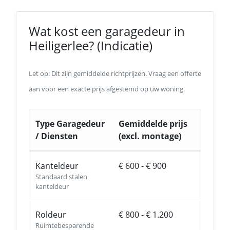
Wat kost een garagedeur in
Heiligerlee? (Indicatie)
Let op: Dit zijn gemiddelde richtprijzen. Vraag een offerte
aan voor een exacte prijs afgestemd op uw woning.
Type Garagedeur
Gemiddelde prijs
/ Diensten
(excl. montage)
Kanteldeur
€ 600 - € 900
Standaard stalen
kanteldeur
Roldeur
€ 800 - € 1.200
Ruimtebesparende