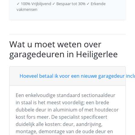
✓ 100% Vrijblijvend
✓ Bespaar tot 30%
✓ Erkende
vakmensen
Wat u moet weten over
garagedeuren in Heiligerlee
Hoeveel betaal ik voor een nieuwe garagedeur inclu
Een enkelvoudige standaard sectionaaldeur
in staal is het meest voordelig; een brede
dubbele deur in aluminium of met houtdecor
kost fors meer. De specialist specificeert
duidelijk alle kosten: deur, aandrijving,
montage, demontage van de oude deur en