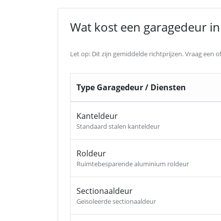
Wat kost een garagedeur in
Let op: Dit zijn gemiddelde richtprijzen. Vraag een
Type Garagedeur / Diensten
Kanteldeur
Standaard stalen kanteldeur
Roldeur
Ruimtebesparende aluminium roldeur
Sectionaaldeur
Geïsoleerde sectionaaldeur