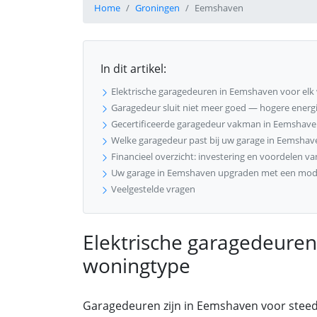
Home
Groningen
Eemshaven
In dit artikel:
Elektrische garagedeuren in Eemshaven voor elk
Garagedeur sluit niet meer goed — hogere energie
Gecertificeerde garagedeur vakman in Eemshaven
Welke garagedeur past bij uw garage in Eemshav
Financieel overzicht: investering en voordelen v
Uw garage in Eemshaven upgraden met een mod
Veelgestelde vragen
Elektrische garagedeuren
woningtype
Garagedeuren zijn in Eemshaven voor steed