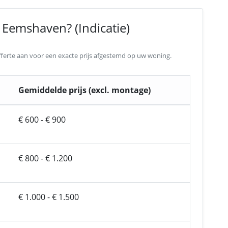
 Eemshaven? (Indicatie)
 offerte aan voor een exacte prijs afgestemd op uw woning.
Gemiddelde prijs (excl. montage)
€ 600 - € 900
€ 800 - € 1.200
€ 1.000 - € 1.500