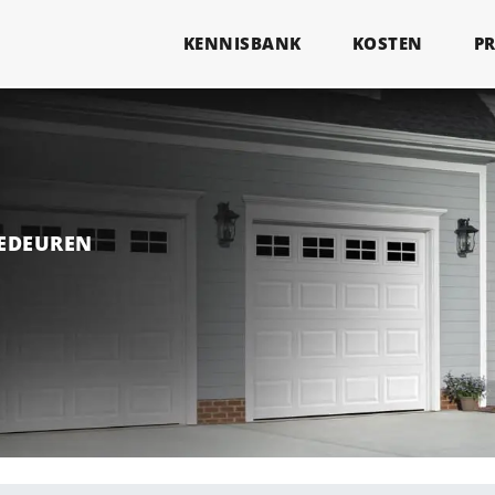
KENNISBANK
KOSTEN
P
GEDEUREN