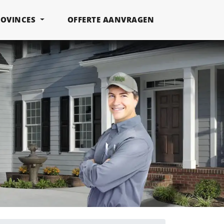
ROVINCES
OFFERTE AANVRAGEN