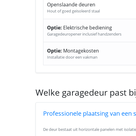
Openslaande deuren
Hout of goed geïsoleerd staal
Optie:
Elektrische bediening
Garagedeuropener inclusief handzenders
Optie:
Montagekosten
Installatie door een vakman
Welke garagedeur past b
Professionele plaatsing van een 
De deur bestaat uit horizontale panelen met isolat