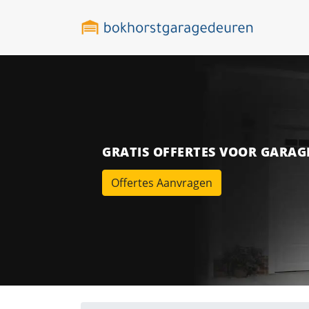
GRATIS OFFERTES VOOR GARA
Offertes Aanvragen