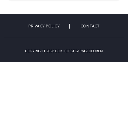
PRIVACY POLICY
CONTACT
COPYRIGHT 2026 BOKHORSTGARAGEDEUREN