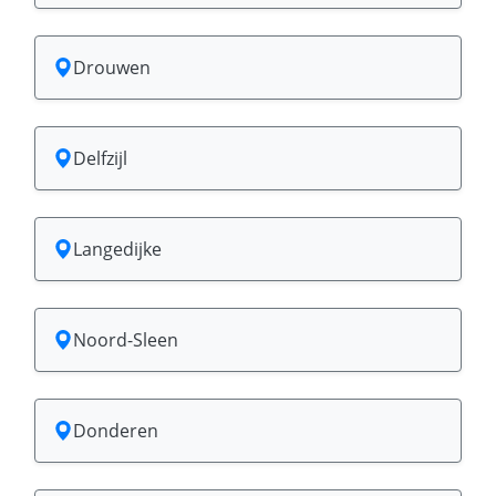
Drouwen
Delfzijl
Langedijke
Noord-Sleen
Donderen