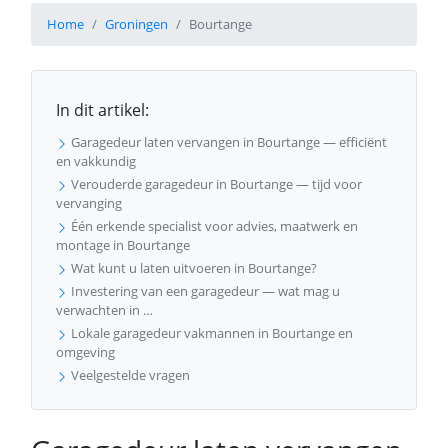
Home
Groningen
Bourtange
In dit artikel:
Garagedeur laten vervangen in Bourtange — efficiënt
en vakkundig
Verouderde garagedeur in Bourtange — tijd voor
vervanging
Één erkende specialist voor advies, maatwerk en
montage in Bourtange
Wat kunt u laten uitvoeren in Bourtange?
Investering van een garagedeur — wat mag u
verwachten in …
Lokale garagedeur vakmannen in Bourtange en
omgeving
Veelgestelde vragen