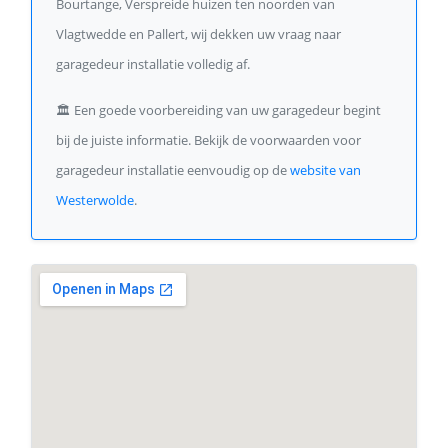
Bourtange, Verspreide huizen ten noorden van
Vlagtwedde en Pallert, wij dekken uw vraag naar
garagedeur installatie volledig af.
🏛️
Een goede voorbereiding van uw garagedeur begint
bij de juiste informatie. Bekijk de voorwaarden voor
garagedeur installatie eenvoudig op de
website van
Westerwolde
.