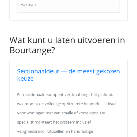
vakman
Wat kunt u laten uitvoeren in
Bourtange?
Sectionaaldeur — de meest gekozen
keuze
Een sectionaaldeur opent verticaal langs het plafond,
waardoor u de volledige opritruimte behoudt — ideaal
voor woningen met een smalle of korte oprit. De
specialist monteert het systeem inclusief
veiligheidsrand, fotozellen en handmatige