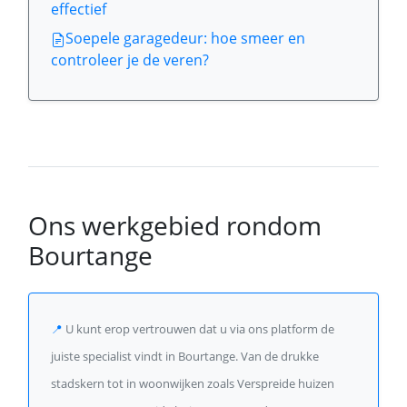
effectief
Soepele garagedeur: hoe smeer en
controleer je de veren?
Ons werkgebied rondom
Bourtange
📍
U kunt erop vertrouwen dat u via ons platform de
juiste specialist vindt in Bourtange. Van de drukke
stadskern tot in woonwijken zoals Verspreide huizen