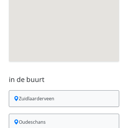
in de buurt
Zuidlaarderveen
Oudeschans