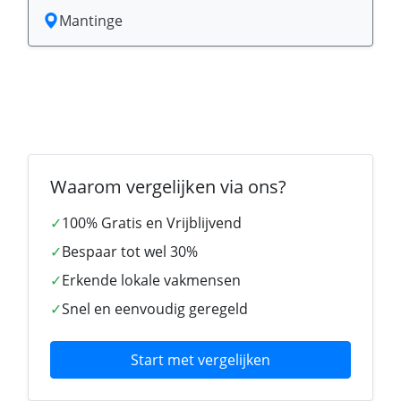
Mantinge
Waarom vergelijken via ons?
✓
100% Gratis en Vrijblijvend
✓
Bespaar tot wel 30%
✓
Erkende lokale vakmensen
✓
Snel en eenvoudig geregeld
Start met vergelijken