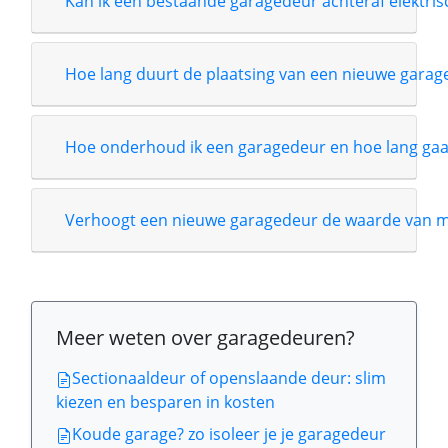
Kan ik een bestaande garagedeur achteraf elektri
Hoe lang duurt de plaatsing van een nieuwe garag
Hoe onderhoud ik een garagedeur en hoe lang gaa
Verhoogt een nieuwe garagedeur de waarde van m
Meer weten over garagedeuren?
Sectionaaldeur of openslaande deur: slim
kiezen en besparen in kosten
Koude garage? zo isoleer je je garagedeur