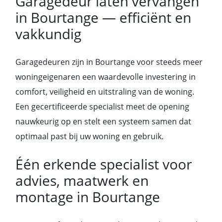
Garagedeur laten vervangen
in Bourtange — efficiënt en
vakkundig
Garagedeuren zijn in Bourtange voor steeds meer
woningeigenaren een waardevolle investering in
comfort, veiligheid en uitstraling van de woning.
Een gecertificeerde specialist meet de opening
nauwkeurig op en stelt een systeem samen dat
optimaal past bij uw woning en gebruik.
Één erkende specialist voor
advies, maatwerk en
montage in Bourtange