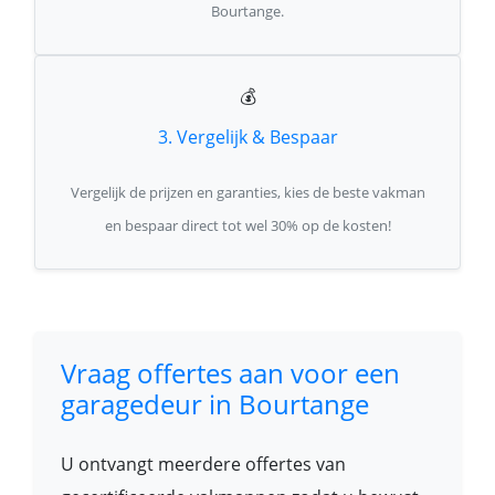
Bourtange.
💰
3. Vergelijk & Bespaar
Vergelijk de prijzen en garanties, kies de beste vakman
en bespaar direct tot wel 30% op de kosten!
Vraag offertes aan voor een
garagedeur in Bourtange
U ontvangt meerdere offertes van