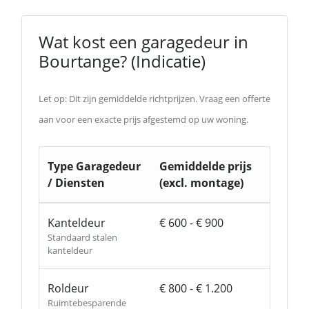
Wat kost een garagedeur in
Bourtange? (Indicatie)
Let op: Dit zijn gemiddelde richtprijzen. Vraag een offerte
aan voor een exacte prijs afgestemd op uw woning.
Type Garagedeur
Gemiddelde prijs
/ Diensten
(excl. montage)
Kanteldeur
€ 600 - € 900
Standaard stalen
kanteldeur
Roldeur
€ 800 - € 1.200
Ruimtebesparende