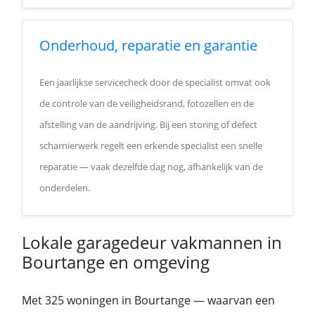
Onderhoud, reparatie en garantie
Een jaarlijkse servicecheck door de specialist omvat ook
de controle van de veiligheidsrand, fotozellen en de
afstelling van de aandrijving. Bij een storing of defect
scharnierwerk regelt een erkende specialist een snelle
reparatie — vaak dezelfde dag nog, afhankelijk van de
onderdelen.
Lokale garagedeur vakmannen in
Bourtange en omgeving
Met 325 woningen in Bourtange — waarvan een