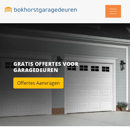
GRATIS OFFERTES VOOR
GARAGEDEUREN
Offertes Aanvragen