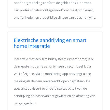
noodontgrendeling conform de geldende CE-normen.
Een professionele montage voorkomt maatproblemen,
oneffenheden en vroegtijdige slijtage aan de aandrijving.
Elektrische aandrijving en smart
home integratie
Integratie met een slim huissysteem (smart home) is bij
de meeste moderne aandrijvingen direct mogelijk via
WiFi of Zigbee. Via de monitoring-app ontvangt u een
melding als de deur onverwacht open blijft staan. De
specialist adviseert over de juiste capaciteit van de
aandrijving op basis van het gewicht en de afmeting van
uw garagedeur.