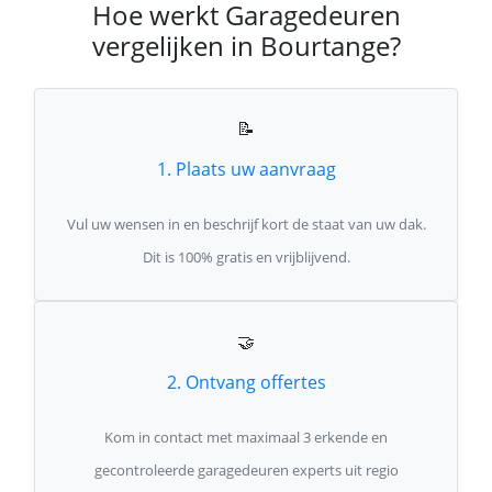
Hoe werkt Garagedeuren
vergelijken in Bourtange?
📝
1. Plaats uw aanvraag
Vul uw wensen in en beschrijf kort de staat van uw dak.
Dit is 100% gratis en vrijblijvend.
🤝
2. Ontvang offertes
Kom in contact met maximaal 3 erkende en
gecontroleerde garagedeuren experts uit regio