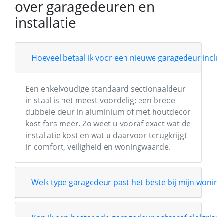
over garagedeuren en
installatie
Hoeveel betaal ik voor een nieuwe garagedeur inclu
Een enkelvoudige standaard sectionaaldeur
in staal is het meest voordelig; een brede
dubbele deur in aluminium of met houtdecor
kost fors meer. Zo weet u vooraf exact wat de
installatie kost en wat u daarvoor terugkrijgt
in comfort, veiligheid en woningwaarde.
Welk type garagedeur past het beste bij mijn wonin