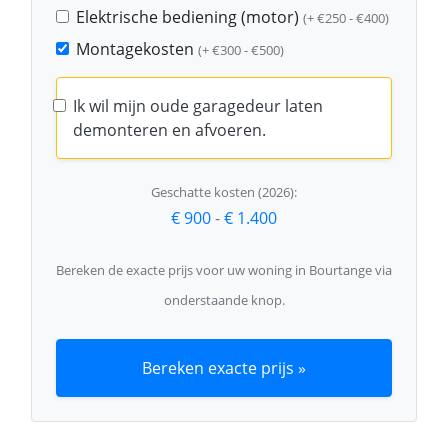
Elektrische bediening (motor)
(+ €250 - €400)
Montagekosten
(+ €300 - €500)
Ik wil mijn oude garagedeur laten
demonteren en afvoeren.
Geschatte kosten (2026):
€ 900
-
€ 1.400
Bereken de exacte prijs voor uw woning in Bourtange via
onderstaande knop.
Bereken exacte prijs »