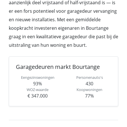
aanzienlijk deel vrijstaand of half-vrijstaand is — is
er een fors potentieel voor garagedeur vervanging
en nieuwe installaties. Met een gemiddelde
koopkracht investeren eigenaren in Bourtange
graag in een kwalitatieve garagedeur die past bij de
uitstraling van hun woning en buurt.
Garagedeuren markt Bourtange
Eengezinswoningen
Personenauto's
93%
430
WOZ-waarde
Koopwoningen
€ 347.000
77%