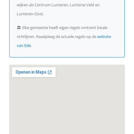
wijken als Centrum Lunteren, Lunterse Veld en
Lunteren-Oost.
🏛️
Elke gemeente heeft eigen regels omtrent lokale
richtlijnen. Raadpleeg de actuele regels op de
website
van Ede
.