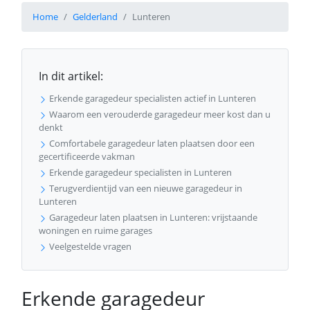
Home
Gelderland
Lunteren
In dit artikel:
Erkende garagedeur specialisten actief in Lunteren
Waarom een verouderde garagedeur meer kost dan u
denkt
Comfortabele garagedeur laten plaatsen door een
gecertificeerde vakman
Erkende garagedeur specialisten in Lunteren
Terugverdientijd van een nieuwe garagedeur in
Lunteren
Garagedeur laten plaatsen in Lunteren: vrijstaande
woningen en ruime garages
Veelgestelde vragen
Erkende garagedeur