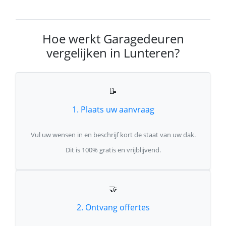
Hoe werkt Garagedeuren
vergelijken in Lunteren?
📝
1. Plaats uw aanvraag
Vul uw wensen in en beschrijf kort de staat van uw dak.
Dit is 100% gratis en vrijblijvend.
🤝
2. Ontvang offertes