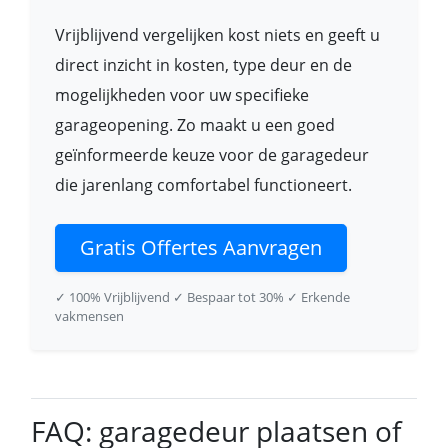
Vrijblijvend vergelijken kost niets en geeft u
direct inzicht in kosten, type deur en de
mogelijkheden voor uw specifieke
garageopening. Zo maakt u een goed
geïnformeerde keuze voor de garagedeur
die jarenlang comfortabel functioneert.
Gratis Offertes Aanvragen
✓ 100% Vrijblijvend
✓ Bespaar tot 30%
✓ Erkende
vakmensen
FAQ: garagedeur plaatsen of