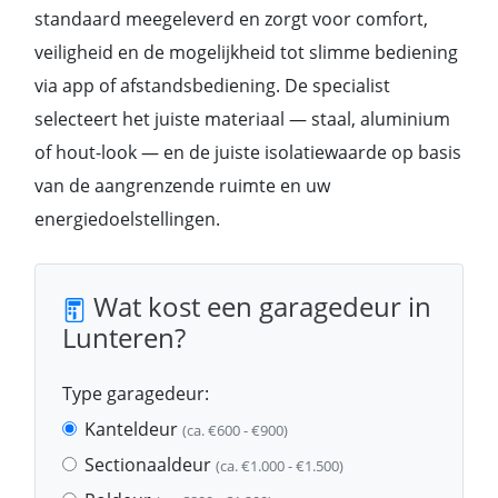
standaard meegeleverd en zorgt voor comfort,
veiligheid en de mogelijkheid tot slimme bediening
via app of afstandsbediening. De specialist
selecteert het juiste materiaal — staal, aluminium
of hout-look — en de juiste isolatiewaarde op basis
van de aangrenzende ruimte en uw
energiedoelstellingen.
Wat kost een garagedeur in
Lunteren?
Type garagedeur:
Kanteldeur
(ca. €600 - €900)
Sectionaaldeur
(ca. €1.000 - €1.500)