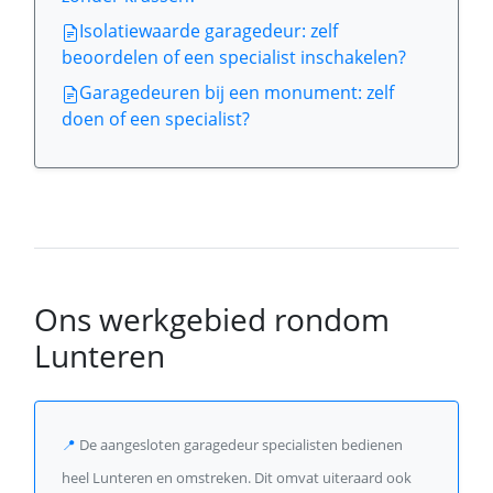
Isolatiewaarde garagedeur: zelf
beoordelen of een specialist inschakelen?
Garagedeuren bij een monument: zelf
doen of een specialist?
Ons werkgebied rondom
Lunteren
📍
De aangesloten garagedeur specialisten bedienen
heel Lunteren en omstreken. Dit omvat uiteraard ook