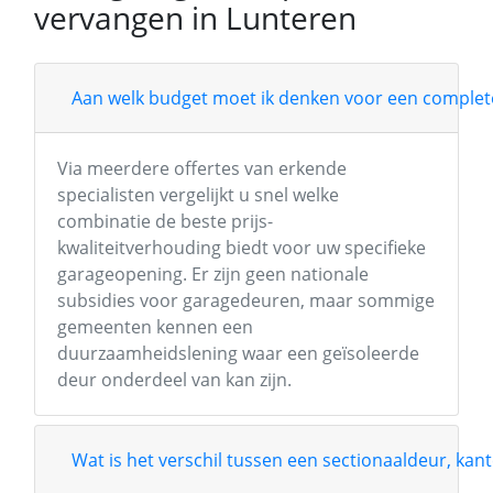
vervangen in Lunteren
Aan welk budget moet ik denken voor een complete
Via meerdere offertes van erkende
specialisten vergelijkt u snel welke
combinatie de beste prijs-
kwaliteitverhouding biedt voor uw specifieke
garageopening. Er zijn geen nationale
subsidies voor garagedeuren, maar sommige
gemeenten kennen een
duurzaamheidslening waar een geïsoleerde
deur onderdeel van kan zijn.
Wat is het verschil tussen een sectionaaldeur, kant