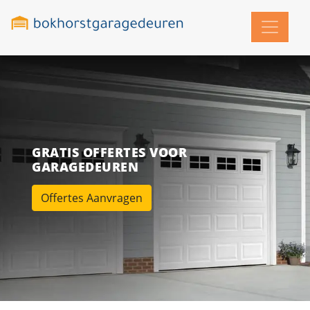
GRATIS OFFERTES VOOR
GARAGEDEUREN
Offertes Aanvragen