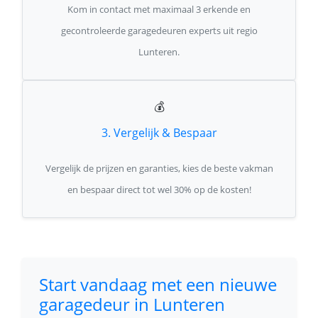
Kom in contact met maximaal 3 erkende en
gecontroleerde garagedeuren experts uit regio
Lunteren.
💰
3. Vergelijk & Bespaar
Vergelijk de prijzen en garanties, kies de beste vakman
en bespaar direct tot wel 30% op de kosten!
Start vandaag met een nieuwe
garagedeur in Lunteren