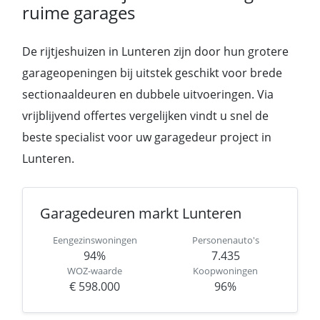
ruime garages
De rijtjeshuizen in Lunteren zijn door hun grotere
garageopeningen bij uitstek geschikt voor brede
sectionaaldeuren en dubbele uitvoeringen. Via
vrijblijvend offertes vergelijken vindt u snel de
beste specialist voor uw garagedeur project in
Lunteren.
Garagedeuren markt Lunteren
Eengezinswoningen
Personenauto's
94%
7.435
WOZ-waarde
Koopwoningen
€ 598.000
96%