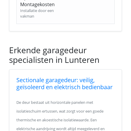
Montagekosten
Installatie door een
vakman
Erkende garagedeur
specialisten in Lunteren
Sectionale garagedeur: veilig,
geïsoleerd en elektrisch bedienbaar
De deur bestaat uit horizontale panelen met
isolatieschuim ertussen, wat zorgt voor een goede
thermische en akoestische isolatiewaarde. Een
elektrische aandrijving wordt altijd meegeleverd en