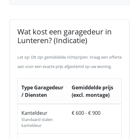
Wat kost een garagedeur in
Lunteren? (Indicatie)
Let op: Dit zijn gemiddelde richtprijzen. Vraag een offerte
aan voor een exacte prijs afgestemd op uw woning.
Type Garagedeur
Gemiddelde prijs
/ Diensten
(excl. montage)
Kanteldeur
€ 600 - € 900
Standaard stalen
kanteldeur