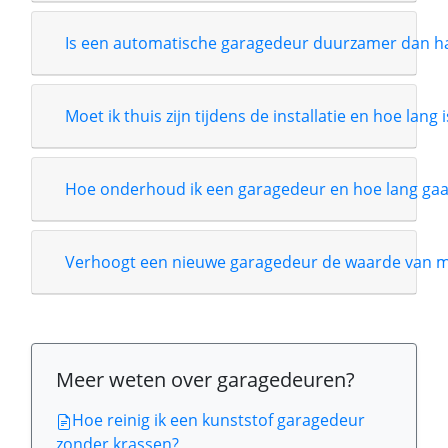
Is een automatische garagedeur duurzamer dan 
Moet ik thuis zijn tijdens de installatie en hoe lang 
Hoe onderhoud ik een garagedeur en hoe lang gaa
Verhoogt een nieuwe garagedeur de waarde van m
Meer weten over garagedeuren?
Hoe reinig ik een kunststof garagedeur
zonder krassen?