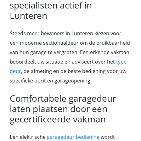
specialisten actief in
Lunteren
Steeds meer bewoners in Lunteren kiezen voor
een moderne sectionaaldeur om de bruikbaarheid
van hun garage te vergroten. Een erkende vakman
beoordeelt uw situatie en adviseert over het
type
deur
, de afmeting en de beste bediening voor uw
specifieke oprit en garageopening.
Comfortabele garagedeur
laten plaatsen door een
gecertificeerde vakman
Een elektrische
garagedeur bediening
wordt