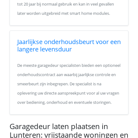
tot 20 jaar bij normaal gebruik en kan in veel gevallen
later worden uitgebreid met smart home modules.
Jaarlijkse onderhoudsbeurt voor een
langere levensduur
De meeste garagedeur specialisten bieden een optioneel
onderhoudscontract aan waarbij jaarlijkse controle en
smeerbeurt zijn inbegrepen. De specialist is na
oplevering uw directe aanspreekpunt voor al uw vragen
over bediening, onderhoud en eventuele storingen.
Garagedeur laten plaatsen in
Lunteren: vrijstaande woningen en