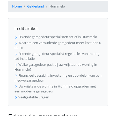
Home
Gelderland
Hummelo
In dit artikel:
Erkende garagedeur specialisten actief in Hummelo
Waarom een verouderde garagedeur meer kost dan u
denkt
Erkende garagedeur specialist regelt alles van meting
tot installatie
Welke garagedeur past bij uw vrijstaande woning in
Hummelo?
Financieel overzicht: investering en voordelen van een
nieuwe garagedeur
Uw vrijstaande woning in Hummelo upgraden met
een moderne garagedeur
Veelgestelde vragen