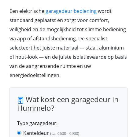
Een elektrische
garagedeur bediening
wordt
standaard geplaatst en zorgt voor comfort,
veiligheid en de mogelijkheid tot slimme bediening
via app of afstandsbediening. De specialist
selecteert het juiste materiaal — staal, aluminium
of hout-look — en de juiste isolatiewaarde op basis
van de aangrenzende ruimte en uw
energiedoelstellingen.
Wat kost een garagedeur in
Hummelo?
Type garagedeur:
Kanteldeur
(ca. €600 - €900)