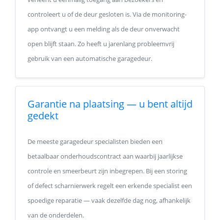
controleert u of de deur gesloten is. Via de monitoring-
app ontvangt u een melding als de deur onverwacht
open blijft staan. Zo heeft u jarenlang probleemvrij
gebruik van een automatische garagedeur.
Garantie na plaatsing — u bent altijd
gedekt
De meeste garagedeur specialisten bieden een
betaalbaar onderhoudscontract aan waarbij jaarlijkse
controle en smeerbeurt zijn inbegrepen. Bij een storing
of defect scharnierwerk regelt een erkende specialist een
spoedige reparatie — vaak dezelfde dag nog, afhankelijk
van de onderdelen.