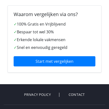
Waarom vergelijken via ons?
✓
100% Gratis en Vrijblijvend
✓
Bespaar tot wel 30%
✓
Erkende lokale vakmensen
✓
Snel en eenvoudig geregeld
Start met vergelijken
PRIVACY POLICY
CONTACT