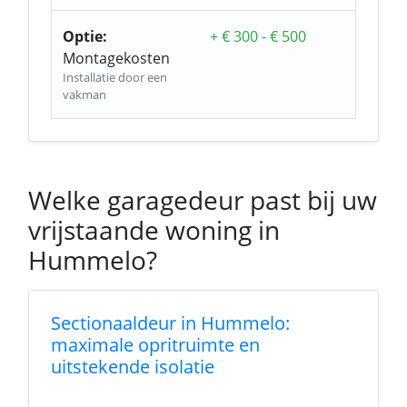
Optie:
+ € 300 - € 500
Montagekosten
Installatie door een
vakman
Welke garagedeur past bij uw
vrijstaande woning in
Hummelo?
Sectionaaldeur in Hummelo:
maximale opritruimte en
uitstekende isolatie