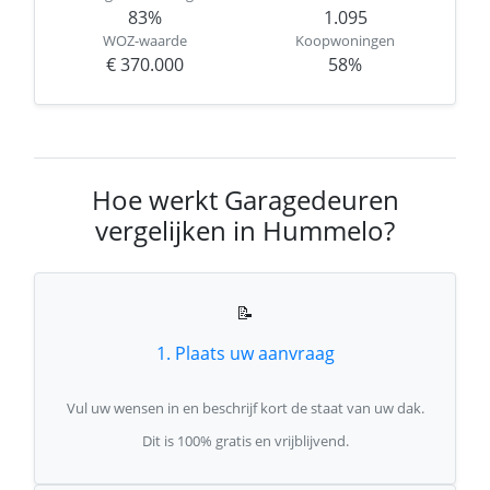
83%
1.095
WOZ-waarde
Koopwoningen
€ 370.000
58%
Hoe werkt Garagedeuren
vergelijken in Hummelo?
📝
1. Plaats uw aanvraag
Vul uw wensen in en beschrijf kort de staat van uw dak.
Dit is 100% gratis en vrijblijvend.