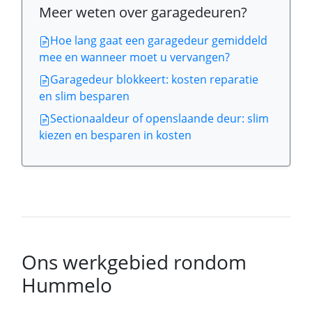
Meer weten over garagedeuren?
Hoe lang gaat een garagedeur gemiddeld
mee en wanneer moet u vervangen?
Garagedeur blokkeert: kosten reparatie
en slim besparen
Sectionaaldeur of openslaande deur: slim
kiezen en besparen in kosten
Ons werkgebied rondom
Hummelo