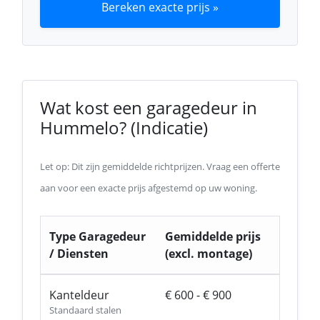
Bereken exacte prijs »
Wat kost een garagedeur in
Hummelo? (Indicatie)
Let op: Dit zijn gemiddelde richtprijzen. Vraag een offerte
aan voor een exacte prijs afgestemd op uw woning.
Type Garagedeur
Gemiddelde prijs
/ Diensten
(excl. montage)
Kanteldeur
€ 600 - € 900
Standaard stalen