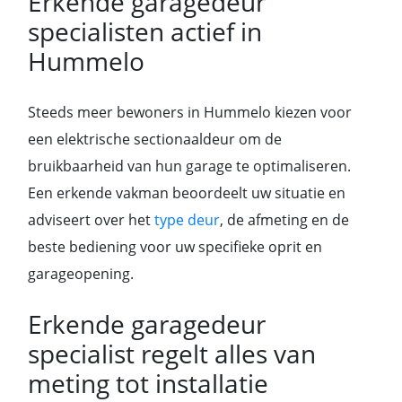
Erkende garagedeur
specialisten actief in
Hummelo
Steeds meer bewoners in Hummelo kiezen voor
een elektrische sectionaaldeur om de
bruikbaarheid van hun garage te optimaliseren.
Een erkende vakman beoordeelt uw situatie en
adviseert over het
type deur
, de afmeting en de
beste bediening voor uw specifieke oprit en
garageopening.
Erkende garagedeur
specialist regelt alles van
meting tot installatie