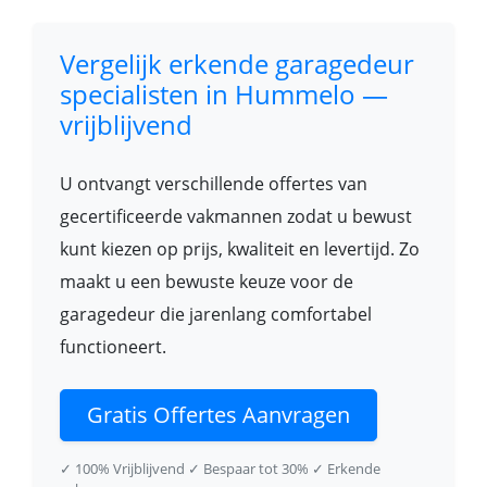
Vergelijk erkende garagedeur
specialisten in Hummelo —
vrijblijvend
U ontvangt verschillende offertes van
gecertificeerde vakmannen zodat u bewust
kunt kiezen op prijs, kwaliteit en levertijd. Zo
maakt u een bewuste keuze voor de
garagedeur die jarenlang comfortabel
functioneert.
Gratis Offertes Aanvragen
✓ 100% Vrijblijvend
✓ Bespaar tot 30%
✓ Erkende