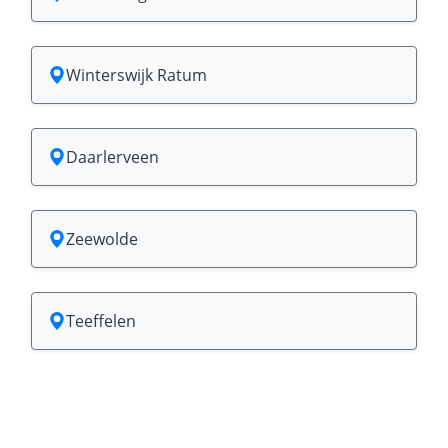
Winterswijk Ratum
Daarlerveen
Zeewolde
Teeffelen