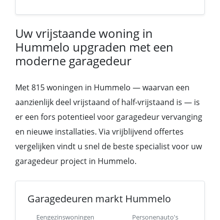
Uw vrijstaande woning in
Hummelo upgraden met een
moderne garagedeur
Met 815 woningen in Hummelo — waarvan een
aanzienlijk deel vrijstaand of half-vrijstaand is — is
er een fors potentieel voor garagedeur vervanging
en nieuwe installaties. Via vrijblijvend offertes
vergelijken vindt u snel de beste specialist voor uw
garagedeur project in Hummelo.
Garagedeuren markt Hummelo
Eengezinswoningen
Personenauto's