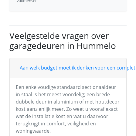
vakmensen
Veelgestelde vragen over
garagedeuren in Hummelo
Aan welk budget moet ik denken voor een complete
Een enkelvoudige standaard sectionaaldeur
in staal is het meest voordelig; een brede
dubbele deur in aluminium of met houtdecor
kost aanzienlijk meer. Zo weet u vooraf exact
wat de installatie kost en wat u daarvoor
terugkrijgt in comfort, veiligheid en
woningwaarde.