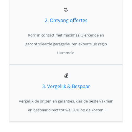
🤝
2. Ontvang offertes
Kom in contact met maximaal 3 erkende en
gecontroleerde garagedeuren experts uit regio
Hummelo.
💰
3. Vergelijk & Bespaar
Vergelijk de prijzen en garanties, kies de beste vakman
en bespaar direct tot wel 30% op de kosten!