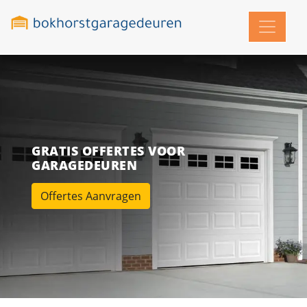
GRATIS OFFERTES VOOR
GARAGEDEUREN
Offertes Aanvragen