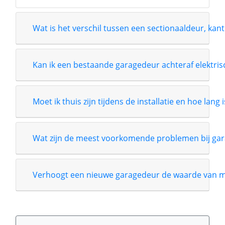
Wat is het verschil tussen een sectionaaldeur, kant
Kan ik een bestaande garagedeur achteraf elektri
Moet ik thuis zijn tijdens de installatie en hoe lang 
Wat zijn de meest voorkomende problemen bij gar
Verhoogt een nieuwe garagedeur de waarde van m