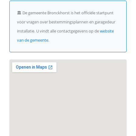
🏛️
De gemeente Bronckhorst is het officiële startpunt
voor vragen over bestemmingsplannen en garagedeur
installatie. U vindt alle contactgegevens op de
website
van de gemeente
.