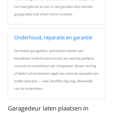
normaal gebruik en kan in veel gevallen later worden
geüpgraded met smart home modules.
Onderhoud, reparatie en garantie
De meeste garagedeur specialisten bieden een
betaalbaar onderhoudscontract aan waarbij jaarlijkse
controle en smeerbeurt zijn inbegrepen. Bij een storing
of defect scharnierwerk regelt een erkende specialist een
snelle reparatie — vaak dezelfde dag nog, afhankelijk
van de onderdelen.
Garagedeur laten plaatsen in