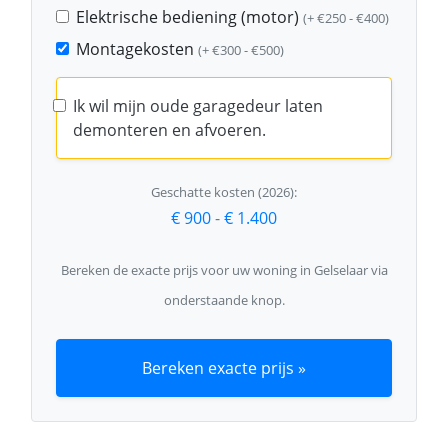
Elektrische bediening (motor)
(+ €250 - €400)
Montagekosten
(+ €300 - €500)
Ik wil mijn oude garagedeur laten
demonteren en afvoeren.
Geschatte kosten (2026):
€ 900
-
€ 1.400
Bereken de exacte prijs voor uw woning in Gelselaar via
onderstaande knop.
Bereken exacte prijs »