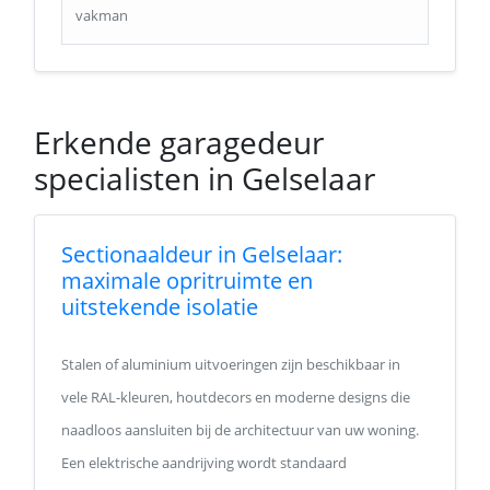
vakman
Erkende garagedeur
specialisten in Gelselaar
Sectionaaldeur in Gelselaar:
maximale opritruimte en
uitstekende isolatie
Stalen of aluminium uitvoeringen zijn beschikbaar in
vele RAL-kleuren, houtdecors en moderne designs die
naadloos aansluiten bij de architectuur van uw woning.
Een elektrische aandrijving wordt standaard