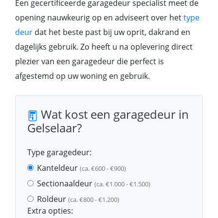
Een gecertificeerde garagedeur specialist meet de
opening nauwkeurig op en adviseert over het
type
deur
dat het beste past bij uw oprit, dakrand en
dagelijks gebruik. Zo heeft u na oplevering direct
plezier van een garagedeur die perfect is
afgestemd op uw woning en gebruik.
Wat kost een garagedeur in
Gelselaar?
Type garagedeur:
Kanteldeur
(ca. €600 - €900)
Sectionaaldeur
(ca. €1.000 - €1.500)
Roldeur
(ca. €800 - €1.200)
Extra opties: