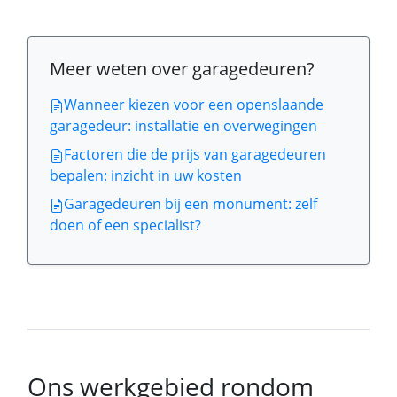
Meer weten over garagedeuren?
Wanneer kiezen voor een openslaande
garagedeur: installatie en overwegingen
Factoren die de prijs van garagedeuren
bepalen: inzicht in uw kosten
Garagedeuren bij een monument: zelf
doen of een specialist?
Ons werkgebied rondom