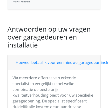
vakmensen
Antwoorden op uw vragen
over garagedeuren en
installatie
Hoeveel betaal ik voor een nieuwe garagedeur inclu
Via meerdere offertes van erkende
specialisten vergelijkt u snel welke
combinatie de beste prijs-
kwaliteitverhouding biedt voor uw specifieke
garageopening. De specialist specificeert
duidelijk alle kosten: deur, aandrijving,