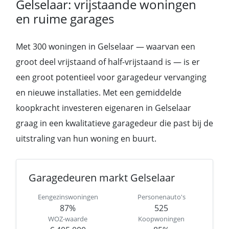
Gelselaar: vrijstaande woningen
en ruime garages
Met 300 woningen in Gelselaar — waarvan een
groot deel vrijstaand of half-vrijstaand is — is er
een groot potentieel voor garagedeur vervanging
en nieuwe installaties. Met een gemiddelde
koopkracht investeren eigenaren in Gelselaar
graag in een kwalitatieve garagedeur die past bij de
uitstraling van hun woning en buurt.
Garagedeuren markt Gelselaar
Eengezinswoningen
Personenauto's
87%
525
WOZ-waarde
Koopwoningen