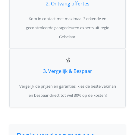
2. Ontvang offertes
Kom in contact met maximaal 3 erkende en
gecontroleerde garagedeuren experts uit regio
Gelselaar.
💰
3. Vergelijk & Bespaar
Vergelijk de prijzen en garanties, kies de beste vakman
en bespaar direct tot wel 30% op de kosten!