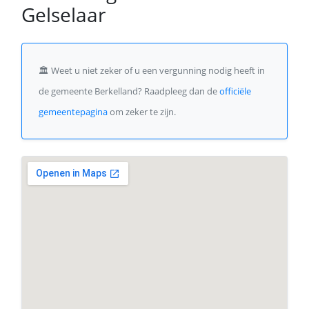
Gelselaar
🏛️
Weet u niet zeker of u een vergunning nodig heeft in
de gemeente Berkelland? Raadpleeg dan de
officiële
gemeentepagina
om zeker te zijn.