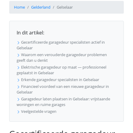
Home
Gelderland
Gelselaar
In dit artikel:
Gecertificeerde garagedeur specialisten actief in
Gelselaar
Waarom een verouderde garagedeur problemen
geeft dan u denkt
Elektrische garagedeur op maat — professioneel
geplaatst in Gelselaar
Erkende garagedeur specialisten in Gelselaar
Financieel voordeel van een nieuwe garagedeur in
Gelselaar
Garagedeur laten plaatsen in Gelselaar: vrijstaande
woningen en ruime garages
Veelgestelde vragen