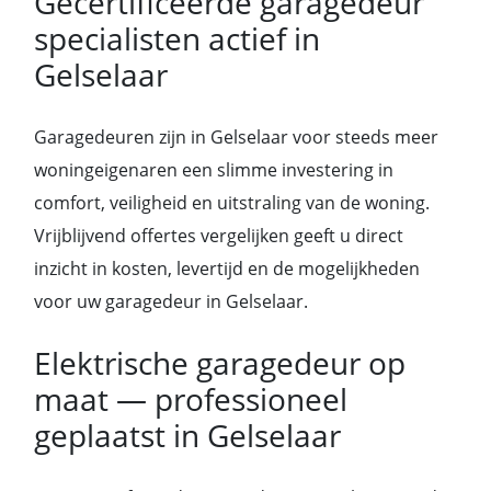
Gecertificeerde garagedeur
specialisten actief in
Gelselaar
Garagedeuren zijn in Gelselaar voor steeds meer
woningeigenaren een slimme investering in
comfort, veiligheid en uitstraling van de woning.
Vrijblijvend offertes vergelijken geeft u direct
inzicht in kosten, levertijd en de mogelijkheden
voor uw garagedeur in Gelselaar.
Elektrische garagedeur op
maat — professioneel
geplaatst in Gelselaar