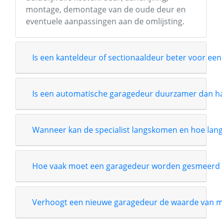
montage, demontage van de oude deur en
eventuele aanpassingen aan de omlijsting.
Is een kanteldeur of sectionaaldeur beter voor een
Is een automatische garagedeur duurzamer dan 
Wanneer kan de specialist langskomen en hoe lang i
Hoe vaak moet een garagedeur worden gesmeerd 
Verhoogt een nieuwe garagedeur de waarde van m