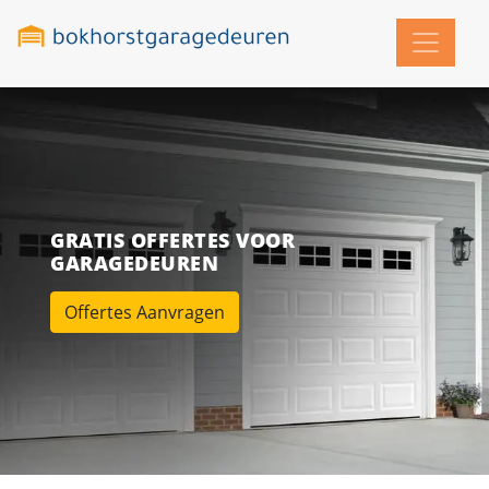
GRATIS OFFERTES VOOR
GARAGEDEUREN
Offertes Aanvragen