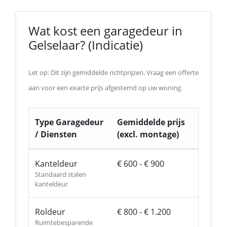
Wat kost een garagedeur in
Gelselaar? (Indicatie)
Let op: Dit zijn gemiddelde richtprijzen. Vraag een offerte
aan voor een exacte prijs afgestemd op uw woning.
Type Garagedeur
Gemiddelde prijs
/ Diensten
(excl. montage)
Kanteldeur
€ 600 - € 900
Standaard stalen
kanteldeur
Roldeur
€ 800 - € 1.200
Ruimtebesparende