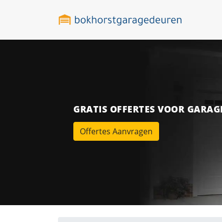
GRATIS OFFERTES VOOR GARA
Offertes Aanvragen