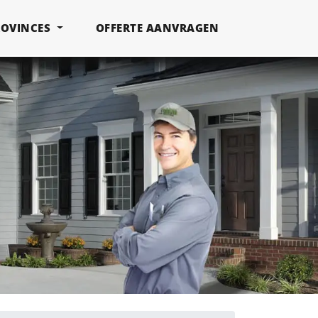
ROVINCES
OFFERTE AANVRAGEN