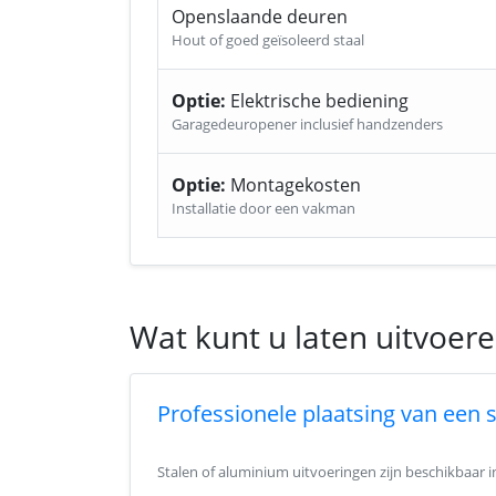
Openslaande deuren
Hout of goed geïsoleerd staal
Optie:
Elektrische bediening
Garagedeuropener inclusief handzenders
Optie:
Montagekosten
Installatie door een vakman
Wat kunt u laten uitvoere
Professionele plaatsing van een 
Stalen of aluminium uitvoeringen zijn beschikbaar 