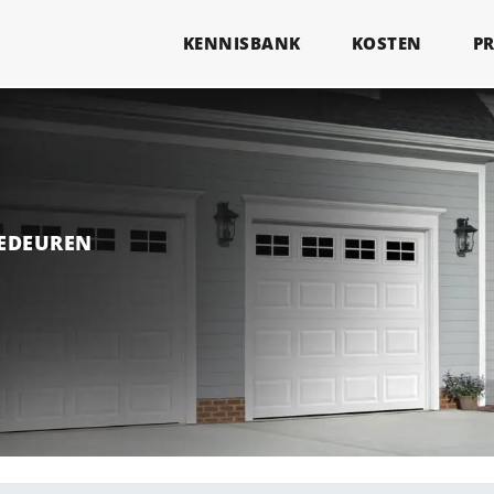
KENNISBANK
KOSTEN
P
GEDEUREN