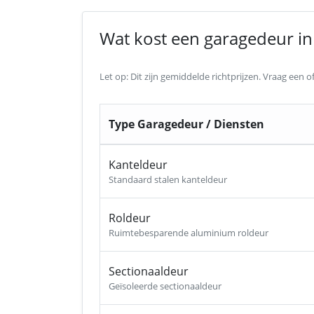
Wat kost een garagedeur in E
Let op: Dit zijn gemiddelde richtprijzen. Vraag een
Type Garagedeur / Diensten
Kanteldeur
Standaard stalen kanteldeur
Roldeur
Ruimtebesparende aluminium roldeur
Sectionaaldeur
Geïsoleerde sectionaaldeur