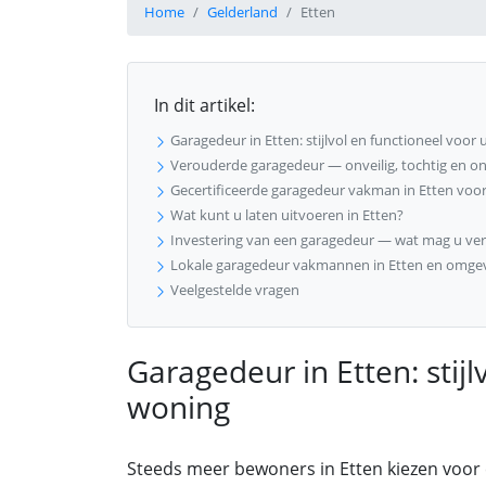
Home
Gelderland
Etten
In dit artikel:
Garagedeur in Etten: stijlvol en functioneel voor
Verouderde garagedeur — onveilig, tochtig en on
Gecertificeerde garagedeur vakman in Etten voor
Wat kunt u laten uitvoeren in Etten?
Investering van een garagedeur — wat mag u ve
Lokale garagedeur vakmannen in Etten en omge
Veelgestelde vragen
Garagedeur in Etten: stij
woning
Steeds meer bewoners in Etten kiezen voor 