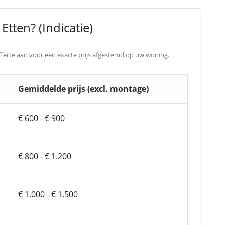
tten? (Indicatie)
 offerte aan voor een exacte prijs afgestemd op uw woning.
Gemiddelde prijs (excl. montage)
€ 600 - € 900
€ 800 - € 1.200
€ 1.000 - € 1.500