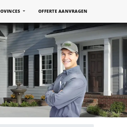
ROVINCES
OFFERTE AANVRAGEN