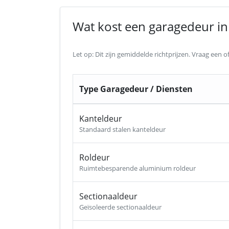
Wat kost een garagedeur in 
Let op: Dit zijn gemiddelde richtprijzen. Vraag een
Type Garagedeur / Diensten
Kanteldeur
Standaard stalen kanteldeur
Roldeur
Ruimtebesparende aluminium roldeur
Sectionaaldeur
Geïsoleerde sectionaaldeur