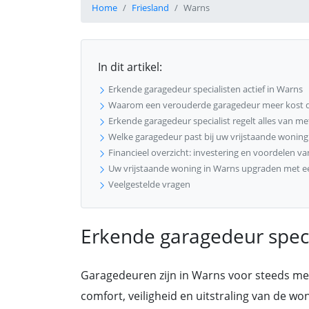
Home
Friesland
Warns
In dit artikel:
Erkende garagedeur specialisten actief in Warns
Waarom een verouderde garagedeur meer kost 
Erkende garagedeur specialist regelt alles van meti
Welke garagedeur past bij uw vrijstaande woning
Financieel overzicht: investering en voordelen v
Uw vrijstaande woning in Warns upgraden met 
Veelgestelde vragen
Erkende garagedeur speci
Garagedeuren zijn in Warns voor steeds me
comfort, veiligheid en uitstraling van de w