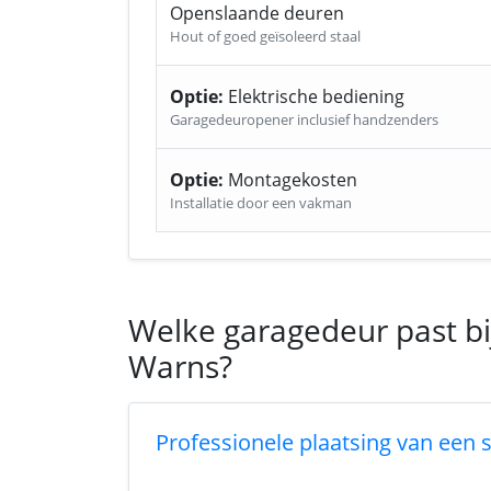
Openslaande deuren
Hout of goed geïsoleerd staal
Optie:
Elektrische bediening
Garagedeuropener inclusief handzenders
Optie:
Montagekosten
Installatie door een vakman
Welke garagedeur past bi
Warns?
Professionele plaatsing van een 