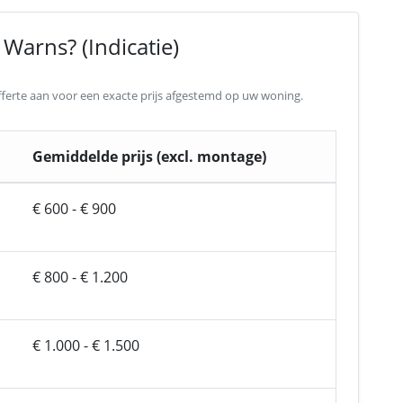
Warns? (Indicatie)
 offerte aan voor een exacte prijs afgestemd op uw woning.
Gemiddelde prijs (excl. montage)
€ 600 - € 900
€ 800 - € 1.200
€ 1.000 - € 1.500