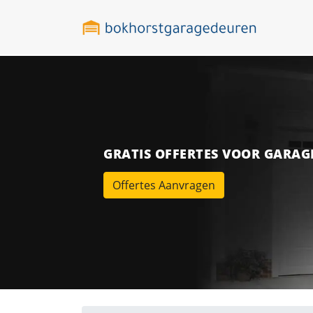
GRATIS OFFERTES VOOR GARA
Offertes Aanvragen