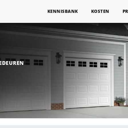
KENNISBANK
KOSTEN
P
GEDEUREN