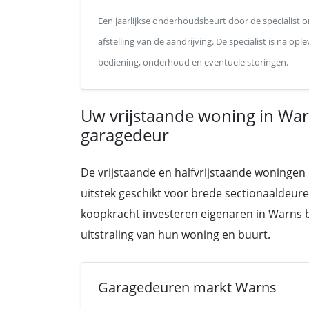
Een jaarlijkse onderhoudsbeurt door de specialist o
afstelling van de aandrijving. De specialist is na o
bediening, onderhoud en eventuele storingen.
Uw vrijstaande woning in W
garagedeur
De vrijstaande en halfvrijstaande woningen
uitstek geschikt voor brede sectionaaldeur
koopkracht investeren eigenaren in Warns be
uitstraling van hun woning en buurt.
Garagedeuren markt Warns