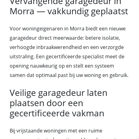
Vervangende garagedeur in
Morra — vakkundig geplaatst
Voor woningeigenaren in Morra biedt een nieuwe
garagedeur direct meerwaarde: betere isolatie,
verhoogde inbraakwerendheid en een verzorgde
uitstraling. Een gecertificeerde specialist meet de
opening nauwkeurig op en stelt een systeem
samen dat optimaal past bij uw woning en gebruik.
Veilige garagedeur laten
plaatsen door een
gecertificeerde vakman
Bij vrijstaande woningen met een ruime