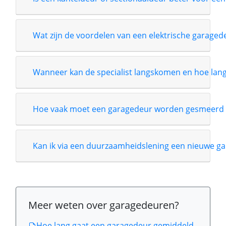
Wat zijn de voordelen van een elektrische garage
Wanneer kan de specialist langskomen en hoe lang i
Hoe vaak moet een garagedeur worden gesmeerd 
Kan ik via een duurzaamheidslening een nieuwe ga
Meer weten over garagedeuren?
Hoe lang gaat een garagedeur gemiddeld