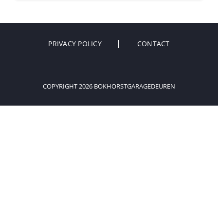
PRIVACY POLICY
CONTACT
COPYRIGHT 2026 BOKHORSTGARAGEDEUREN