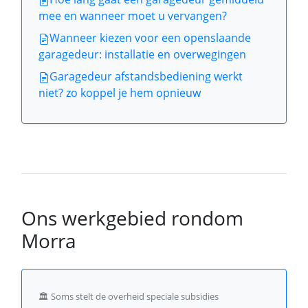
mee en wanneer moet u vervangen?
Wanneer kiezen voor een openslaande
garagedeur: installatie en overwegingen
Garagedeur afstandsbediening werkt
niet? zo koppel je hem opnieuw
Ons werkgebied rondom
Morra
🏛️
Soms stelt de overheid speciale subsidies