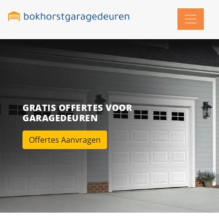
GRATIS OFFERTES VOOR
GARAGEDEUREN
Offertes Aanvragen