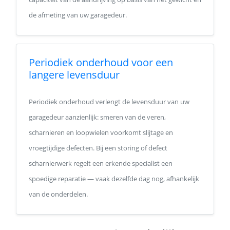
de afmeting van uw garagedeur.
Periodiek onderhoud voor een
langere levensduur
Periodiek onderhoud verlengt de levensduur van uw
garagedeur aanzienlijk: smeren van de veren,
scharnieren en loopwielen voorkomt slijtage en
vroegtijdige defecten. Bij een storing of defect
scharnierwerk regelt een erkende specialist een
spoedige reparatie — vaak dezelfde dag nog, afhankelijk
van de onderdelen.