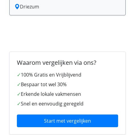
Driezum
Waarom vergelijken via ons?
✓
100% Gratis en Vrijblijvend
✓
Bespaar tot wel 30%
✓
Erkende lokale vakmensen
✓
Snel en eenvoudig geregeld
Start met vergelijken