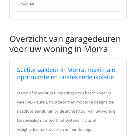
vakman
Overzicht van garagedeuren
voor uw woning in Morra
Sectionaaldeur in Morra: maximale
opritruimte en uitstekende isolatie
Stalen of aluminium uitvoeringen zijn beschikbaar in
vele RAL-kleuren, houtdecors en moderne designs die
naadloos aansluiten bij de architectuur van uw woning.
De specialist monteert het systeem inclusief
veiligheidsrand, fotozellen en handmatige