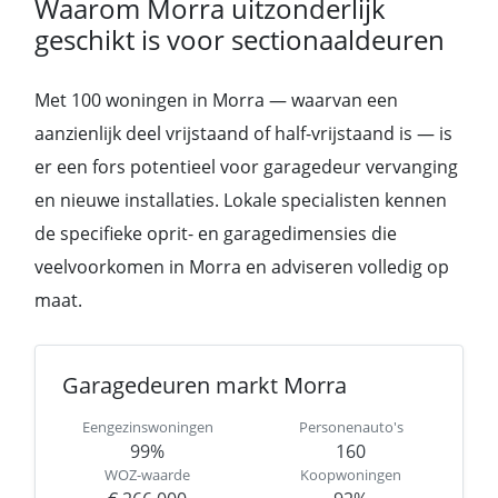
Waarom Morra uitzonderlijk
geschikt is voor sectionaaldeuren
Met 100 woningen in Morra — waarvan een
aanzienlijk deel vrijstaand of half-vrijstaand is — is
er een fors potentieel voor garagedeur vervanging
en nieuwe installaties. Lokale specialisten kennen
de specifieke oprit- en garagedimensies die
veelvoorkomen in Morra en adviseren volledig op
maat.
Garagedeuren markt Morra
Eengezinswoningen
Personenauto's
99%
160
WOZ-waarde
Koopwoningen