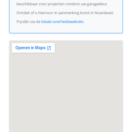
beschikbaar voor projecten rondom uw garagedeur.
Ontdek of u hiervoor in aanmerking komt in Noardeast-
Fryslân via de
lokale overheidswebsite
.