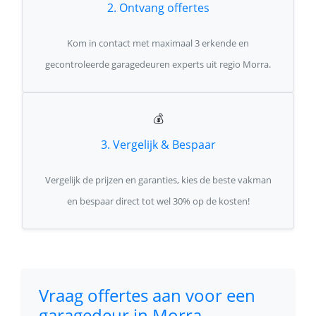
2. Ontvang offertes
Kom in contact met maximaal 3 erkende en
gecontroleerde garagedeuren experts uit regio Morra.
💰
3. Vergelijk & Bespaar
Vergelijk de prijzen en garanties, kies de beste vakman
en bespaar direct tot wel 30% op de kosten!
Vraag offertes aan voor een
garagedeur in Morra