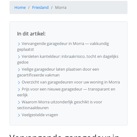
Home
Friesland
Morra
In dit artikel:
Vervangende garagedeur in Morra — vakkundig
geplaatst
Versleten kanteldeur: inbraakrisico, tocht en dagelijks
gedoe
Veilige garagedeur laten plaatsen door een
gecertificeerde vakman
Overzicht van garagedeuren voor uw woning in Morra
Prijs voor een nieuwe garagedeur — transparant en
eerlijk
Waarom Morra uitzonderlijk geschikt is voor
sectionaaldeuren
Veelgestelde vragen