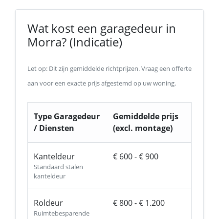
Wat kost een garagedeur in
Morra? (Indicatie)
Let op: Dit zijn gemiddelde richtprijzen. Vraag een offerte
aan voor een exacte prijs afgestemd op uw woning.
Type Garagedeur
Gemiddelde prijs
/ Diensten
(excl. montage)
Kanteldeur
€ 600 - € 900
Standaard stalen
kanteldeur
Roldeur
€ 800 - € 1.200
Ruimtebesparende