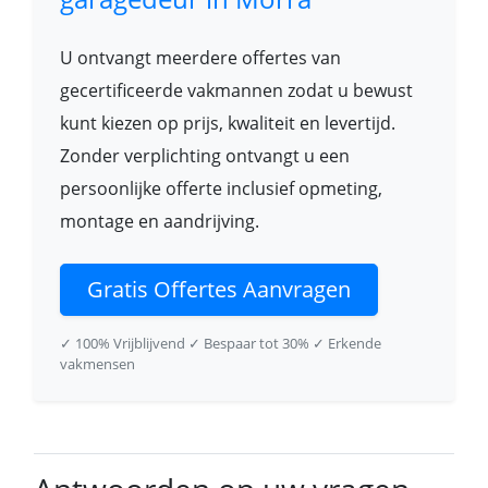
U ontvangt meerdere offertes van
gecertificeerde vakmannen zodat u bewust
kunt kiezen op prijs, kwaliteit en levertijd.
Zonder verplichting ontvangt u een
persoonlijke offerte inclusief opmeting,
montage en aandrijving.
Gratis Offertes Aanvragen
✓ 100% Vrijblijvend
✓ Bespaar tot 30%
✓ Erkende
vakmensen