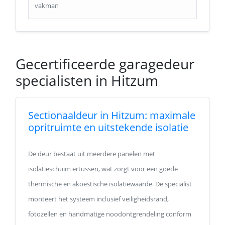
vakman
Gecertificeerde garagedeur
specialisten in Hitzum
Sectionaaldeur in Hitzum: maximale
opritruimte en uitstekende isolatie
De deur bestaat uit meerdere panelen met
isolatieschuim ertussen, wat zorgt voor een goede
thermische en akoestische isolatiewaarde. De specialist
monteert het systeem inclusief veiligheidsrand,
fotozellen en handmatige noodontgrendeling conform