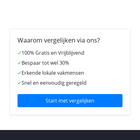
Waarom vergelijken via ons?
✓
100% Gratis en Vrijblijvend
✓
Bespaar tot wel 30%
✓
Erkende lokale vakmensen
✓
Snel en eenvoudig geregeld
Start met vergelijken