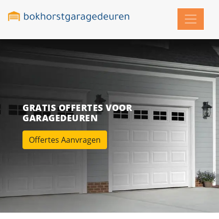
GRATIS OFFERTES VOOR
GARAGEDEUREN
Offertes Aanvragen