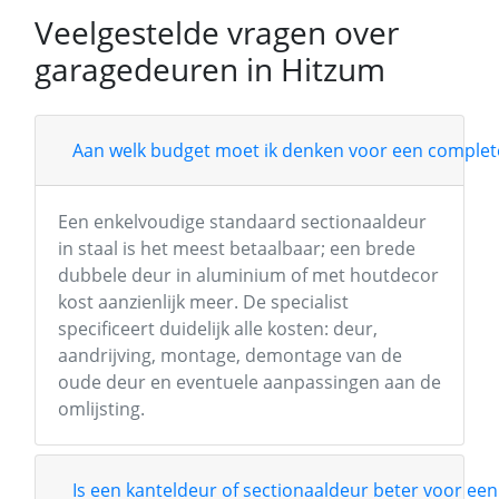
Veelgestelde vragen over
garagedeuren in Hitzum
Aan welk budget moet ik denken voor een complete
Een enkelvoudige standaard sectionaaldeur
in staal is het meest betaalbaar; een brede
dubbele deur in aluminium of met houtdecor
kost aanzienlijk meer. De specialist
specificeert duidelijk alle kosten: deur,
aandrijving, montage, demontage van de
oude deur en eventuele aanpassingen aan de
omlijsting.
Is een kanteldeur of sectionaaldeur beter voor een