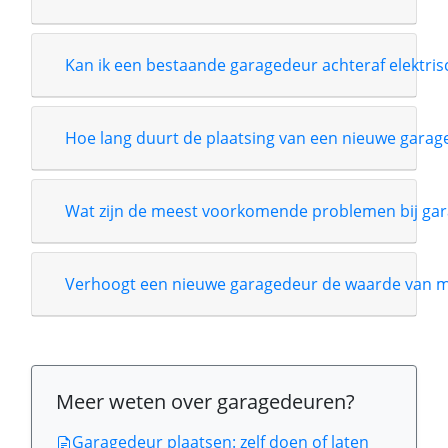
Kan ik een bestaande garagedeur achteraf elektri
Hoe lang duurt de plaatsing van een nieuwe garag
Wat zijn de meest voorkomende problemen bij gar
Verhoogt een nieuwe garagedeur de waarde van m
Meer weten over garagedeuren?
Garagedeur plaatsen: zelf doen of laten