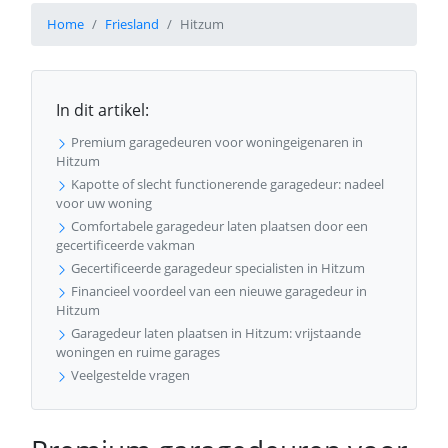
Home
Friesland
Hitzum
In dit artikel:
Premium garagedeuren voor woningeigenaren in
Hitzum
Kapotte of slecht functionerende garagedeur: nadeel
voor uw woning
Comfortabele garagedeur laten plaatsen door een
gecertificeerde vakman
Gecertificeerde garagedeur specialisten in Hitzum
Financieel voordeel van een nieuwe garagedeur in
Hitzum
Garagedeur laten plaatsen in Hitzum: vrijstaande
woningen en ruime garages
Veelgestelde vragen