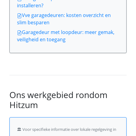
installeren?
Vve garagedeuren: kosten overzicht en
slim besparen
Garagedeur met loopdeur: meer gemak,
veiligheid en toegang
Ons werkgebied rondom
Hitzum
🏛️
Voor specifieke informatie over lokale regelgeving in