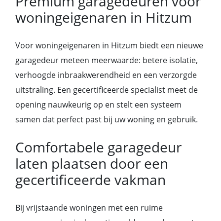
Premium garagedeuren voor
woningeigenaren in Hitzum
Voor woningeigenaren in Hitzum biedt een nieuwe
garagedeur meteen meerwaarde: betere isolatie,
verhoogde inbraakwerendheid en een verzorgde
uitstraling. Een gecertificeerde specialist meet de
opening nauwkeurig op en stelt een systeem
samen dat perfect past bij uw woning en gebruik.
Comfortabele garagedeur
laten plaatsen door een
gecertificeerde vakman
Bij vrijstaande woningen met een ruime