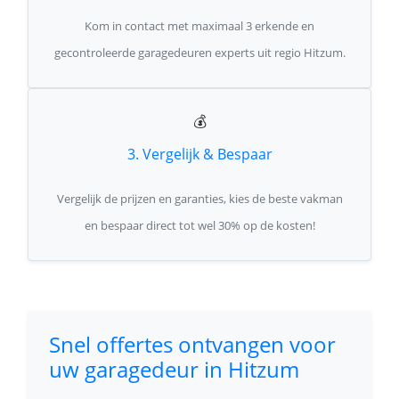
Kom in contact met maximaal 3 erkende en
gecontroleerde garagedeuren experts uit regio Hitzum.
💰
3. Vergelijk & Bespaar
Vergelijk de prijzen en garanties, kies de beste vakman
en bespaar direct tot wel 30% op de kosten!
Snel offertes ontvangen voor
uw garagedeur in Hitzum