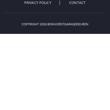
PRIVACY POLICY
CONTACT
COPYRIGHT 2026 BOKHORSTGARAGEDEUREN