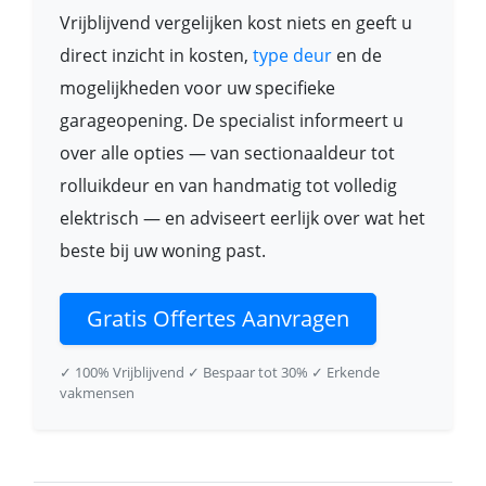
Vrijblijvend vergelijken kost niets en geeft u
direct inzicht in kosten,
type deur
en de
mogelijkheden voor uw specifieke
garageopening. De specialist informeert u
over alle opties — van sectionaaldeur tot
rolluikdeur en van handmatig tot volledig
elektrisch — en adviseert eerlijk over wat het
beste bij uw woning past.
Gratis Offertes Aanvragen
✓ 100% Vrijblijvend
✓ Bespaar tot 30%
✓ Erkende
vakmensen