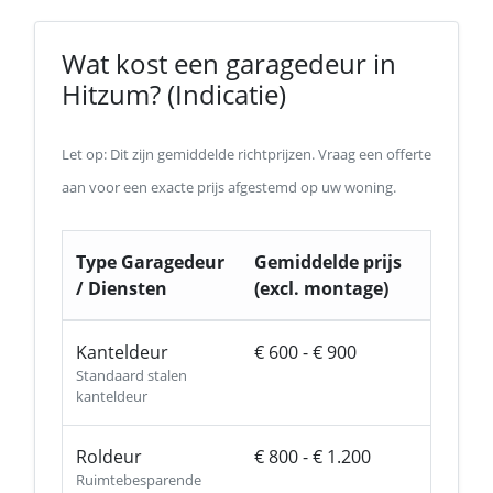
Wat kost een garagedeur in
Hitzum? (Indicatie)
Let op: Dit zijn gemiddelde richtprijzen. Vraag een offerte
aan voor een exacte prijs afgestemd op uw woning.
Type Garagedeur
Gemiddelde prijs
/ Diensten
(excl. montage)
Kanteldeur
€ 600 - € 900
Standaard stalen
kanteldeur
Roldeur
€ 800 - € 1.200
Ruimtebesparende