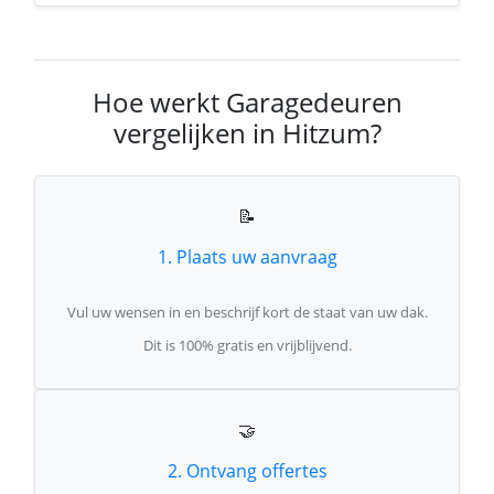
Hoe werkt Garagedeuren
vergelijken in Hitzum?
📝
1. Plaats uw aanvraag
Vul uw wensen in en beschrijf kort de staat van uw dak.
Dit is 100% gratis en vrijblijvend.
🤝
2. Ontvang offertes