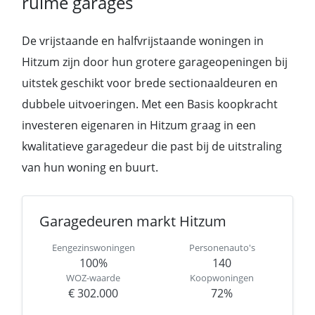
ruime garages
De vrijstaande en halfvrijstaande woningen in
Hitzum zijn door hun grotere garageopeningen bij
uitstek geschikt voor brede sectionaaldeuren en
dubbele uitvoeringen. Met een Basis koopkracht
investeren eigenaren in Hitzum graag in een
kwalitatieve garagedeur die past bij de uitstraling
van hun woning en buurt.
Garagedeuren markt Hitzum
Eengezinswoningen
Personenauto's
100%
140
WOZ-waarde
Koopwoningen
€ 302.000
72%