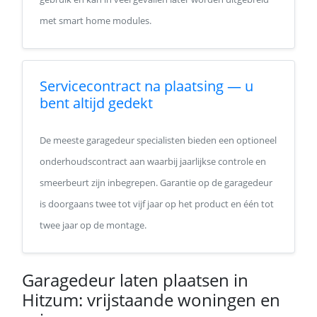
met smart home modules.
Servicecontract na plaatsing — u
bent altijd gedekt
De meeste garagedeur specialisten bieden een optioneel
onderhoudscontract aan waarbij jaarlijkse controle en
smeerbeurt zijn inbegrepen. Garantie op de garagedeur
is doorgaans twee tot vijf jaar op het product en één tot
twee jaar op de montage.
Garagedeur laten plaatsen in
Hitzum: vrijstaande woningen en