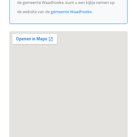
de gemeente Waadhoeke, kunt u een kijkje nemen op
de website van de
gemeente Waadhoeke
.