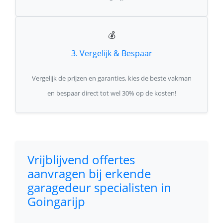
💰
3. Vergelijk & Bespaar
Vergelijk de prijzen en garanties, kies de beste vakman
en bespaar direct tot wel 30% op de kosten!
Vrijblijvend offertes
aanvragen bij erkende
garagedeur specialisten in
Goingarijp