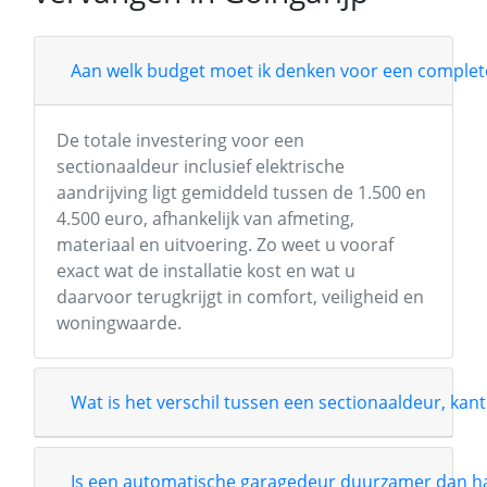
Aan welk budget moet ik denken voor een complete
De totale investering voor een
sectionaaldeur inclusief elektrische
aandrijving ligt gemiddeld tussen de 1.500 en
4.500 euro, afhankelijk van afmeting,
materiaal en uitvoering. Zo weet u vooraf
exact wat de installatie kost en wat u
daarvoor terugkrijgt in comfort, veiligheid en
woningwaarde.
Wat is het verschil tussen een sectionaaldeur, kant
Is een automatische garagedeur duurzamer dan 