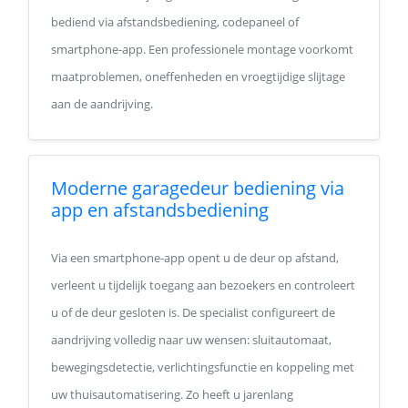
bediend via afstandsbediening, codepaneel of
smartphone-app. Een professionele montage voorkomt
maatproblemen, oneffenheden en vroegtijdige slijtage
aan de aandrijving.
Moderne garagedeur bediening via
app en afstandsbediening
Via een smartphone-app opent u de deur op afstand,
verleent u tijdelijk toegang aan bezoekers en controleert
u of de deur gesloten is. De specialist configureert de
aandrijving volledig naar uw wensen: sluitautomaat,
bewegingsdetectie, verlichtingsfunctie en koppeling met
uw thuisautomatisering. Zo heeft u jarenlang