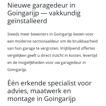
Nieuwe garagedeur in
Goingarijp — vakkundig
geïnstalleerd
Steeds meer bewoners in Goingarijp kiezen voor
een moderne sectionaaldeur om de bruikbaarheid
van hun garage te vergroten. Vrijblijvend offertes
vergelijken geeft u direct inzicht in kosten, levertijd
en de mogelijkheden voor uw garagedeur in
Goingarijp.
Één erkende specialist voor
advies, maatwerk en
montage in Goingarijp