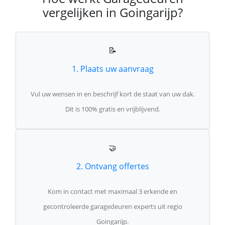
vergelijken in Goingarijp?
📝
1. Plaats uw aanvraag
Vul uw wensen in en beschrijf kort de staat van uw dak.
Dit is 100% gratis en vrijblijvend.
🤝
2. Ontvang offertes
Kom in contact met maximaal 3 erkende en
gecontroleerde garagedeuren experts uit regio
Goingarijp.