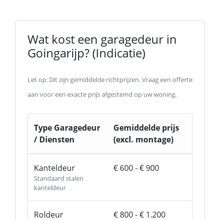
Wat kost een garagedeur in
Goingarijp? (Indicatie)
Let op: Dit zijn gemiddelde richtprijzen. Vraag een offerte
aan voor een exacte prijs afgestemd op uw woning.
Type Garagedeur
Gemiddelde prijs
/ Diensten
(excl. montage)
Kanteldeur
€ 600 - € 900
Standaard stalen
kanteldeur
Roldeur
€ 800 - € 1.200