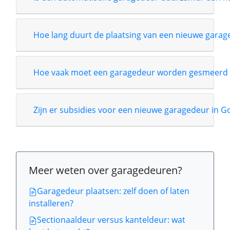
Hoe lang duurt de plaatsing van een nieuwe garag
Hoe vaak moet een garagedeur worden gesmeerd 
Zijn er subsidies voor een nieuwe garagedeur in Go
Meer weten over garagedeuren?
Garagedeur plaatsen: zelf doen of laten
installeren?
Sectionaaldeur versus kanteldeur: wat