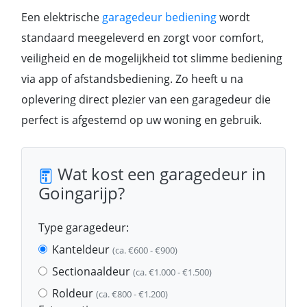
Een elektrische
garagedeur bediening
wordt
standaard meegeleverd en zorgt voor comfort,
veiligheid en de mogelijkheid tot slimme bediening
via app of afstandsbediening. Zo heeft u na
oplevering direct plezier van een garagedeur die
perfect is afgestemd op uw woning en gebruik.
Wat kost een garagedeur in
Goingarijp?
Type garagedeur:
Kanteldeur
(ca. €600 - €900)
Sectionaaldeur
(ca. €1.000 - €1.500)
Roldeur
(ca. €800 - €1.200)