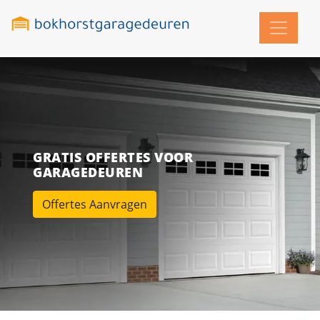
GRATIS OFFERTES VOOR
GARAGEDEUREN
Offertes Aanvragen