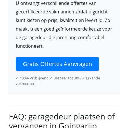
U ontvangt verschillende offertes van
gecertificeerde vakmannen zodat u gericht
kunt kiezen op prijs, kwaliteit en levertijd. Zo
maakt u een goed geïnformeerde keuze voor
de garagedeur die jarenlang comfortabel
functioneert.
Gratis Offertes Aanvragen
✓ 100% Vrijblijvend
✓ Bespaar tot 30%
✓ Erkende
vakmensen
FAQ: garagedeur plaatsen of
vervangen in Goingarijp