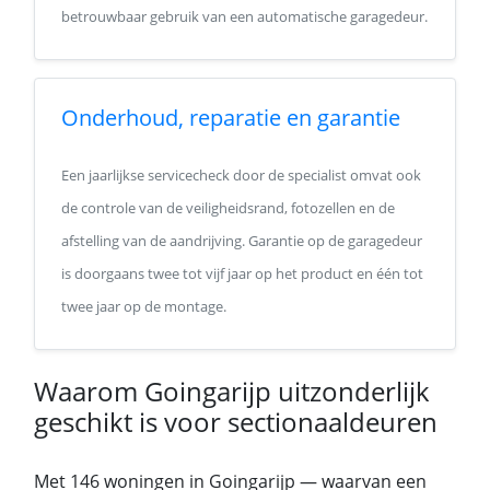
betrouwbaar gebruik van een automatische garagedeur.
Onderhoud, reparatie en garantie
Een jaarlijkse servicecheck door de specialist omvat ook
de controle van de veiligheidsrand, fotozellen en de
afstelling van de aandrijving. Garantie op de garagedeur
is doorgaans twee tot vijf jaar op het product en één tot
twee jaar op de montage.
Waarom Goingarijp uitzonderlijk
geschikt is voor sectionaaldeuren
Met 146 woningen in Goingarijp — waarvan een