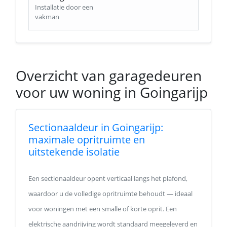
Installatie door een
vakman
Overzicht van garagedeuren
voor uw woning in Goingarijp
Sectionaaldeur in Goingarijp:
maximale opritruimte en
uitstekende isolatie
Een sectionaaldeur opent verticaal langs het plafond,
waardoor u de volledige opritruimte behoudt — ideaal
voor woningen met een smalle of korte oprit. Een
elektrische aandrijving wordt standaard meegeleverd en