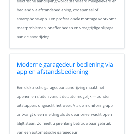
elektrische aandrijving wordt standaard meegeleverd en
bediend via afstandsbediening, codepaneel of
smartphone-app. Een professionele montage voorkomt
maatproblemen, oneffenheden en vroegtijdige slijtage
aan de aandrijving.
Moderne garagedeur bediening via
app en afstandsbediening
Een elektrische garagedeur aandrijving maakt het
openen en sluiten vanuit de auto mogelijk — zonder
uitstappen, ongeacht het weer. Via de monitoring-app
ontvangt u een melding als de deur onverwacht open
blijft staan. Zo heeft u jarenlang betrouwbaar gebruik
van een automatische garagedeur.