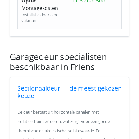
Optie:
+ € 300 - € 500
Montagekosten
Installatie door een
vakman
Garagedeur specialisten
beschikbaar in Friens
Sectionaaldeur — de meest gekozen
keuze
De deur bestaat uit horizontale panelen met
isolatieschuim ertussen, wat zorgt voor een goede
thermische en akoestische isolatiewaarde. Een