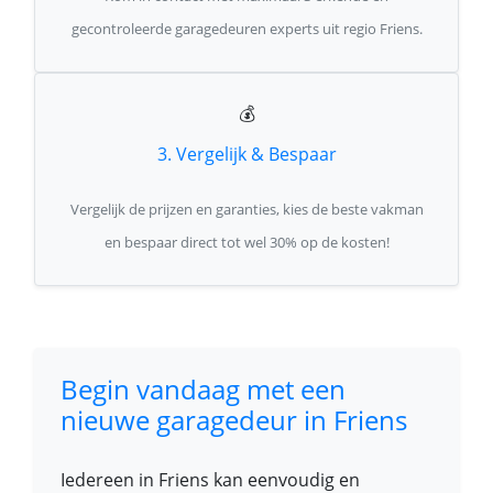
gecontroleerde garagedeuren experts uit regio Friens.
💰
3. Vergelijk & Bespaar
Vergelijk de prijzen en garanties, kies de beste vakman
en bespaar direct tot wel 30% op de kosten!
Begin vandaag met een
nieuwe garagedeur in Friens
Iedereen in Friens kan eenvoudig en