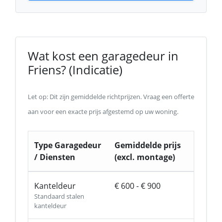
Wat kost een garagedeur in
Friens? (Indicatie)
Let op: Dit zijn gemiddelde richtprijzen. Vraag een offerte
aan voor een exacte prijs afgestemd op uw woning.
Type Garagedeur
Gemiddelde prijs
/ Diensten
(excl. montage)
Kanteldeur
€ 600 - € 900
Standaard stalen
kanteldeur