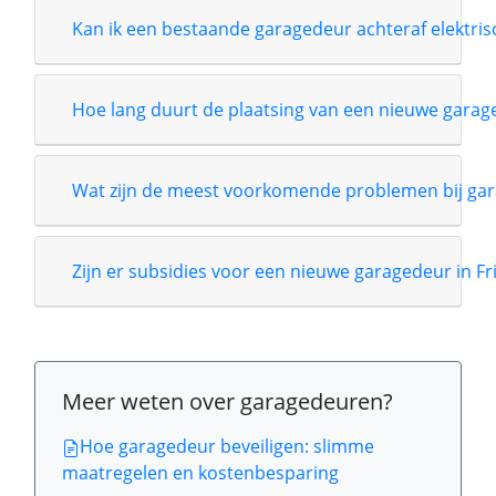
Kan ik een bestaande garagedeur achteraf elektri
Hoe lang duurt de plaatsing van een nieuwe garag
Wat zijn de meest voorkomende problemen bij gar
Zijn er subsidies voor een nieuwe garagedeur in Fr
Meer weten over garagedeuren?
Hoe garagedeur beveiligen: slimme
maatregelen en kostenbesparing