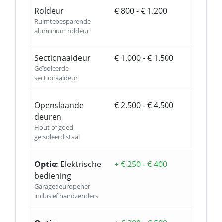
Roldeur
€ 800 - € 1.200
Ruimtebesparende
aluminium roldeur
Sectionaaldeur
€ 1.000 - € 1.500
Geïsoleerde
sectionaaldeur
Openslaande
€ 2.500 - € 4.500
deuren
Hout of goed
geïsoleerd staal
Optie:
Elektrische
+ € 250 - € 400
bediening
Garagedeuropener
inclusief handzenders