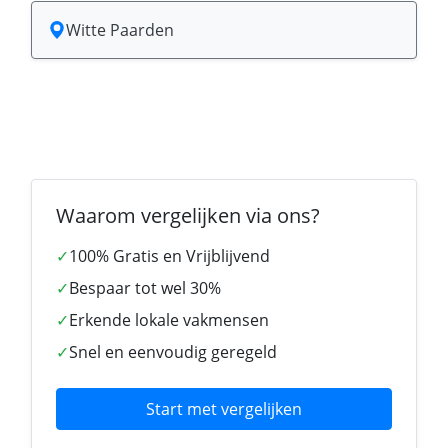
Witte Paarden
Waarom vergelijken via ons?
✓
100% Gratis en Vrijblijvend
✓
Bespaar tot wel 30%
✓
Erkende lokale vakmensen
✓
Snel en eenvoudig geregeld
Start met vergelijken