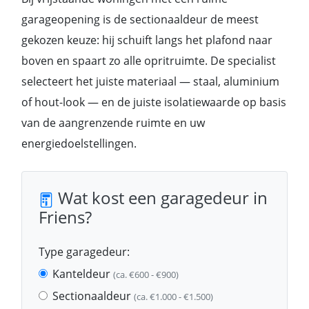
garageopening is de sectionaaldeur de meest
gekozen keuze: hij schuift langs het plafond naar
boven en spaart zo alle opritruimte. De specialist
selecteert het juiste materiaal — staal, aluminium
of hout-look — en de juiste isolatiewaarde op basis
van de aangrenzende ruimte en uw
energiedoelstellingen.
Wat kost een garagedeur in
Friens?
Type garagedeur:
Kanteldeur
(ca. €600 - €900)
Sectionaaldeur
(ca. €1.000 - €1.500)