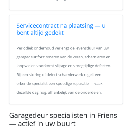
Servicecontract na plaatsing — u
bent altijd gedekt
Periodiek onderhoud verlengt de levensduur van uw
garagedeur fors: smeren van de veren, scharnieren en
loopwielen voorkomt slijtage en vroegtijdige defecten.
Bij een storing of defect scharnierwerk regelt een
erkende specialist een spoedige reparatie — vaak
dezelfde dag nog, afhankelijk van de onderdelen.
Garagedeur specialisten in Friens
— actief in uw buurt