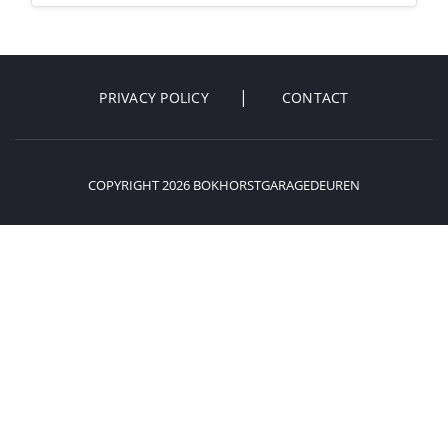
PRIVACY POLICY
CONTACT
COPYRIGHT 2026 BOKHORSTGARAGEDEUREN