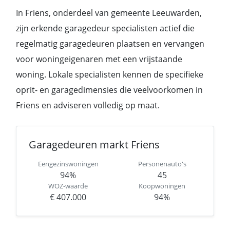
In Friens, onderdeel van gemeente Leeuwarden,
zijn erkende garagedeur specialisten actief die
regelmatig garagedeuren plaatsen en vervangen
voor woningeigenaren met een vrijstaande
woning. Lokale specialisten kennen de specifieke
oprit- en garagedimensies die veelvoorkomen in
Friens en adviseren volledig op maat.
Garagedeuren markt Friens
Eengezinswoningen
Personenauto's
94%
45
WOZ-waarde
Koopwoningen
€ 407.000
94%