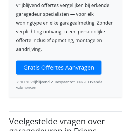
vrijblijvend offertes vergelijken bij erkende
garagedeur specialisten — voor elk
woningtype en elke garageafmeting. Zonder
verplichting ontvangt u een persoonlijke
offerte inclusief opmeting, montage en
aandrijving.
Gratis Offertes Aanvragen
✓ 100% Vrijblijvend
✓ Bespaar tot 30%
✓ Erkende
vakmensen
Veelgestelde vragen over
garagedeuren in Friens