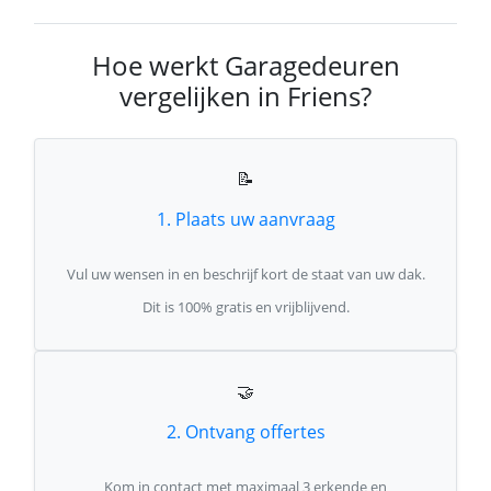
Hoe werkt Garagedeuren
vergelijken in Friens?
📝
1. Plaats uw aanvraag
Vul uw wensen in en beschrijf kort de staat van uw dak.
Dit is 100% gratis en vrijblijvend.
🤝
2. Ontvang offertes
Kom in contact met maximaal 3 erkende en