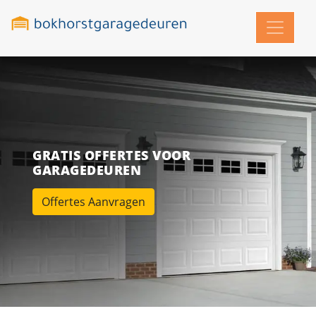
GRATIS OFFERTES VOOR
GARAGEDEUREN
Offertes Aanvragen