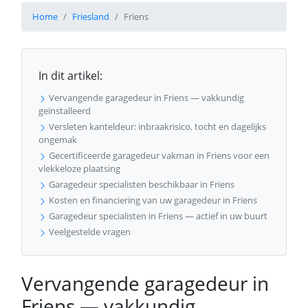
Home
Friesland
Friens
In dit artikel:
Vervangende garagedeur in Friens — vakkundig
geïnstalleerd
Versleten kanteldeur: inbraakrisico, tocht en dagelijks
ongemak
Gecertificeerde garagedeur vakman in Friens voor een
vlekkeloze plaatsing
Garagedeur specialisten beschikbaar in Friens
Kosten en financiering van uw garagedeur in Friens
Garagedeur specialisten in Friens — actief in uw buurt
Veelgestelde vragen
Vervangende garagedeur in
Friens — vakkundig