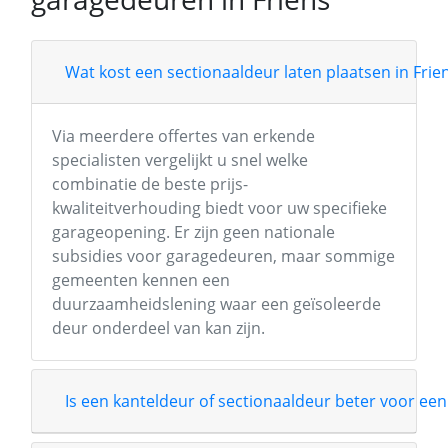
Wat kost een sectionaaldeur laten plaatsen in Frie
Via meerdere offertes van erkende
specialisten vergelijkt u snel welke
combinatie de beste prijs-
kwaliteitverhouding biedt voor uw specifieke
garageopening. Er zijn geen nationale
subsidies voor garagedeuren, maar sommige
gemeenten kennen een
duurzaamheidslening waar een geïsoleerde
deur onderdeel van kan zijn.
Is een kanteldeur of sectionaaldeur beter voor een