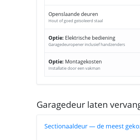
Openslaande deuren
Hout of goed geïsoleerd staal
Optie:
Elektrische bediening
Garagedeuropener inclusief handzenders
Optie:
Montagekosten
Installatie door een vakman
Garagedeur laten vervan
Sectionaaldeur — de meest geko