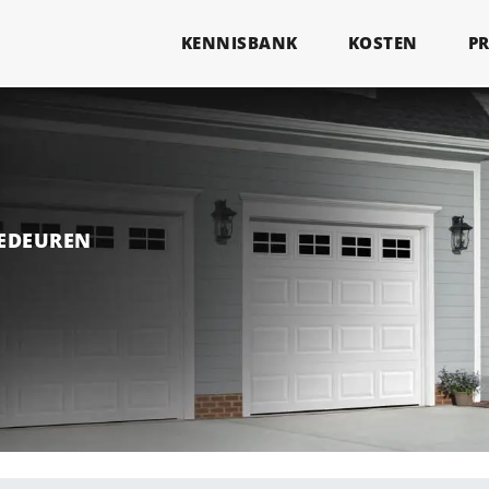
KENNISBANK
KOSTEN
P
GEDEUREN