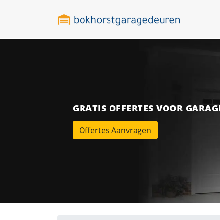
GRATIS OFFERTES VOOR GARA
Offertes Aanvragen