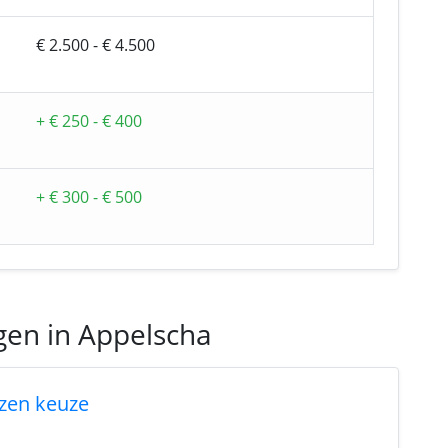
€ 2.500 - € 4.500
+ € 250 - € 400
+ € 300 - € 500
gen in Appelscha
zen keuze