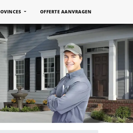
ROVINCES
OFFERTE AANVRAGEN