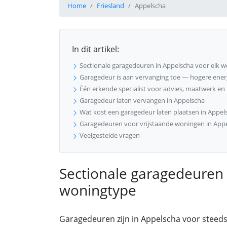
Home
Friesland
Appelscha
In dit artikel:
Sectionale garagedeuren in Appelscha voor elk 
Garagedeur is aan vervanging toe — hogere energi
Één erkende specialist voor advies, maatwerk en
Garagedeur laten vervangen in Appelscha
Wat kost een garagedeur laten plaatsen in Appel
Garagedeuren voor vrijstaande woningen in Appe
Veelgestelde vragen
Sectionale garagedeuren 
woningtype
Garagedeuren zijn in Appelscha voor steed