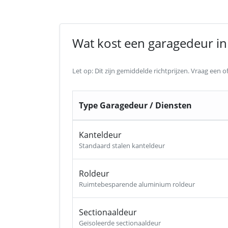
Wat kost een garagedeur in 
Let op: Dit zijn gemiddelde richtprijzen. Vraag een
Type Garagedeur / Diensten
Kanteldeur
Standaard stalen kanteldeur
Roldeur
Ruimtebesparende aluminium roldeur
Sectionaaldeur
Geïsoleerde sectionaaldeur