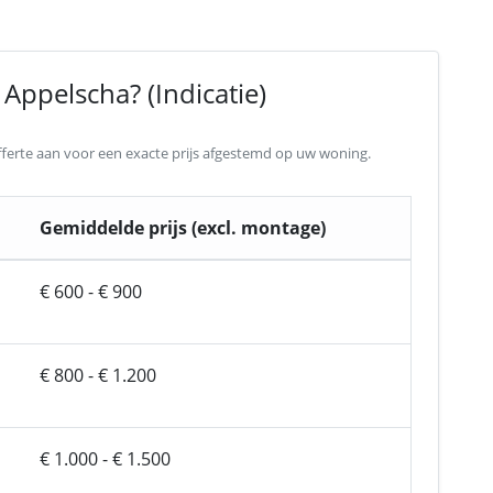
Appelscha? (Indicatie)
 offerte aan voor een exacte prijs afgestemd op uw woning.
Gemiddelde prijs (excl. montage)
€ 600 - € 900
€ 800 - € 1.200
€ 1.000 - € 1.500