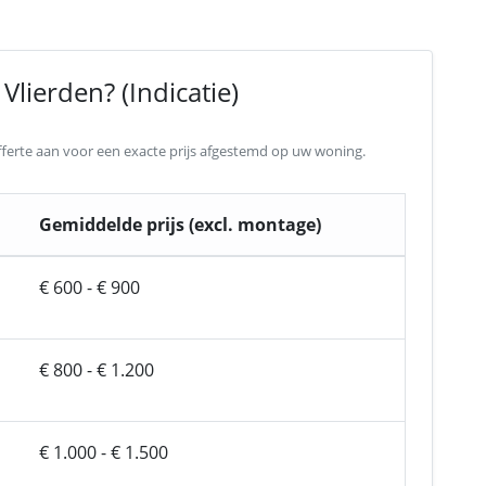
Vlierden? (Indicatie)
 offerte aan voor een exacte prijs afgestemd op uw woning.
Gemiddelde prijs (excl. montage)
€ 600 - € 900
€ 800 - € 1.200
€ 1.000 - € 1.500