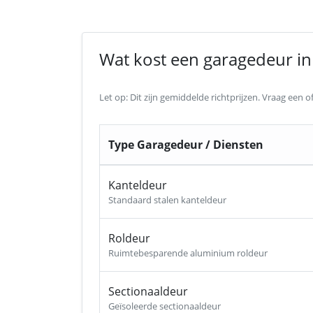
Wat kost een garagedeur in 
Let op: Dit zijn gemiddelde richtprijzen. Vraag een
Type Garagedeur / Diensten
Kanteldeur
Standaard stalen kanteldeur
Roldeur
Ruimtebesparende aluminium roldeur
Sectionaaldeur
Geïsoleerde sectionaaldeur