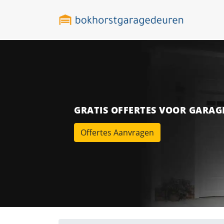
GRATIS OFFERTES VOOR GARA
Offertes Aanvragen