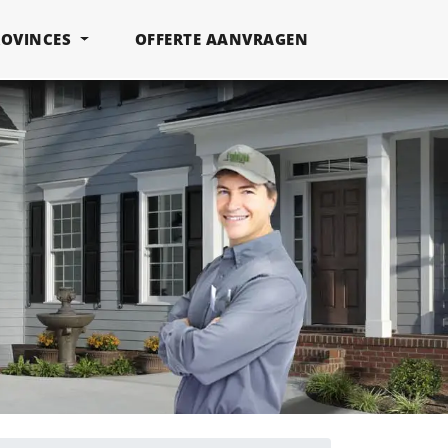
ROVINCES
OFFERTE AANVRAGEN