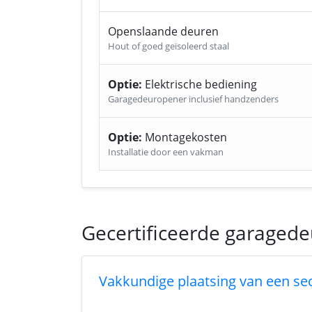
Openslaande deuren
Hout of goed geïsoleerd staal
Optie:
Elektrische bediening
Garagedeuropener inclusief handzenders
Optie:
Montagekosten
Installatie door een vakman
Gecertificeerde garagedeu
Vakkundige plaatsing van een se