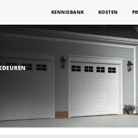
KENNISBANK
KOSTEN
P
GEDEUREN