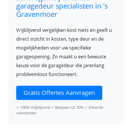
garagedeur specialisten in 's
Gravenmoer
Vrijblijvend vergelijken kost niets en geeft u
direct inzicht in kosten, type deur en de
mogelijkheden voor uw specifieke
garageopening. Zo maakt u een bewuste
keuze voor de garagedeur die jarenlang
probleemloos functioneert.
Gratis Offertes Aanvragen
✓ 100% Vrijblijvend
✓ Bespaar tot 30%
✓ Erkende
vakmensen