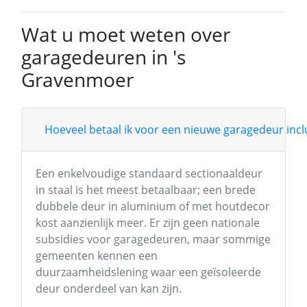
Wat u moet weten over
garagedeuren in 's
Gravenmoer
Hoeveel betaal ik voor een nieuwe garagedeur inclu
Een enkelvoudige standaard sectionaaldeur
in staal is het meest betaalbaar; een brede
dubbele deur in aluminium of met houtdecor
kost aanzienlijk meer. Er zijn geen nationale
subsidies voor garagedeuren, maar sommige
gemeenten kennen een
duurzaamheidslening waar een geïsoleerde
deur onderdeel van kan zijn.