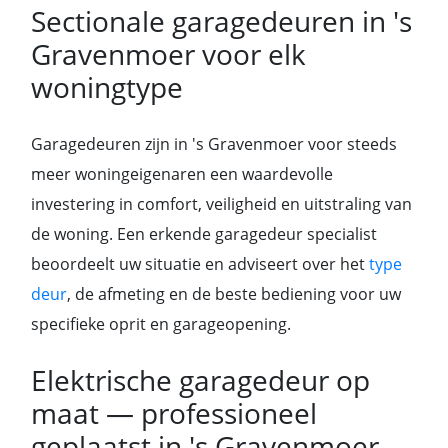
Sectionale garagedeuren in 's
Gravenmoer voor elk
woningtype
Garagedeuren zijn in 's Gravenmoer voor steeds
meer woningeigenaren een waardevolle
investering in comfort, veiligheid en uitstraling van
de woning. Een erkende garagedeur specialist
beoordeelt uw situatie en adviseert over het
type
deur
, de afmeting en de beste bediening voor uw
specifieke oprit en garageopening.
Elektrische garagedeur op
maat — professioneel
geplaatst in 's Gravenmoer