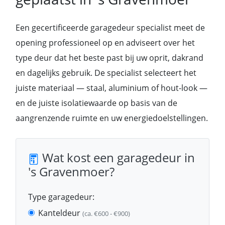
Een gecertificeerde garagedeur specialist meet de
opening professioneel op en adviseert over het
type deur dat het beste past bij uw oprit, dakrand
en dagelijks gebruik. De specialist selecteert het
juiste materiaal — staal, aluminium of hout-look —
en de juiste isolatiewaarde op basis van de
aangrenzende ruimte en uw energiedoelstellingen.
Wat kost een garagedeur in
's Gravenmoer?
Type garagedeur:
Kanteldeur
(ca. €600 - €900)