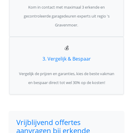
Kom in contact met maximaal 3 erkende en
gecontroleerde garagedeuren experts uit regio 's
Gravenmoer.
💰
3. Vergelijk & Bespaar
Vergelijk de prijzen en garanties, kies de beste vakman
en bespaar direct tot wel 30% op de kosten!
Vrijblijvend offertes
aanvragen bij erkende