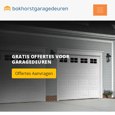
GRATIS OFFERTES VOOR
GARAGEDEUREN
Offertes Aanvragen