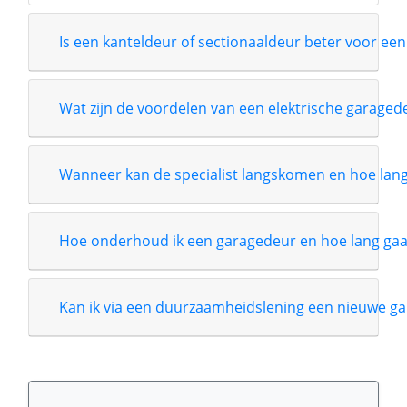
Is een kanteldeur of sectionaaldeur beter voor een
Wat zijn de voordelen van een elektrische garage
Wanneer kan de specialist langskomen en hoe lang i
Hoe onderhoud ik een garagedeur en hoe lang gaa
Kan ik via een duurzaamheidslening een nieuwe ga