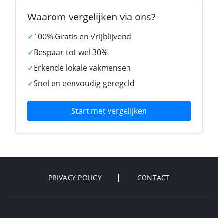
Waarom vergelijken via ons?
✓
100% Gratis en Vrijblijvend
✓
Bespaar tot wel 30%
✓
Erkende lokale vakmensen
✓
Snel en eenvoudig geregeld
Start met vergelijken
PRIVACY POLICY
CONTACT