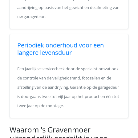
aandrijving op basis van het gewicht en de afmeting van
uw garagedeur.
Periodiek onderhoud voor een
langere levensduur
Een jaarlijkse servicecheck door de specialist omvat ook
de controle van de veiligheidsrand, fotozellen en de
afstelling van de aandrijving. Garantie op de garagedeur
is doorgaans twee tot vijf jaar op het product en één tot
twee jaar op de montage.
Waarom 's Gravenmoer