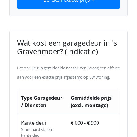
Wat kost een garagedeur in 's
Gravenmoer? (Indicatie)
Let op: Dit zijn gemiddelde richtprijzen. Vraag een offerte
aan voor een exacte prijs afgestemd op uw woning.
Type Garagedeur
Gemiddelde prijs
/ Diensten
(excl. montage)
Kanteldeur
€ 600 - € 900
Standaard stalen
kanteldeur