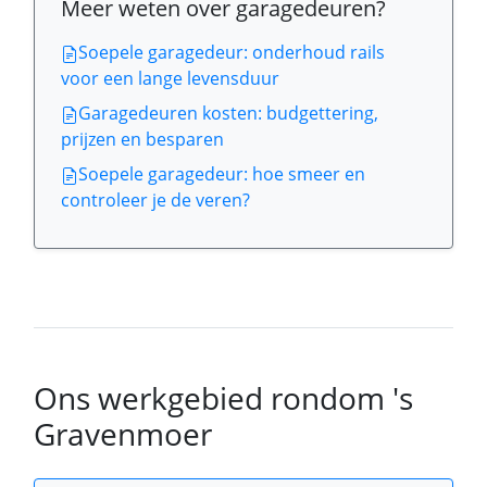
Meer weten over garagedeuren?
Soepele garagedeur: onderhoud rails
voor een lange levensduur
Garagedeuren kosten: budgettering,
prijzen en besparen
Soepele garagedeur: hoe smeer en
controleer je de veren?
Ons werkgebied rondom 's
Gravenmoer