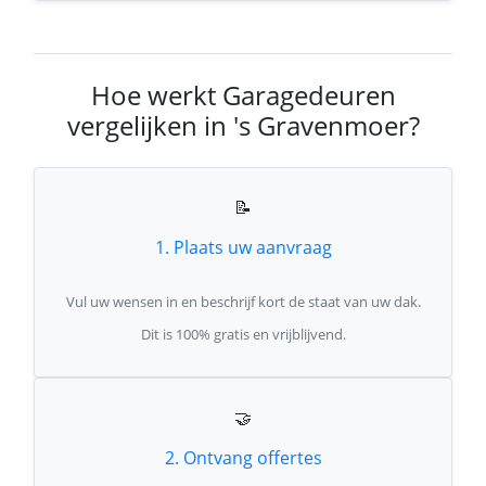
Hoe werkt Garagedeuren
vergelijken in 's Gravenmoer?
📝
1. Plaats uw aanvraag
Vul uw wensen in en beschrijf kort de staat van uw dak.
Dit is 100% gratis en vrijblijvend.
🤝
2. Ontvang offertes