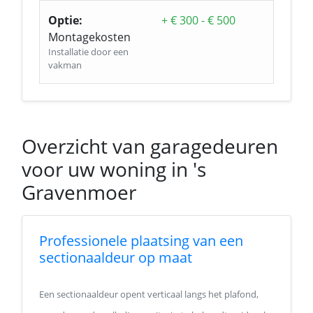
Optie:
+ € 300 - € 500
Montagekosten
Installatie door een
vakman
Overzicht van garagedeuren
voor uw woning in 's
Gravenmoer
Professionele plaatsing van een
sectionaaldeur op maat
Een sectionaaldeur opent verticaal langs het plafond,