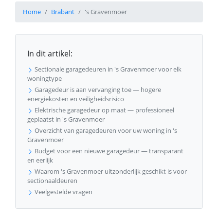
Home
Brabant
's Gravenmoer
In dit artikel:
Sectionale garagedeuren in 's Gravenmoer voor elk
woningtype
Garagedeur is aan vervanging toe — hogere
energiekosten en veiligheidsrisico
Elektrische garagedeur op maat — professioneel
geplaatst in 's Gravenmoer
Overzicht van garagedeuren voor uw woning in 's
Gravenmoer
Budget voor een nieuwe garagedeur — transparant
en eerlijk
Waarom 's Gravenmoer uitzonderlijk geschikt is voor
sectionaaldeuren
Veelgestelde vragen