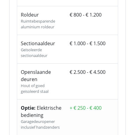
Roldeur
€ 800 - € 1.200
Ruimtebesparende
aluminium roldeur
Sectionaaldeur
€ 1.000 - € 1.500
Geïsoleerde
sectionaaldeur
Openslaande
€ 2.500 - € 4.500
deuren
Hout of goed
geïsoleerd staal
Optie:
Elektrische
+ € 250 - € 400
bediening
Garagedeuropener
inclusief handzenders