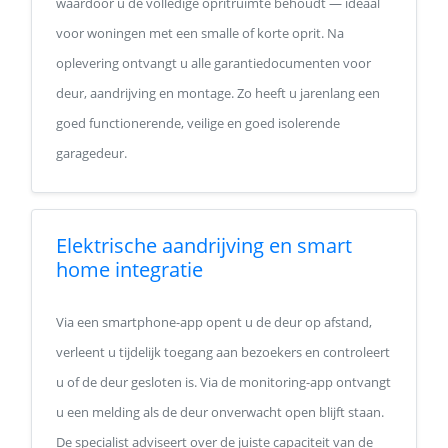
waardoor u de volledige opritruimte behoudt — ideaal
voor woningen met een smalle of korte oprit. Na
oplevering ontvangt u alle garantiedocumenten voor
deur, aandrijving en montage. Zo heeft u jarenlang een
goed functionerende, veilige en goed isolerende
garagedeur.
Elektrische aandrijving en smart
home integratie
Via een smartphone-app opent u de deur op afstand,
verleent u tijdelijk toegang aan bezoekers en controleert
u of de deur gesloten is. Via de monitoring-app ontvangt
u een melding als de deur onverwacht open blijft staan.
De specialist adviseert over de juiste capaciteit van de