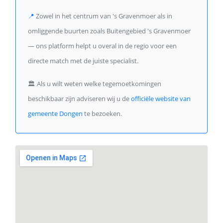
📍
Zowel in het centrum van 's Gravenmoer als in
omliggende buurten zoals Buitengebied 's Gravenmoer
— ons platform helpt u overal in de regio voor een
directe match met de juiste specialist.
🏛️
Als u wilt weten welke tegemoetkomingen
beschikbaar zijn adviseren wij u de
officiële website van
gemeente Dongen
te bezoeken.