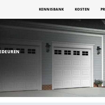
KENNISBANK
KOSTEN
P
GEDEUREN