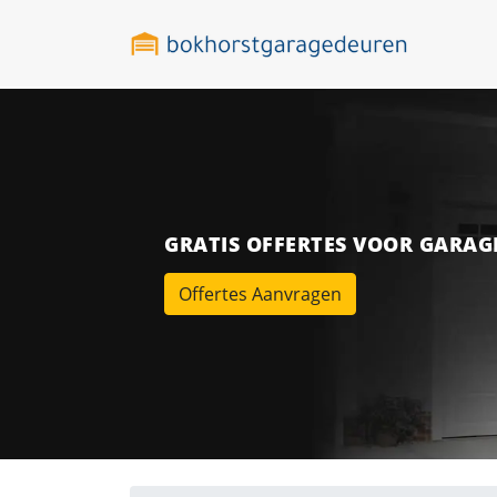
GRATIS OFFERTES VOOR GARA
Offertes Aanvragen