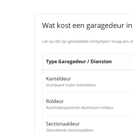
Wat kost een garagedeur in 
Let op: Dit zijn gemiddelde richtprijzen. Vraag een
Type Garagedeur / Diensten
Kanteldeur
Standaard stalen kanteldeur
Roldeur
Ruimtebesparende aluminium roldeur
Sectionaaldeur
Geïsoleerde sectionaaldeur