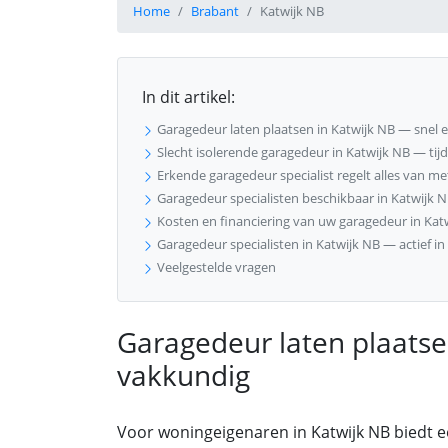
Home
Brabant
Katwijk NB
In dit artikel:
Garagedeur laten plaatsen in Katwijk NB — snel 
Slecht isolerende garagedeur in Katwijk NB — tij
Erkende garagedeur specialist regelt alles van meti
Garagedeur specialisten beschikbaar in Katwijk 
Kosten en financiering van uw garagedeur in Kat
Garagedeur specialisten in Katwijk NB — actief i
Veelgestelde vragen
Garagedeur laten plaatse
vakkundig
Voor woningeigenaren in Katwijk NB biedt