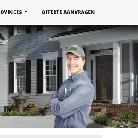
ROVINCES
OFFERTE AANVRAGEN