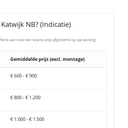
Katwijk NB? (Indicatie)
 offerte aan voor een exacte prijs afgestemd op uw woning.
Gemiddelde prijs (excl. montage)
€ 600 - € 900
€ 800 - € 1.200
€ 1.000 - € 1.500