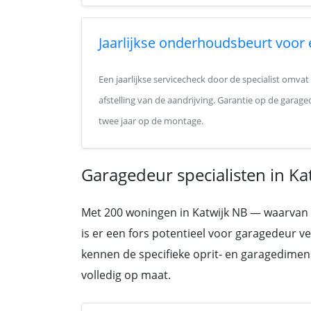
Jaarlijkse onderhoudsbeurt voor
Een jaarlijkse servicecheck door de specialist omvat
afstelling van de aandrijving. Garantie op de garage
twee jaar op de montage.
Garagedeur specialisten in Ka
Met 200 woningen in Katwijk NB — waarvan ee
is er een fors potentieel voor garagedeur ve
kennen de specifieke oprit- en garagedimen
volledig op maat.