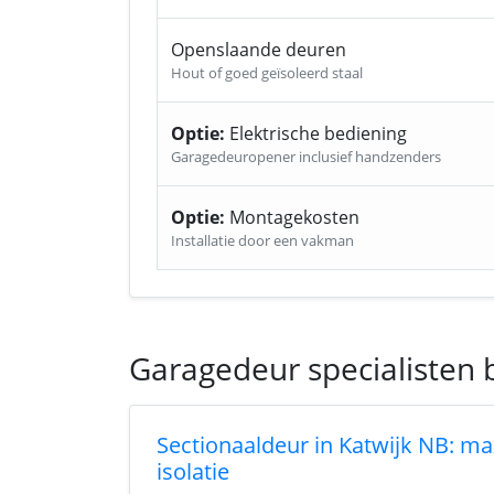
Openslaande deuren
Hout of goed geïsoleerd staal
Optie:
Elektrische bediening
Garagedeuropener inclusief handzenders
Optie:
Montagekosten
Installatie door een vakman
Garagedeur specialisten 
Sectionaaldeur in Katwijk NB: ma
isolatie