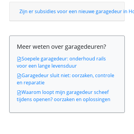
Zijn er subsidies voor een nieuwe garagedeur in 
Meer weten over garagedeuren?
Soepele garagedeur: onderhoud rails
voor een lange levensduur
Garagedeur sluit niet: oorzaken, controle
en reparatie
Waarom loopt mijn garagedeur scheef
tijdens openen? oorzaken en oplossingen