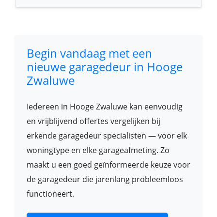
Begin vandaag met een
nieuwe garagedeur in Hooge
Zwaluwe
Iedereen in Hooge Zwaluwe kan eenvoudig
en vrijblijvend offertes vergelijken bij
erkende garagedeur specialisten — voor elk
woningtype en elke garageafmeting. Zo
maakt u een goed geïnformeerde keuze voor
de garagedeur die jarenlang probleemloos
functioneert.