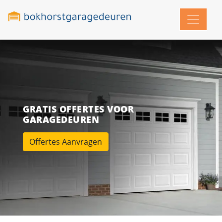
GRATIS OFFERTES VOOR
GARAGEDEUREN
Offertes Aanvragen