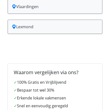
Vlaardingen
Lexmond
Waarom vergelijken via ons?
✓
100% Gratis en Vrijblijvend
✓
Bespaar tot wel 30%
✓
Erkende lokale vakmensen
✓
Snel en eenvoudig geregeld