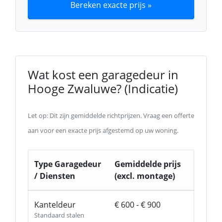
Bereken exacte prijs »
Wat kost een garagedeur in
Hooge Zwaluwe? (Indicatie)
Let op: Dit zijn gemiddelde richtprijzen. Vraag een offerte
aan voor een exacte prijs afgestemd op uw woning.
Type Garagedeur
Gemiddelde prijs
/ Diensten
(excl. montage)
Kanteldeur
€ 600 - € 900
Standaard stalen