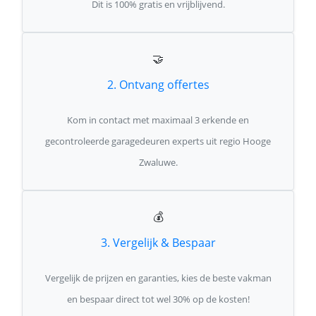
Dit is 100% gratis en vrijblijvend.
🤝
2. Ontvang offertes
Kom in contact met maximaal 3 erkende en
gecontroleerde garagedeuren experts uit regio Hooge
Zwaluwe.
💰
3. Vergelijk & Bespaar
Vergelijk de prijzen en garanties, kies de beste vakman
en bespaar direct tot wel 30% op de kosten!