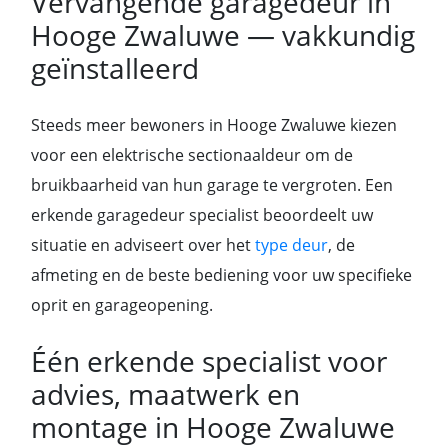
Vervangende garagedeur in
Hooge Zwaluwe — vakkundig
geïnstalleerd
Steeds meer bewoners in Hooge Zwaluwe kiezen
voor een elektrische sectionaaldeur om de
bruikbaarheid van hun garage te vergroten. Een
erkende garagedeur specialist beoordeelt uw
situatie en adviseert over het
type deur
, de
afmeting en de beste bediening voor uw specifieke
oprit en garageopening.
Één erkende specialist voor
advies, maatwerk en
montage in Hooge Zwaluwe