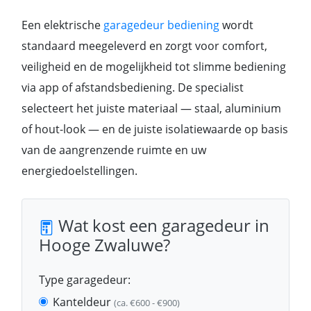
Een elektrische
garagedeur bediening
wordt
standaard meegeleverd en zorgt voor comfort,
veiligheid en de mogelijkheid tot slimme bediening
via app of afstandsbediening. De specialist
selecteert het juiste materiaal — staal, aluminium
of hout-look — en de juiste isolatiewaarde op basis
van de aangrenzende ruimte en uw
energiedoelstellingen.
Wat kost een garagedeur in
Hooge Zwaluwe?
Type garagedeur:
Kanteldeur
(ca. €600 - €900)