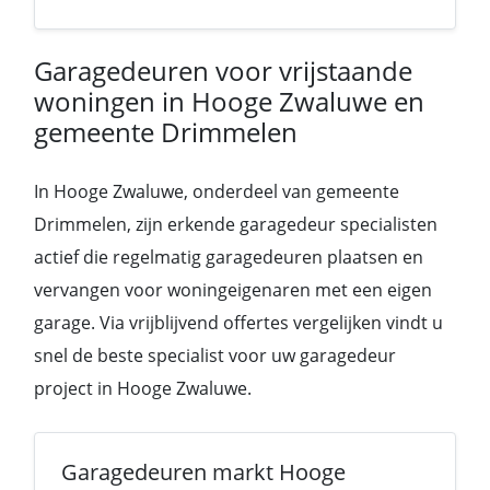
Garagedeuren voor vrijstaande
woningen in Hooge Zwaluwe en
gemeente Drimmelen
In Hooge Zwaluwe, onderdeel van gemeente
Drimmelen, zijn erkende garagedeur specialisten
actief die regelmatig garagedeuren plaatsen en
vervangen voor woningeigenaren met een eigen
garage. Via vrijblijvend offertes vergelijken vindt u
snel de beste specialist voor uw garagedeur
project in Hooge Zwaluwe.
Garagedeuren markt Hooge