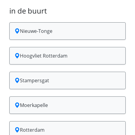
in de buurt
Nieuwe-Tonge
Hoogvliet Rotterdam
Stampersgat
Moerkapelle
Rotterdam