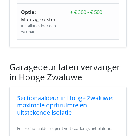
Optie:
+ € 300 - € 500
Montagekosten
Installatie door een
vakman
Garagedeur laten vervangen
in Hooge Zwaluwe
Sectionaaldeur in Hooge Zwaluwe:
maximale opritruimte en
uitstekende isolatie
Een sectionaaldeur opent verticaal langs het plafond,