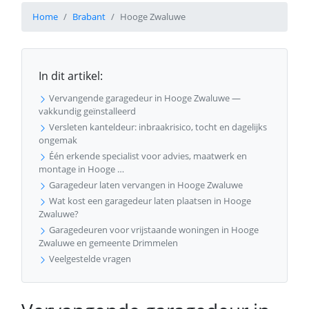
Home
Brabant
Hooge Zwaluwe
In dit artikel:
Vervangende garagedeur in Hooge Zwaluwe —
vakkundig geïnstalleerd
Versleten kanteldeur: inbraakrisico, tocht en dagelijks
ongemak
Één erkende specialist voor advies, maatwerk en
montage in Hooge …
Garagedeur laten vervangen in Hooge Zwaluwe
Wat kost een garagedeur laten plaatsen in Hooge
Zwaluwe?
Garagedeuren voor vrijstaande woningen in Hooge
Zwaluwe en gemeente Drimmelen
Veelgestelde vragen