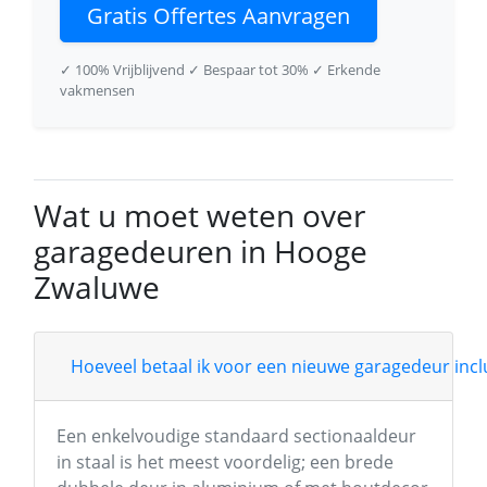
Gratis Offertes Aanvragen
✓ 100% Vrijblijvend
✓ Bespaar tot 30%
✓ Erkende
vakmensen
Wat u moet weten over
garagedeuren in Hooge
Zwaluwe
Hoeveel betaal ik voor een nieuwe garagedeur inclu
Een enkelvoudige standaard sectionaaldeur
in staal is het meest voordelig; een brede