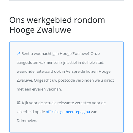
Ons werkgebied rondom
Hooge Zwaluwe
📍
Bent u woonachtig in Hooge Zwaluwe? Onze
aangesloten vakmensen zijn actief in de hele stad,
waaronder uiteraard ook in Verspreide huizen Hooge
Zwaluwe. Ongeacht uw postcode verbinden we u direct
met een ervaren vakman.
🏛️
Kijk voor de actuele relevante vereisten voor de
zekerheid op de
officiële gemeentepagina
van
Drimmelen.