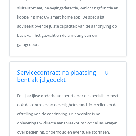
sluitautomaat, bewegingsdetectie, verlichtingsfunctie en
koppeling met uw smart home app. De specialist
adviseert over de juiste capaciteit van de aandrijving op
basis van het gewicht en de afmeting van uw
garagedeur.
Servicecontract na plaatsing — u
bent altijd gedekt
Een jaarlijkse onderhoudsbeurt door de specialist omvat
ook de controle van de veiligheidsrand, fotozellen en de
afstelling van de aandrijving. De specialist is na
oplevering uw directe aanspreekpunt voor al uw vragen
over bediening, onderhoud en eventuele storingen.