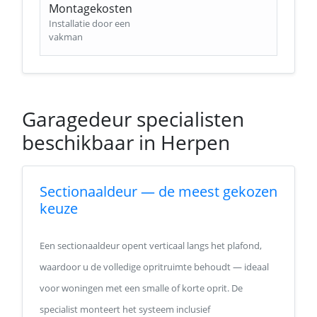
Montagekosten
Installatie door een
vakman
Garagedeur specialisten
beschikbaar in Herpen
Sectionaaldeur — de meest gekozen
keuze
Een sectionaaldeur opent verticaal langs het plafond,
waardoor u de volledige opritruimte behoudt — ideaal
voor woningen met een smalle of korte oprit. De
specialist monteert het systeem inclusief