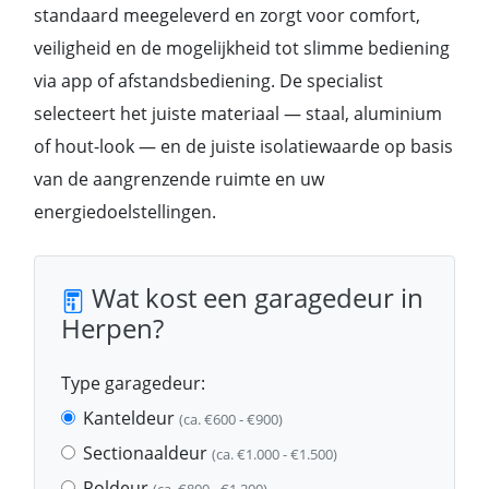
standaard meegeleverd en zorgt voor comfort,
veiligheid en de mogelijkheid tot slimme bediening
via app of afstandsbediening. De specialist
selecteert het juiste materiaal — staal, aluminium
of hout-look — en de juiste isolatiewaarde op basis
van de aangrenzende ruimte en uw
energiedoelstellingen.
Wat kost een garagedeur in
Herpen?
Type garagedeur:
Kanteldeur
(ca. €600 - €900)
Sectionaaldeur
(ca. €1.000 - €1.500)
Roldeur