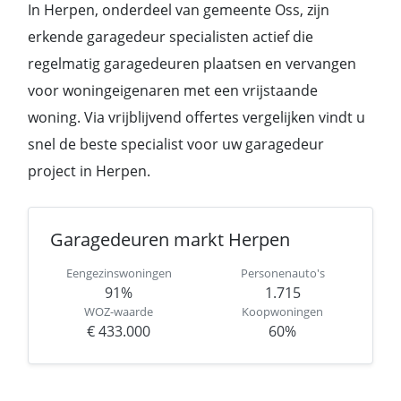
In Herpen, onderdeel van gemeente Oss, zijn
erkende garagedeur specialisten actief die
regelmatig garagedeuren plaatsen en vervangen
voor woningeigenaren met een vrijstaande
woning. Via vrijblijvend offertes vergelijken vindt u
snel de beste specialist voor uw garagedeur
project in Herpen.
Garagedeuren markt Herpen
Eengezinswoningen
Personenauto's
91%
1.715
WOZ-waarde
Koopwoningen
€ 433.000
60%