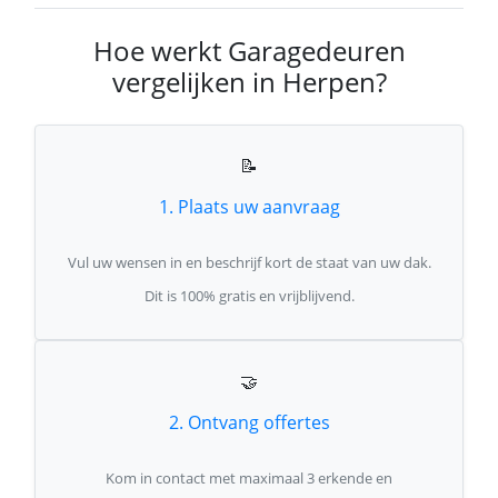
Hoe werkt Garagedeuren
vergelijken in Herpen?
📝
1. Plaats uw aanvraag
Vul uw wensen in en beschrijf kort de staat van uw dak.
Dit is 100% gratis en vrijblijvend.
🤝
2. Ontvang offertes
Kom in contact met maximaal 3 erkende en