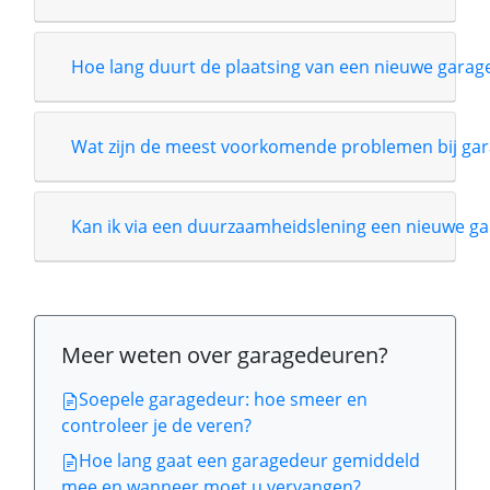
Hoe lang duurt de plaatsing van een nieuwe garag
Wat zijn de meest voorkomende problemen bij gar
Kan ik via een duurzaamheidslening een nieuwe ga
Meer weten over garagedeuren?
Soepele garagedeur: hoe smeer en
controleer je de veren?
Hoe lang gaat een garagedeur gemiddeld
mee en wanneer moet u vervangen?