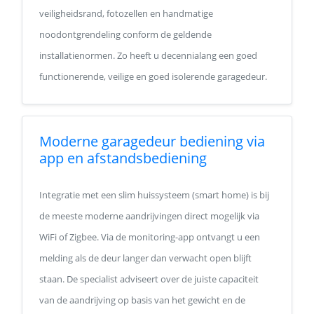
veiligheidsrand, fotozellen en handmatige
noodontgrendeling conform de geldende
installatienormen. Zo heeft u decennialang een goed
functionerende, veilige en goed isolerende garagedeur.
Moderne garagedeur bediening via
app en afstandsbediening
Integratie met een slim huissysteem (smart home) is bij
de meeste moderne aandrijvingen direct mogelijk via
WiFi of Zigbee. Via de monitoring-app ontvangt u een
melding als de deur langer dan verwacht open blijft
staan. De specialist adviseert over de juiste capaciteit
van de aandrijving op basis van het gewicht en de