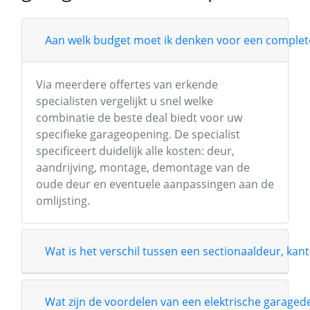
Aan welk budget moet ik denken voor een complete
Via meerdere offertes van erkende
specialisten vergelijkt u snel welke
combinatie de beste deal biedt voor uw
specifieke garageopening. De specialist
specificeert duidelijk alle kosten: deur,
aandrijving, montage, demontage van de
oude deur en eventuele aanpassingen aan de
omlijsting.
Wat is het verschil tussen een sectionaaldeur, kant
Wat zijn de voordelen van een elektrische garage