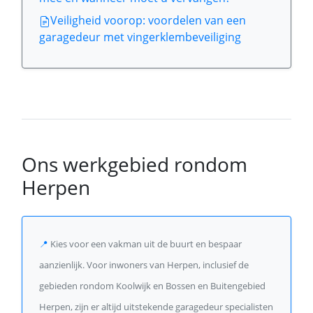
Veiligheid voorop: voordelen van een
garagedeur met vingerklembeveiliging
Ons werkgebied rondom
Herpen
📍
Kies voor een vakman uit de buurt en bespaar
aanzienlijk. Voor inwoners van Herpen, inclusief de
gebieden rondom Koolwijk en Bossen en Buitengebied
Herpen, zijn er altijd uitstekende garagedeur specialisten