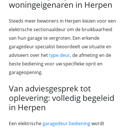
woningeigenaren in Herpen
Steeds meer bewoners in Herpen kiezen voor een
elektrische sectionaaldeur om de bruikbaarheid
van hun garage te vergroten. Een erkende
garagedeur specialist beoordeelt uw situatie en
adviseert over het
type deur
, de afmeting en de
beste bediening voor uw specifieke oprit en
garageopening.
Van adviesgesprek tot
oplevering: volledig begeleid
in Herpen
Een elektrische
garagedeur bediening
wordt