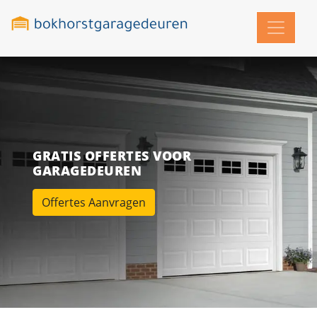
GRATIS OFFERTES VOOR
GARAGEDEUREN
Offertes Aanvragen