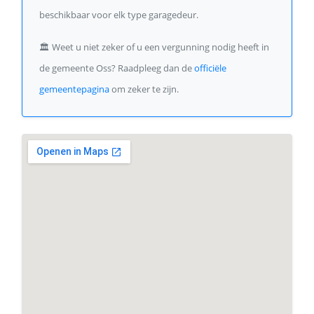
beschikbaar voor elk type garagedeur.
🏛️
Weet u niet zeker of u een vergunning nodig heeft in
de gemeente Oss? Raadpleeg dan de
officiële
gemeentepagina
om zeker te zijn.