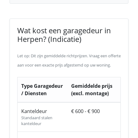
Wat kost een garagedeur in
Herpen? (Indicatie)
Let op: Dit zijn gemiddelde richtprijzen. Vraag een offerte
aan voor een exacte prijs afgestemd op uw woning.
Type Garagedeur
Gemiddelde prijs
/ Diensten
(excl. montage)
Kanteldeur
€ 600 - € 900
Standaard stalen
kanteldeur