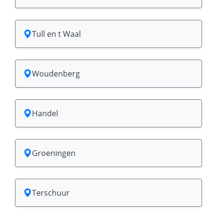
Tull en t Waal
Woudenberg
Handel
Groeningen
Terschuur