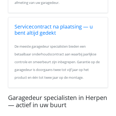
afmeting van uw garagedeur.
Servicecontract na plaatsing — u
bent altijd gedekt
De meeste garagedeur specialisten bieden een
betaalbaar onderhoudscontract aan waarbij jaarlijkse
controle en smeerbeurt zijn inbegrepen. Garantie op de
garagedeur is doorgaans twee tot vijf jaar op het
product en één tot twee jaar op de montage.
Garagedeur specialisten in Herpen
— actief in uw buurt