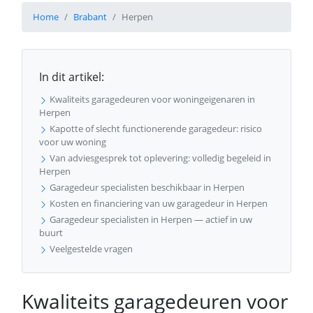
Home
Brabant
Herpen
In dit artikel:
Kwaliteits garagedeuren voor woningeigenaren in
Herpen
Kapotte of slecht functionerende garagedeur: risico
voor uw woning
Van adviesgesprek tot oplevering: volledig begeleid in
Herpen
Garagedeur specialisten beschikbaar in Herpen
Kosten en financiering van uw garagedeur in Herpen
Garagedeur specialisten in Herpen — actief in uw
buurt
Veelgestelde vragen
Kwaliteits garagedeuren voor