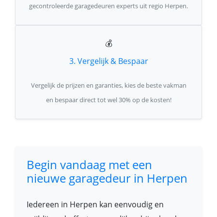
gecontroleerde garagedeuren experts uit regio Herpen.
💰
3. Vergelijk & Bespaar
Vergelijk de prijzen en garanties, kies de beste vakman
en bespaar direct tot wel 30% op de kosten!
Begin vandaag met een
nieuwe garagedeur in Herpen
Iedereen in Herpen kan eenvoudig en