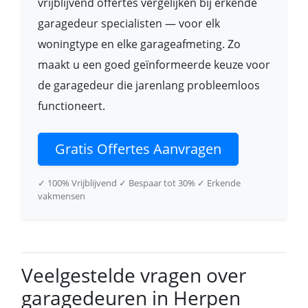
vrijblijvend offertes vergelijken bij erkende
garagedeur specialisten — voor elk
woningtype en elke garageafmeting. Zo
maakt u een goed geïnformeerde keuze voor
de garagedeur die jarenlang probleemloos
functioneert.
Gratis Offertes Aanvragen
✓ 100% Vrijblijvend
✓ Bespaar tot 30%
✓ Erkende
vakmensen
Veelgestelde vragen over
garagedeuren in Herpen