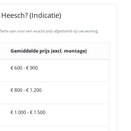
Heesch? (Indicatie)
 offerte aan voor een exacte prijs afgestemd op uw woning.
Gemiddelde prijs (excl. montage)
€ 600 - € 900
€ 800 - € 1.200
€ 1.000 - € 1.500