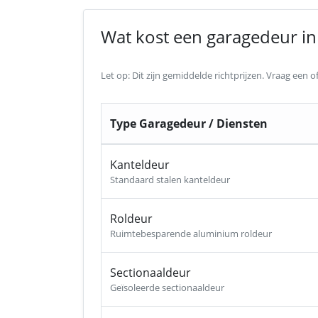
Wat kost een garagedeur in 
Let op: Dit zijn gemiddelde richtprijzen. Vraag een
Type Garagedeur / Diensten
Kanteldeur
Standaard stalen kanteldeur
Roldeur
Ruimtebesparende aluminium roldeur
Sectionaaldeur
Geïsoleerde sectionaaldeur