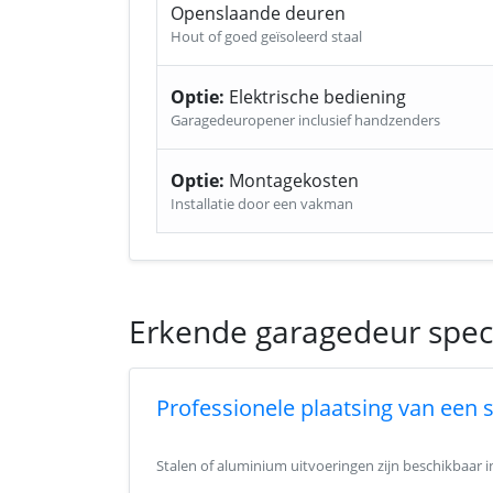
Openslaande deuren
Hout of goed geïsoleerd staal
Optie:
Elektrische bediening
Garagedeuropener inclusief handzenders
Optie:
Montagekosten
Installatie door een vakman
Erkende garagedeur speci
Professionele plaatsing van een 
Stalen of aluminium uitvoeringen zijn beschikbaar 