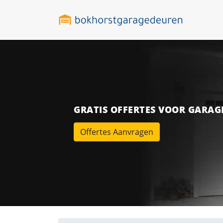
GRATIS OFFERTES VOOR GARA
Offertes Aanvragen