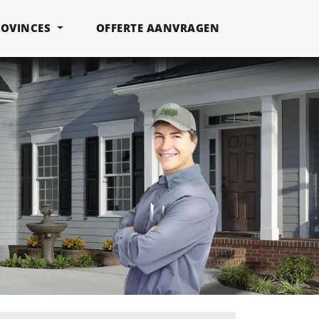
ROVINCES
OFFERTE AANVRAGEN