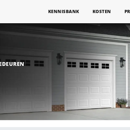
KENNISBANK
KOSTEN
P
GEDEUREN