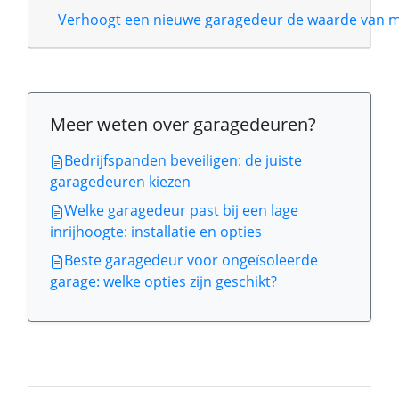
Verhoogt een nieuwe garagedeur de waarde van m
Meer weten over garagedeuren?
Bedrijfspanden beveiligen: de juiste
garagedeuren kiezen
Welke garagedeur past bij een lage
inrijhoogte: installatie en opties
Beste garagedeur voor ongeïsoleerde
garage: welke opties zijn geschikt?