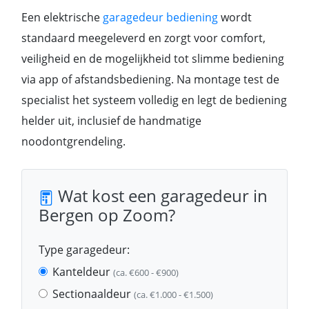
Een elektrische
garagedeur bediening
wordt
standaard meegeleverd en zorgt voor comfort,
veiligheid en de mogelijkheid tot slimme bediening
via app of afstandsbediening. Na montage test de
specialist het systeem volledig en legt de bediening
helder uit, inclusief de handmatige
noodontgrendeling.
Wat kost een garagedeur in
Bergen op Zoom?
Type garagedeur:
Kanteldeur
(ca. €600 - €900)
Sectionaaldeur
(ca. €1.000 - €1.500)