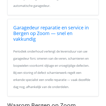
automatische garagedeur.
Garagedeur reparatie en service in
Bergen op Zoom — snel en
vakkundig
Periodiek onderhoud verlengt de levensduur van uw
garagedeur fors: smeren van de veren, scharnieren en
loopwielen voorkomt slijtage en vroegtijdige defecten.
Bij een storing of defect scharnierwerk regelt een
erkende specialist een snelle reparatie — vaak dezelfde
dag nog, afhankelijk van de onderdelen.
Waarom Bergen op Zoom