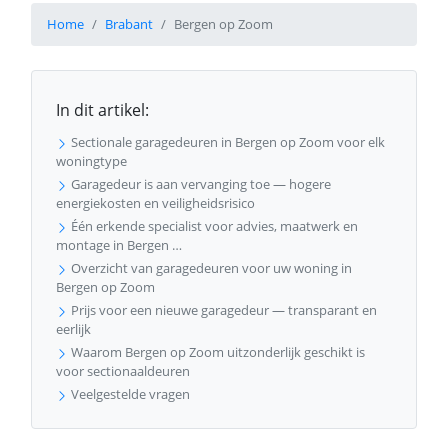
Home
Brabant
Bergen op Zoom
In dit artikel:
Sectionale garagedeuren in Bergen op Zoom voor elk
woningtype
Garagedeur is aan vervanging toe — hogere
energiekosten en veiligheidsrisico
Één erkende specialist voor advies, maatwerk en
montage in Bergen …
Overzicht van garagedeuren voor uw woning in
Bergen op Zoom
Prijs voor een nieuwe garagedeur — transparant en
eerlijk
Waarom Bergen op Zoom uitzonderlijk geschikt is
voor sectionaaldeuren
Veelgestelde vragen