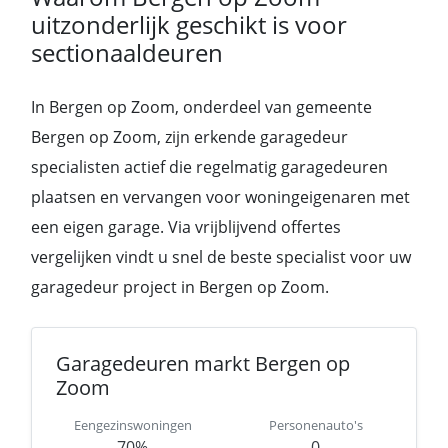
uitzonderlijk geschikt is voor
sectionaaldeuren
In Bergen op Zoom, onderdeel van gemeente
Bergen op Zoom, zijn erkende garagedeur
specialisten actief die regelmatig garagedeuren
plaatsen en vervangen voor woningeigenaren met
een eigen garage. Via vrijblijvend offertes
vergelijken vindt u snel de beste specialist voor uw
garagedeur project in Bergen op Zoom.
Garagedeuren markt Bergen op
Zoom
Eengezinswoningen
Personenauto's
70%
0