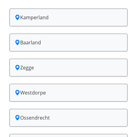
Kamperland
Baarland
Zegge
Westdorpe
Ossendrecht