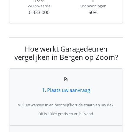
WOZ-waarde
Koopwoningen
€ 333.000
60%
Hoe werkt Garagedeuren
vergelijken in Bergen op Zoom?
📝
1. Plaats uw aanvraag
Vul uw wensen in en beschrijf kort de staat van uw dak.
Dit is 100% gratis en vrijblijvend.