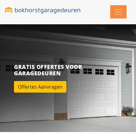
GRATIS OFFERTES VOOR
GARAGEDEUREN
Offertes Aanvragen