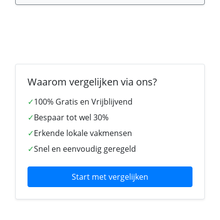
Waarom vergelijken via ons?
✓
100% Gratis en Vrijblijvend
✓
Bespaar tot wel 30%
✓
Erkende lokale vakmensen
✓
Snel en eenvoudig geregeld
Start met vergelijken