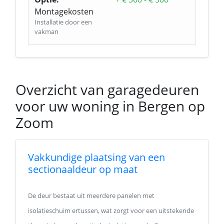
Montagekosten
Installatie door een
vakman
Overzicht van garagedeuren
voor uw woning in Bergen op
Zoom
Vakkundige plaatsing van een
sectionaaldeur op maat
De deur bestaat uit meerdere panelen met
isolatieschuim ertussen, wat zorgt voor een uitstekende