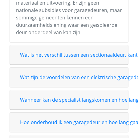
materiaal en uitvoering. Er zijn geen
nationale subsidies voor garagedeuren, maar
sommige gemeenten kennen een
duurzaamheidslening waar een geïsoleerde
deur onderdeel van kan zijn.
Wat is het verschil tussen een sectionaaldeur, kant
Wat zijn de voordelen van een elektrische garage
Wanneer kan de specialist langskomen en hoe lang i
Hoe onderhoud ik een garagedeur en hoe lang gaa