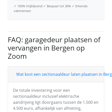
✓ 100% Vrijblijvend
✓ Bespaar tot 30%
✓ Erkende
vakmensen
FAQ: garagedeur plaatsen of
vervangen in Bergen op
Zoom
Wat kost een sectionaaldeur laten plaatsen in Be
De totale investering voor een
sectionaaldeur inclusief elektrische
aandrijving ligt doorgaans tussen de 1.500 en
4.500 euro, afhankelijk van afmeting,