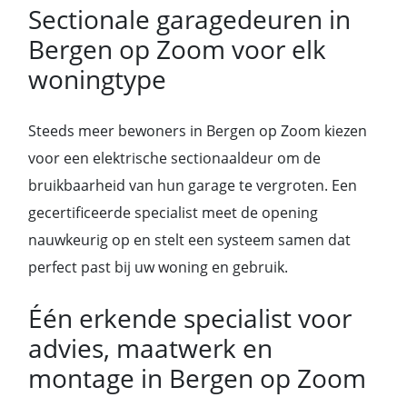
Sectionale garagedeuren in
Bergen op Zoom voor elk
woningtype
Steeds meer bewoners in Bergen op Zoom kiezen
voor een elektrische sectionaaldeur om de
bruikbaarheid van hun garage te vergroten. Een
gecertificeerde specialist meet de opening
nauwkeurig op en stelt een systeem samen dat
perfect past bij uw woning en gebruik.
Één erkende specialist voor
advies, maatwerk en
montage in Bergen op Zoom