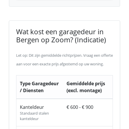
Wat kost een garagedeur in
Bergen op Zoom? (Indicatie)
Let op: Dit zijn gemiddelde richtprijzen. Vraag een offerte
aan voor een exacte prijs afgestemd op uw woning.
Type Garagedeur
Gemiddelde prijs
/ Diensten
(excl. montage)
Kanteldeur
€ 600 - € 900
Standaard stalen
kanteldeur