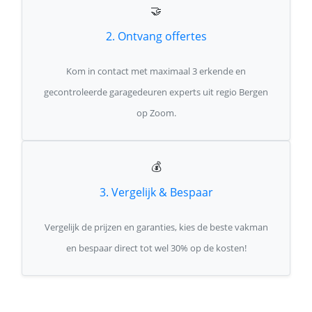
🤝
2. Ontvang offertes
Kom in contact met maximaal 3 erkende en
gecontroleerde garagedeuren experts uit regio Bergen
op Zoom.
💰
3. Vergelijk & Bespaar
Vergelijk de prijzen en garanties, kies de beste vakman
en bespaar direct tot wel 30% op de kosten!