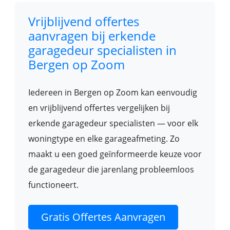
Vrijblijvend offertes
aanvragen bij erkende
garagedeur specialisten in
Bergen op Zoom
Iedereen in Bergen op Zoom kan eenvoudig
en vrijblijvend offertes vergelijken bij
erkende garagedeur specialisten — voor elk
woningtype en elke garageafmeting. Zo
maakt u een goed geïnformeerde keuze voor
de garagedeur die jarenlang probleemloos
functioneert.
Gratis Offertes Aanvragen