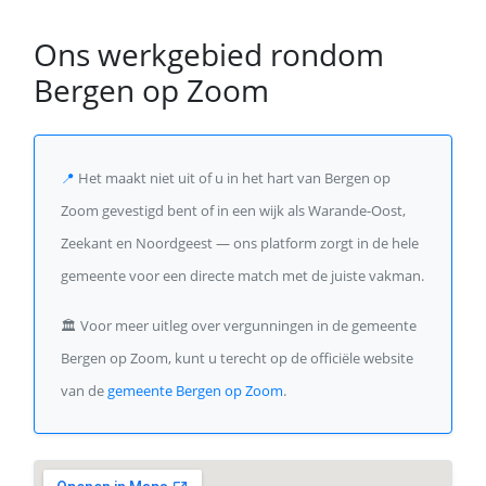
Ons werkgebied rondom
Bergen op Zoom
📍
Het maakt niet uit of u in het hart van Bergen op
Zoom gevestigd bent of in een wijk als Warande-Oost,
Zeekant en Noordgeest — ons platform zorgt in de hele
gemeente voor een directe match met de juiste vakman.
🏛️
Voor meer uitleg over vergunningen in de gemeente
Bergen op Zoom, kunt u terecht op de officiële website
van de
gemeente Bergen op Zoom
.