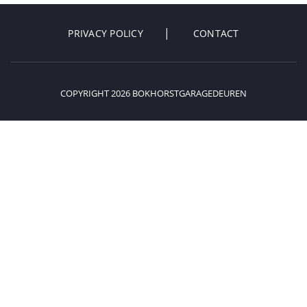
PRIVACY POLICY
CONTACT
COPYRIGHT 2026 BOKHORSTGARAGEDEUREN